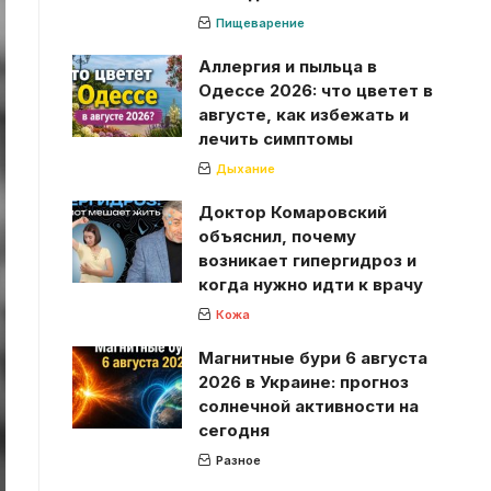
Пищеварение
Аллергия и пыльца в
Одессе 2026: что цветет в
августе, как избежать и
лечить симптомы
Дыхание
Доктор Комаровский
объяснил, почему
возникает гипергидроз и
когда нужно идти к врачу
Кожа
Магнитные бури 6 августа
2026 в Украине: прогноз
солнечной активности на
сегодня
Разное