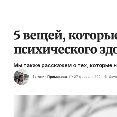
5 вещей, которы
психического здо
Мы также расскажем о тех, которые 
Евгения Примакова
27 февраля 2024