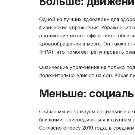
Больше: движени
Одной из лучших «добавок» для здоро
физические упражнения. Упражнения 
а движение может эффективно облегчи
кровообращения в мозге. Он также с
(HPA), что помогает регулировать реа
Физические упражнения не только по
положительно влияют на сон. Какая 
Меньше: социаль
Сейчас мы используем социальные сет
близкими, присоединяться к группам 
Согласно опросу 2019 года, в средне