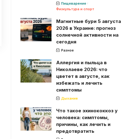
Пищеварение
Физкультура и спорт
Магнитные бури 5 августа
2026 в Украине: прогноз
солнечной активности на
сегодня
Разное
Аллергия и пыльца в
Николаеве 2026: что
цветет в августе, как
избежать и лечить
симптомы
Дыхание
Что такое эхинококкоз у
человека: симптомы,
причины, как лечить и
предотвратить