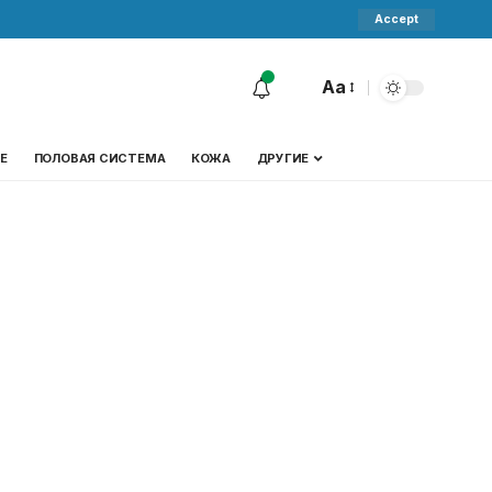
Accept
Aa
Е
ПОЛОВАЯ СИСТЕМА
КОЖА
ДРУГИЕ