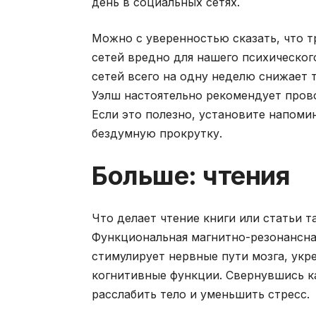
день в социальных сетях.
Можно с уверенностью сказать, что 
сетей вредно для нашего психическог
сетей всего на одну неделю снижает 
Уэлш настоятельно рекомендует провод
Если это полезно, установите напоми
бездумную прокрутку.
Больше: чтения
Что делает чтение книги или статьи 
Функциональная магнитно-резонансна
стимулирует нервные пути мозга, укре
когнитивные функции. Свернувшись к
расслабить тело и уменьшить стресс.