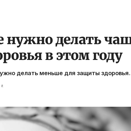
е нужно делать чащ
ровья в этом году
нужно делать меньше для защиты здоровья.