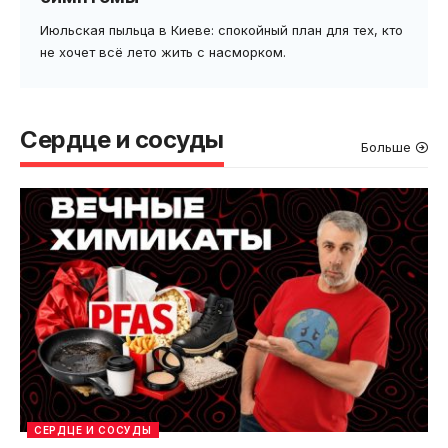
Июльская пыльца в Киеве: спокойный план для тех, кто
не хочет всё лето жить с насморком.
Сердце и сосуды
Больше
СЕРДЦЕ И СОСУДЫ