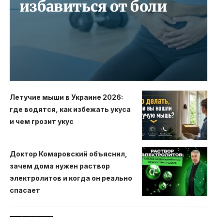
избавиться от боли
Летучие мыши в Украине 2026:
где водятся, как избежать укуса
и чем грозит укус
Доктор Комаровский объяснил,
зачем дома нужен раствор
электролитов и когда он реально
спасает