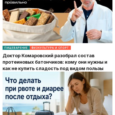
ПИЩЕВАРЕНИЕ
ФИЗКУЛЬТУРА И СПОРТ
Доктор Комаровский разобрал состав
протеиновых батончиков: кому они нужны и
как не купить сладость под видом пользы