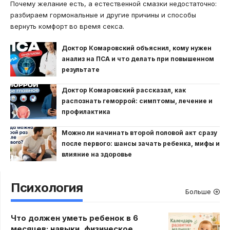
Почему желание есть, а естественной смазки недостаточно:
разбираем гормональные и другие причины и способы
вернуть комфорт во время секса.
Доктор Комаровский объяснил, кому нужен
анализ на ПСА и что делать при повышенном
результате
Доктор Комаровский рассказал, как
распознать геморрой: симптомы, лечение и
профилактика
Можно ли начинать второй половой акт сразу
после первого: шансы зачать ребенка, мифы и
влияние на здоровье
Психология
Больше
Что должен уметь ребенок в 6
месяцев: навыки, физическое