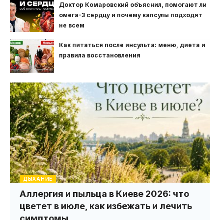
Доктор Комаровский объяснил, помогают ли
омега-3 сердцу и почему капсулы подходят
не всем
Как питаться после инсульта: меню, диета и
правила восстановления
ДЫХАНИЕ
Аллергия и пыльца в Киеве 2026: что
цветет в июле, как избежать и лечить
симптомы