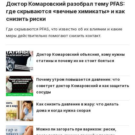
Доктор Комаровский разобрал тему PFAS:
где скрываются «вечные химикаты» и как
снизить риски
Где скрываются PFAS, что известно об их влиянии и какие
меры действительно помогают снизить контакт.
Доктор Комаровский объяснил, кому нужны
статины и почему их не стоит бояться
Почему утром повышается давление: что
советует доктор Комаровский и как защитить
сосуды
Как снизить давление в жару: что делать
дома и когда нужна скорая
Можно ли загорать при варикозе: риски,