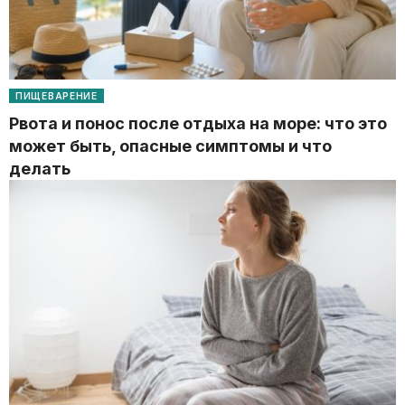
ПИЩЕВАРЕНИЕ
Рвота и понос после отдыха на море: что это
может быть, опасные симптомы и что
делать