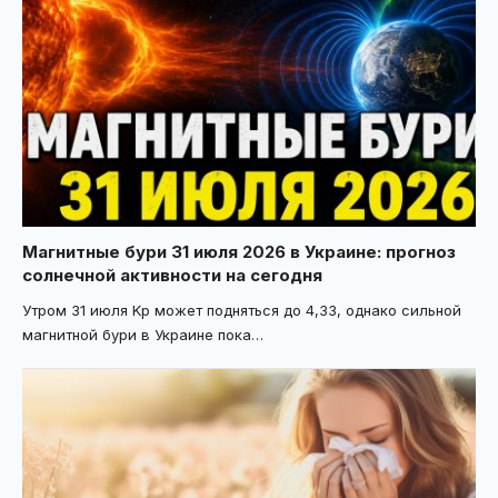
Магнитные бури 31 июля 2026 в Украине: прогноз
солнечной активности на сегодня
Утром 31 июля Kp может подняться до 4,33, однако сильной
магнитной бури в Украине пока
…