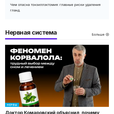
Чем опасна тонзиллэктомия: главные риски удаления
гланд.
Нервная система
Больше
НЕРВЫ
Доктор Комаровский объяснил, почему