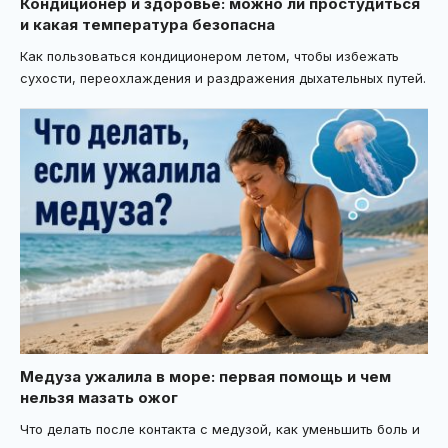
Кондиционер и здоровье: можно ли простудиться
и какая температура безопасна
Как пользоваться кондиционером летом, чтобы избежать
сухости, переохлаждения и раздражения дыхательных путей.
Медуза ужалила в море: первая помощь и чем
нельзя мазать ожог
Что делать после контакта с медузой, как уменьшить боль и