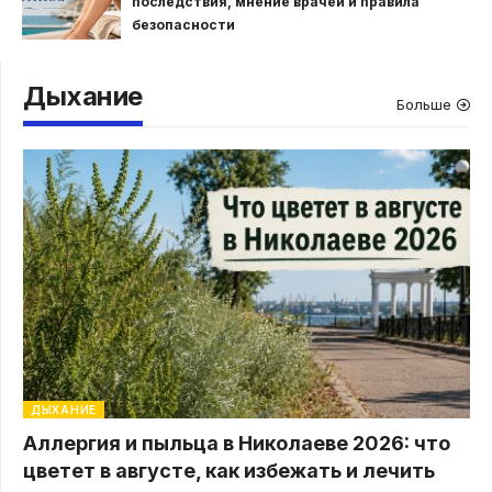
последствия, мнение врачей и правила
безопасности
Дыхание
Больше
ДЫХАНИЕ
Аллергия и пыльца в Николаеве 2026: что
цветет в августе, как избежать и лечить