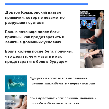
Доктор Комаровский назвал
привычки, которые незаметно
разрушают суставы
Боль в пояснице после йоги:
причины, как предотвратить и
лечить в домашних условиях
Болят колени после бега: причины,
что делать, чем мазать и как
предотвратить боль в будущем
Судороги в ногах во время плавания:
причины, как избежать и первая помощь
Почему потеют ноги: причины, лечение и
способы избавиться от запаха