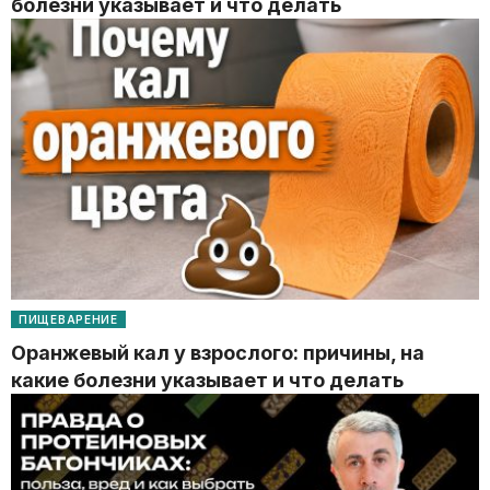
болезни указывает и что делать
ПИЩЕВАРЕНИЕ
Оранжевый кал у взрослого: причины, на
какие болезни указывает и что делать