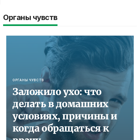
Органы чувств
ОРГАНЫ ЧУВСТВ
Заложило ухо: что
делать в домашних
условиях, причины и
когда обращаться к