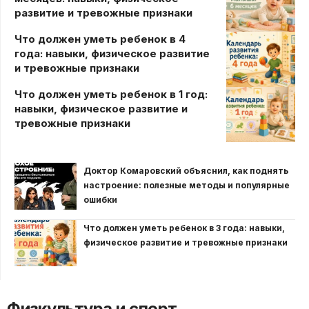
развитие и тревожные признаки
Что должен уметь ребенок в 4
года: навыки, физическое развитие
и тревожные признаки
Что должен уметь ребенок в 1 год:
навыки, физическое развитие и
тревожные признаки
Доктор Комаровский объяснил, как поднять
настроение: полезные методы и популярные
ошибки
Что должен уметь ребенок в 3 года: навыки,
физическое развитие и тревожные признаки
Физкультура и спорт