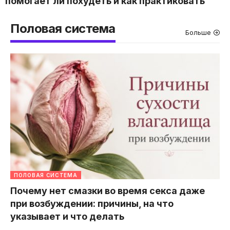
помогает ли похудеть и как практиковать
Половая система
Больше
ПОЛОВАЯ СИСТЕМА
Почему нет смазки во время секса даже
при возбуждении: причины, на что
указывает и что делать