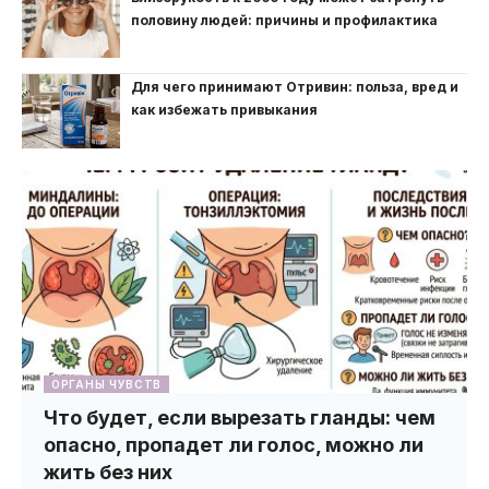
половину людей: причины и профилактика
Для чего принимают Отривин: польза, вред и
как избежать привыкания
ОРГАНЫ ЧУВСТВ
Что будет, если вырезать гланды: чем
опасно, пропадет ли голос, можно ли
жить без них