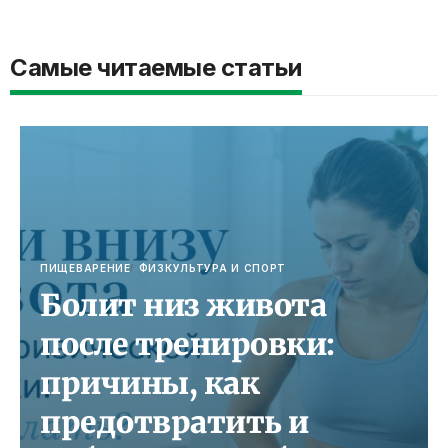
Самые читаемые статьи
ПИЩЕВАРЕНИЕ
ФИЗКУЛЬТУРА И СПОРТ
Болит низ живота
после тренировки:
причины, как
предотвратить и