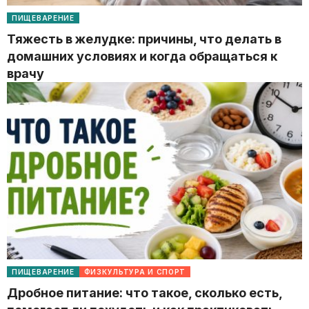
ПИЩЕВАРЕНИЕ
Тяжесть в желудке: причины, что делать в
домашних условиях и когда обращаться к
врачу
ПИЩЕВАРЕНИЕ
ФИЗКУЛЬТУРА И СПОРТ
Дробное питание: что такое, сколько есть,