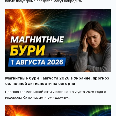
какие популярные средства могут навредить.
Магнитные бури 1 августа 2026 в Украине: прогноз
солнечной активности на сегодня
Прогноз геомагнитной активности на 1 августа 2026 года с
индексом Kp по часам и ожидаемым
…