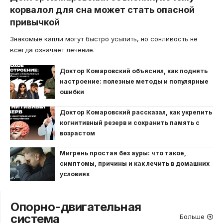
корвалол для сна может стать опасной
привычкой
Знакомые капли могут быстро усыпить, но сонливость не
всегда означает лечение.
Доктор Комаровский объяснил, как поднять
настроение: полезные методы и популярные
ошибки
Доктор Комаровский рассказал, как укрепить
когнитивный резерв и сохранить память с
возрастом
Мигрень простая без ауры: что такое,
симптомы, причины и как лечить в домашних
условиях
Опорно-двигательная
система
Больше