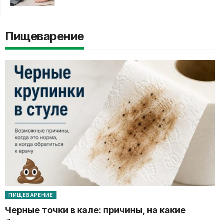
Пищеварение
ПИЩЕВАРЕНИЕ
Черные точки в кале: причины, на какие