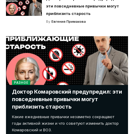
эти повседневные привычки могут
приблизить старость
By
Евгения Примакова
РАЗНОЕ
Доктор Комаровский предупредил: эти
повседневные привычки могут
приблизить старость
Какие ежедневные привычки незаметно сокращают
годы активной жизни и что советуют изменить доктор
Комаровский и ВОЗ.