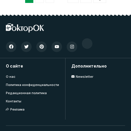
О сайте
Дополнительно
О нас
Newsletter
Политика конфиденциальности
Редакционная политика
Контакты
Реклама