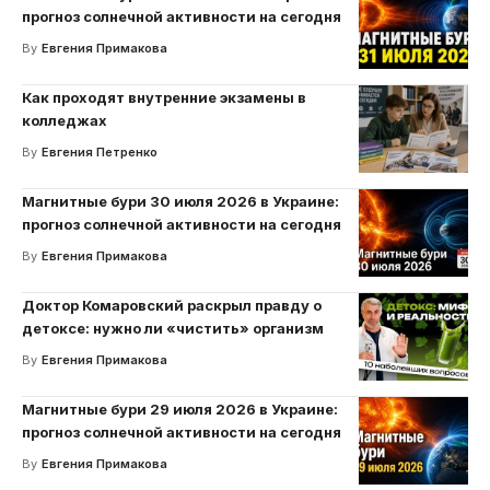
прогноз солнечной активности на сегодня
By
Евгения Примакова
Как проходят внутренние экзамены в
колледжах
By
Евгения Петренко
Магнитные бури 30 июля 2026 в Украине:
прогноз солнечной активности на сегодня
By
Евгения Примакова
Доктор Комаровский раскрыл правду о
детоксе: нужно ли «чистить» организм
By
Евгения Примакова
Магнитные бури 29 июля 2026 в Украине:
прогноз солнечной активности на сегодня
By
Евгения Примакова