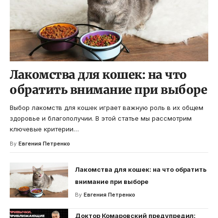
Лакомства для кошек: на что
обратить внимание при выборе
Выбор лакомств для кошек играет важную роль в их общем
здоровье и благополучии. В этой статье мы рассмотрим
ключевые критерии
…
By
Евгения Петренко
Лакомства для кошек: на что обратить
внимание при выборе
By
Евгения Петренко
Доктор Комаровский предупредил: