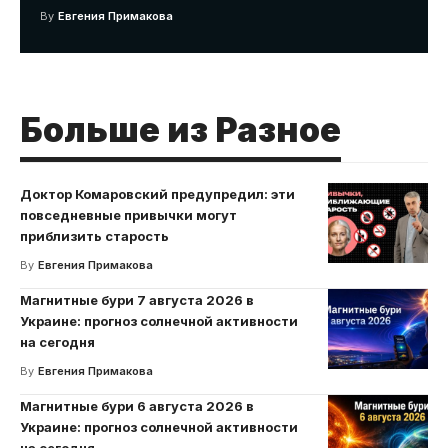
By
Евгения Примакова
Больше из Разное
Доктор Комаровский предупредил: эти
повседневные привычки могут
приблизить старость
By
Евгения Примакова
Магнитные бури 7 августа 2026 в
Украине: прогноз солнечной активности
на сегодня
By
Евгения Примакова
Магнитные бури 6 августа 2026 в
Украине: прогноз солнечной активности
на сегодня