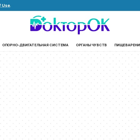
f Use
.
ОПОРНО-ДВИГАТЕЛЬНАЯ СИСТЕМА
ОРГАНЫ ЧУВСТВ
ПИЩЕВАРЕНИ