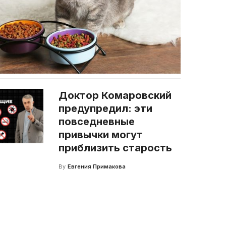
Доктор Комаровский
предупредил: эти
повседневные
привычки могут
приблизить старость
By
Евгения Примакова