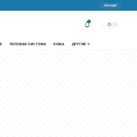
Accept
Е
ПОЛОВАЯ СИСТЕМА
КОЖА
ДРУГИЕ