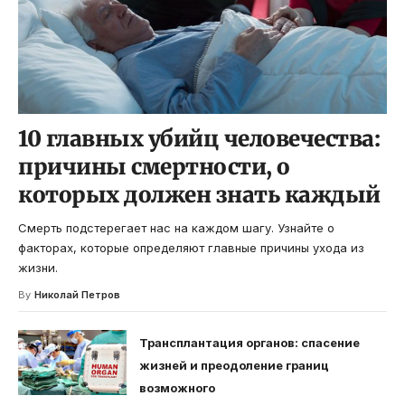
10 главных убийц человечества:
причины смертности, о
которых должен знать каждый
Смерть подстерегает нас на каждом шагу. Узнайте о
факторах, которые определяют главные причины ухода из
жизни.
By
Николай Петров
Трансплантация органов: спасение
жизней и преодоление границ
возможного