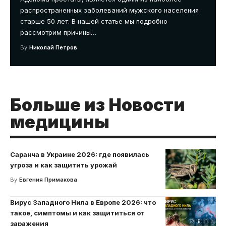
распространенных заболеваний мужского населения
старше 50 лет. В нашей статье мы подробно
рассмотрим причины
…
By
Николай Петров
Больше из Новости
медицины
Саранча в Украине 2026: где появилась
угроза и как защитить урожай
By
Евгения Примакова
Вирус Западного Нила в Европе 2026: что
такое, симптомы и как защититься от
заражения