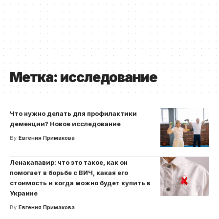
Метка:
исследование
Что нужно делать для профилактики
деменции? Новое исследование
By
Евгения Примакова
Ленакапавир: что это такое, как он
помогает в борьбе с ВИЧ, какая его
стоимость и когда можно будет купить в
Украине
By
Евгения Примакова