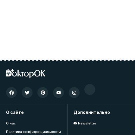
О сайте
Дополнительно
О нас
Newsletter
Политика конфиденциальности