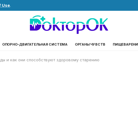
f Use
.
ОПОРНО-ДВИГАТЕЛЬНАЯ СИСТЕМА
ОРГАНЫ ЧУВСТВ
ПИЩЕВАРЕНИ
оды и как они способствуют здоровому старению