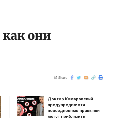
 как они
Share
Доктор Комаровский
предупредил: эти
повседневные привычки
могут приблизить