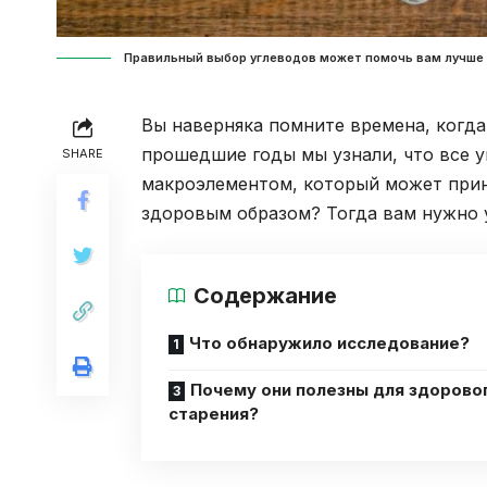
Правильный выбор углеводов может помочь вам лучше 
Вы наверняка помните времена, когда 
прошедшие годы мы узнали, что все у
SHARE
макроэлементом, который может прин
здоровым образом? Тогда вам нужно у
Содержание
Что обнаружило исследование?
Почему они полезны для здорово
старения?