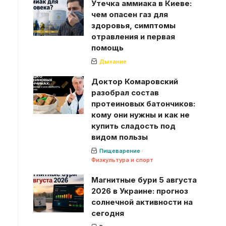
Утечка аммиака в Киеве:
чем опасен газ для
здоровья, симптомы
отравления и первая
помощь
Дыхание
Доктор Комаровский
разобрал состав
протеиновых батончиков:
кому они нужны и как не
купить сладость под
видом пользы
Пищеварение
Физкультура и спорт
Магнитные бури 5 августа
2026 в Украине: прогноз
солнечной активности на
сегодня