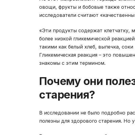
овощи, фрукты и бобовые также относ
исследователи считают «качественны
«Эти продукты содержат клетчатку, 
более низкой гликемической реакцие
такими как белый хлеб, выпечка, соки 
Гликемическая реакция – это повышен
знакомы с этим термином.
Почему они поле
старения?
В исследовании не было подробно ра
полезны для здорового старения. Но у