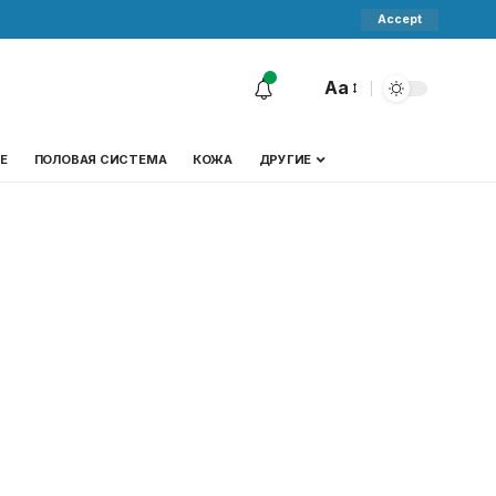
Accept
Aa
Е
ПОЛОВАЯ СИСТЕМА
КОЖА
ДРУГИЕ