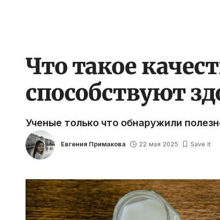
Что такое качес
способствуют з
Ученые только что обнаружили полезн
Евгения Примакова
22 мая 2025