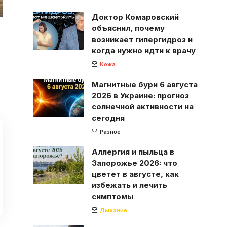
Доктор Комаровский
объяснил, почему
возникает гипергидроз и
когда нужно идти к врачу
Кожа
Магнитные бури 6 августа
2026 в Украине: прогноз
солнечной активности на
сегодня
Разное
Аллергия и пыльца в
Запорожье 2026: что
цветет в августе, как
избежать и лечить
симптомы
Дыхание