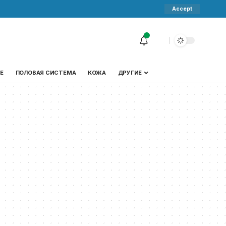
Accept
Е
ПОЛОВАЯ СИСТЕМА
КОЖА
ДРУГИЕ