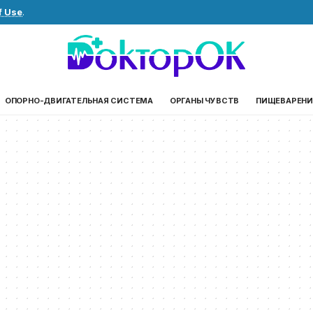
f Use
.
ОПОРНО-ДВИГАТЕЛЬНАЯ СИСТЕМА
ОРГАНЫ ЧУВСТВ
ПИЩЕВАРЕНИ