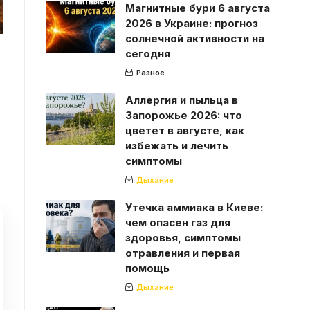
Магнитные бури 6 августа
2026 в Украине: прогноз
солнечной активности на
сегодня
Разное
Аллергия и пыльца в
Запорожье 2026: что
цветет в августе, как
избежать и лечить
симптомы
Дыхание
Утечка аммиака в Киеве:
чем опасен газ для
здоровья, симптомы
отравления и первая
помощь
Дыхание