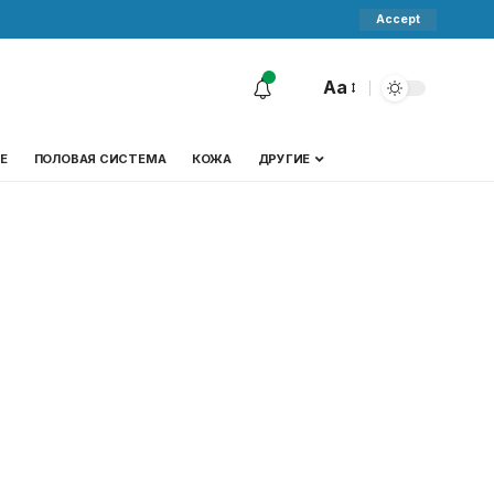
Accept
Aa
Е
ПОЛОВАЯ СИСТЕМА
КОЖА
ДРУГИЕ