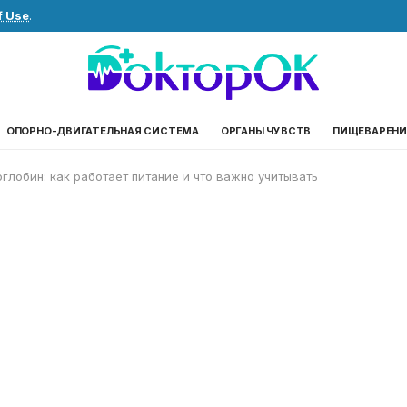
f Use
.
ОПОРНО-ДВИГАТЕЛЬНАЯ СИСТЕМА
ОРГАНЫ ЧУВСТВ
ПИЩЕВАРЕНИ
лобин: как работает питание и что важно учитывать