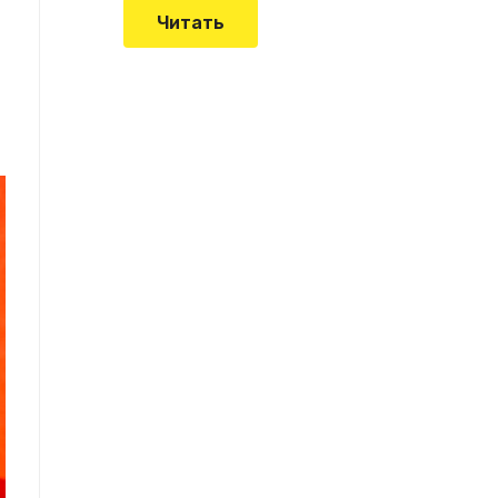
Читать