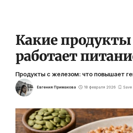
Какие продукты
работает питани
Продукты с железом: что повышает г
Евгения Примакова
18 февраля 2026