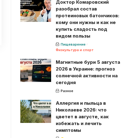
Доктор Комаровский
разобрал состав
протеиновых батончиков:
кому они нужны и как не
купить сладость под
видом пользы
Пищеварение
Физкультура и спорт
Магнитные бури 5 августа
2026 в Украине: прогноз
солнечной активности на
сегодня
Разное
Аллергия и пыльца в
Николаеве 2026: что
цветет в августе, как
избежать и лечить
симптомы