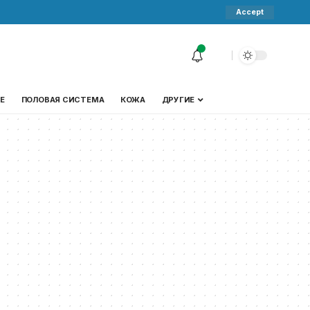
Accept
Е
ПОЛОВАЯ СИСТЕМА
КОЖА
ДРУГИЕ