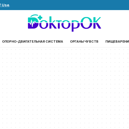
f Use
.
ОПОРНО-ДВИГАТЕЛЬНАЯ СИСТЕМА
ОРГАНЫ ЧУВСТВ
ПИЩЕВАРЕНИ