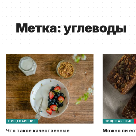
Метка:
углеводы
ПИЩЕВАРЕНИЕ
ПИЩЕВАРЕНИЕ
Что такое качественные
Можно ли ес