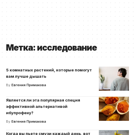
Метка:
исследование
5 комнатных растений, которые помогут
вам лучше дышать
By
Евгения Примакова
Является ли эта популярная специя
эффективной альтернативой
ибупрофену?
By
Евгения Примакова
Когда вы пьете смузи каждый день, вот