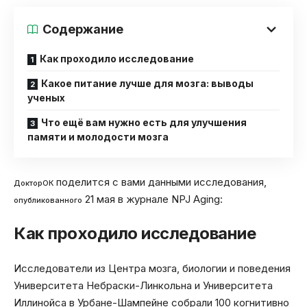
Содержание
Как проходило исследование
Какое питание лучше для мозга: выводы
ученых
Что ещё вам нужно есть для улучшения
памяти и молодости мозга
поделится с вами данными исследования,
ДокторОК
21 мая в журнале NPJ Aging:
опубликованного
Как проходило исследование
Исследователи из Центра мозга, биологии и поведения
Университета Небраски-Линкольна и Университета
Иллинойса в Урбане-Шампейне собрали 100 когнитивно