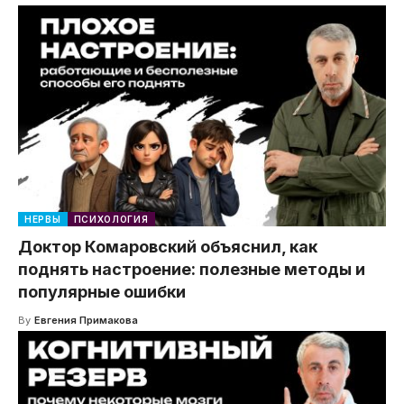
НЕРВЫ
ПСИХОЛОГИЯ
Доктор Комаровский объяснил, как
поднять настроение: полезные методы и
популярные ошибки
By
Евгения Примакова