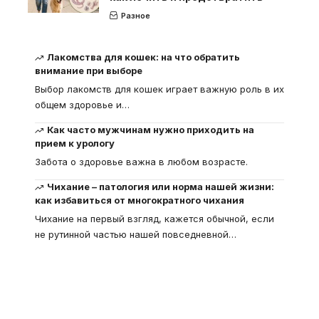
Разное
Лакомства для кошек: на что обратить
внимание при выборе
Выбор лакомств для кошек играет важную роль в их
общем здоровье и
…
Как часто мужчинам нужно приходить на
прием к урологу
Забота о здоровье важна в любом возрасте.
Чихание – патология или норма нашей жизни:
как избавиться от многократного чихания
Чихание на первый взгляд, кажется обычной, если
не рутинной частью нашей повседневной
…