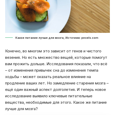
Какое питание лучше для мозга, Источник: pexels.com
Конечно, во многом это зависит от генов и чистого
везения. Но есть множество вещей, которые помогут
вам прожить дольше. Исследования показали, что всё
– от изменения привычек сна до изменения темпа
ходьбы – может оказать реальное влияние на
продление ваших лет. Но замедление старения мозга –
ещё один важный аспект долголетия. И теперь новое
исследование выявило ключевые питательные
вещества, необходимые для этого. Какое же питание
лучше для мозга?