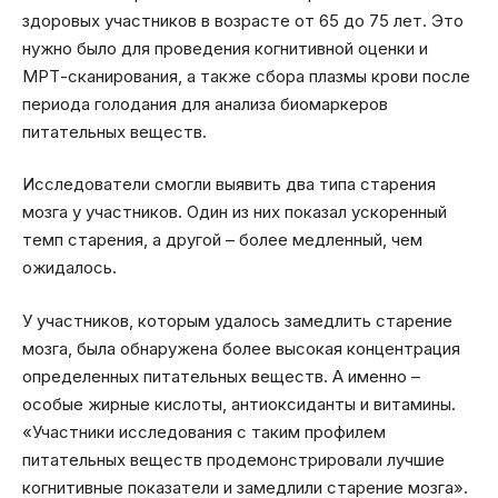
здоровых участников в возрасте от 65 до 75 лет. Это
нужно было для проведения когнитивной оценки и
МРТ-сканирования, а также сбора плазмы крови после
периода голодания для анализа биомаркеров
питательных веществ.
Исследователи смогли выявить два типа старения
мозга у участников. Один из них показал ускоренный
темп старения, а другой – более медленный, чем
ожидалось.
У участников, которым удалось замедлить старение
мозга, была обнаружена более высокая концентрация
определенных питательных веществ. А именно –
особые жирные кислоты, антиоксиданты и витамины.
«Участники исследования с таким профилем
питательных веществ продемонстрировали лучшие
когнитивные показатели и замедлили старение мозга».