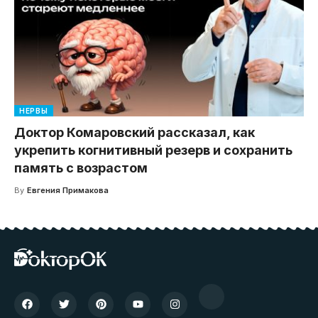
НЕРВЫ
Доктор Комаровский рассказал, как
укрепить когнитивный резерв и сохранить
память с возрастом
By
Евгения Примакова