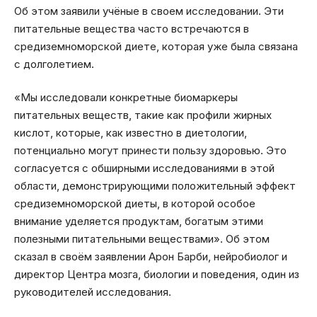
Об этом заявили учёные в своем исследовании. Эти
питательные вещества часто встречаются в
средиземноморской диете, которая уже была связана
с долголетием.
«Мы исследовали конкретные биомаркеры
питательных веществ, такие как профили жирных
кислот, которые, как известно в диетологии,
потенциально могут принести пользу здоровью. Это
согласуется с обширными исследованиями в этой
области, демонстрирующими положительный эффект
средиземноморской диеты, в которой особое
внимание уделяется продуктам, богатым этими
полезными питательными веществами». Об этом
сказал в своём заявлении Арон Барби, нейробиолог и
директор Центра мозга, биологии и поведения, один из
руководителей исследования.