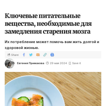
Ключевые питательные
вещества, необходимые для
замедления старения мозга
Их потребление может помочь вам жить долгой и
здоровой жизнью.
Share
Евгения Примакова
29 мая 2024