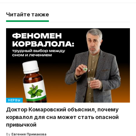
Читайте также
НЕРВЫ
Доктор Комаровский объяснил, почему
корвалол для сна может стать опасной
привычкой
By
Евгения Примакова