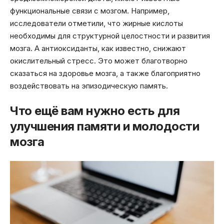
функциональные связи с мозгом. Например,
исследователи отметили, что жирные кислоты
необходимы для структурной целостности и развития
мозга. А антиоксиданты, как известно, снижают
окислительный стресс. Это может благотворно
сказаться на здоровье мозга, а также благоприятно
воздействовать на эпизодическую память.
Что ещё вам нужно есть для
улучшения памяти и молодости
мозга