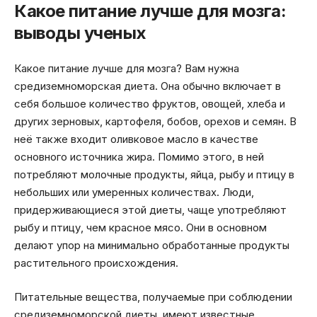
Какое питание лучше для мозга:
выводы ученых
Какое питание лучше для мозга? Вам нужна
средиземноморская диета. Она обычно включает в
себя большое количество фруктов, овощей, хлеба и
других зерновых, картофеля, бобов, орехов и семян. В
неё также входит оливковое масло в качестве
основного источника жира. Помимо этого, в ней
потребляют молочные продукты, яйца, рыбу и птицу в
небольших или умеренных количествах. Люди,
придерживающиеся этой диеты, чаще употребляют
рыбу и птицу, чем красное мясо. Они в основном
делают упор на минимально обработанные продукты
растительного происхождения.
Питательные вещества, получаемые при соблюдении
средиземноморской диеты, имеют известные