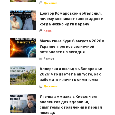
Дыхание
Доктор Комаровский объяснил,
почему возникает гипергидроз и
когда нужно идти к врачу
Кожа
Магнитные бури 6 августа 2026 в
Украине: прогноз солнечной
активности на сегодня
Разное
Аллергия и пыльца в Запорожье
2026: что цветет в августе, как
избежать и лечить симптомы
Дыхание
Утечка аммиака в Киеве: чем
опасен газ для здоровья,
симптомы отравления и первая
помощь