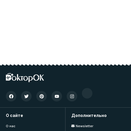
О сайте
Дополнительно
О нас
Newsletter