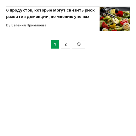
6 продуктов, которые могут снизить риск
развития деменции, по мнению ученых
By
Евгения Примакова
1
2