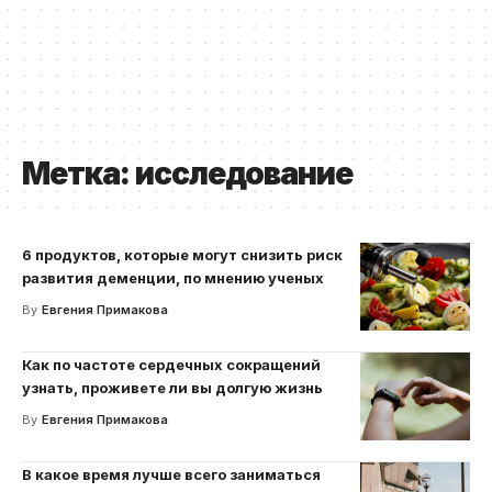
Метка:
исследование
6 продуктов, которые могут снизить риск
развития деменции, по мнению ученых
By
Евгения Примакова
Как по частоте сердечных сокращений
узнать, проживете ли вы долгую жизнь
By
Евгения Примакова
В какое время лучше всего заниматься