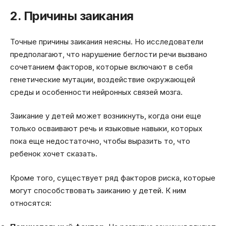
2. Причины заикания
Точные причины заикания неясны. Но исследователи
предполагают, что нарушение беглости речи вызвано
сочетанием факторов, которые включают в себя
генетические мутации, воздействие окружающей
среды и особенности нейронных связей мозга.
Заикание у детей может возникнуть, когда они еще
только осваивают речь и языковые навыки, которых
пока еще недостаточно, чтобы выразить то, что
ребенок хочет сказать.
Кроме того, существует ряд факторов риска, которые
могут способствовать заиканию у детей. К ним
относятся: