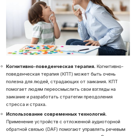
Когнитивно-поведенческая терапия.
Когнитивно-
поведенческая терапия (КПТ) может быть очень
полезна для людей, страдающих от заикания. КПТ
помогает людям переосмыслить свои взгляды на
заикание и разработать стратегии преодоления
стресса и страха.
Использование современных технологий.
Применение устройств с отложенной аудиоторной
обратной связью (DАF) помогают управлять речевым