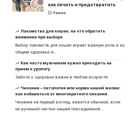
как лечить и предотвратить
Разное
Лакомства для кошек: на что обратить
внимание при выборе
Выбор лакомств для кошек играет важную роль в их
общем здоровье и
…
Как часто мужчинам нужно приходить на
прием к урологу
Забота о здоровье важна в любом возрасте.
Чихание – патология или норма нашей жизни:
как избавиться от многократного чихания
Чихание на первый взгляд, кажется обычной, если
не рутинной частью нашей повседневной
…