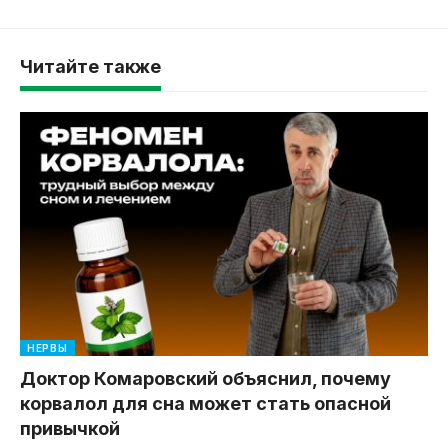
Читайте также
НЕРВЫ
Доктор Комаровский объяснил, почему
корвалол для сна может стать опасной
привычкой