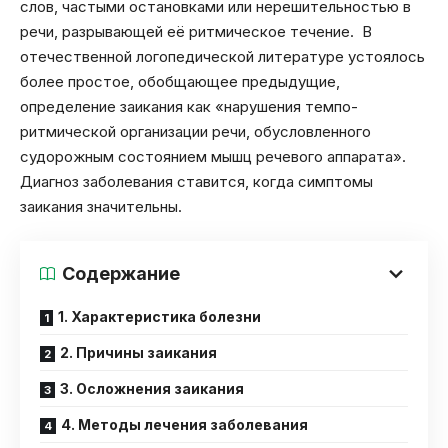
слов, частыми остановками или нерешительностью в
речи, разрывающей её ритмическое течение. В
отечественной логопедической литературе устоялось
более простое, обобщающее предыдущие,
определение заикания как «нарушения темпо-
ритмической организации речи, обусловленного
судорожным состоянием мышц речевого аппарата».
Диагноз заболевания ставится, когда симптомы
заикания значительны.
Содержание
1. Характеристика болезни
2. Причины заикания
3. Осложнения заикания
4. Методы лечения заболевания