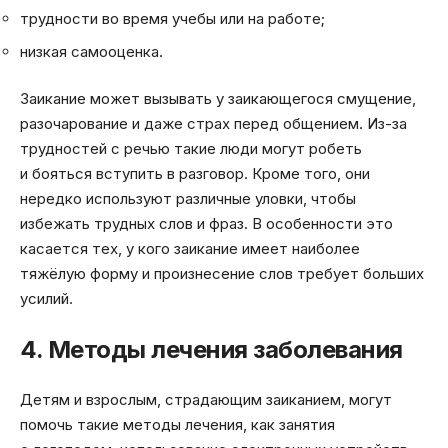
трудности во время учебы или на работе;
низкая самооценка.
Заикание может вызывать у заикающегося смущение,
разочарование и даже страх перед общением. Из-за
трудностей с речью такие люди могут робеть
и бояться вступить в разговор. Кроме того, они
нередко используют различные уловки, чтобы
избежать трудных слов и фраз. В особенности это
касается тех, у кого заикание имеет наиболее
тяжёлую форму и произнесение слов требует больших
усилий.
4. Методы лечения заболевания
Детям и взрослым, страдающим заиканием, могут
помочь такие методы лечения, как занятия