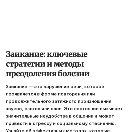
Заикание: ключевые
стратегии и методы
преодоления болезни
Заикание — это нарушение речи, которое
проявляется в форме повторения или
продолжительного затяжного произношения
звуков, слогов или слов. Это состояние вызывает
значительные неудобства в общении и может
привести к стрессу и социальному стеснению.
Узнайте об эффективных методах, которые