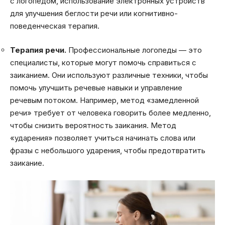
с логопедом, использование электронных устройств
для улучшения беглости речи или когнитивно-
поведенческая терапия.
Терапия речи.
Профессиональные логопеды — это
специалисты, которые могут помочь справиться с
заиканием. Они используют различные техники, чтобы
помочь улучшить речевые навыки и управление
речевым потоком. Например, метод «замедленной
речи» требует от человека говорить более медленно,
чтобы снизить вероятность заикания. Метод
«ударения» позволяет учиться начинать слова или
фразы с небольшого ударения, чтобы предотвратить
заикание.