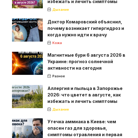
избежать и лечить симптомы
Дыхание
Доктор Комаровский объяснил,
почему возникает гипергидроз и
когда нужно идти к врачу
Кожа
Магнитные бури 6 августа 2026 в
Украине: прогноз солнечной
активности на сегодня
Разное
Аллергия и пыльца в Запорожье
2026: что цветет в августе, как
избежать и лечить симптомы
Дыхание
Утечка аммиака в Киеве: чем
опасен газ для здоровья,
симптомы отравления и первая