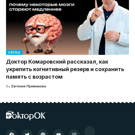
НЕРВЫ
Доктор Комаровский рассказал, как
укрепить когнитивный резерв и сохранить
память с возрастом
By
Евгения Примакова