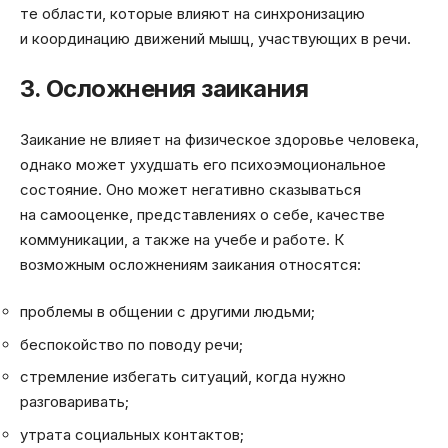
те области, которые влияют на синхронизацию
и координацию движений мышц, участвующих в речи.
3. Осложнения заикания
Заикание не влияет на физическое здоровье человека,
однако может ухудшать его психоэмоциональное
состояние. Оно может негативно сказываться
на самооценке, представлениях о себе, качестве
коммуникации, а также на учебе и работе. К
возможным осложнениям заикания относятся:
проблемы в общении с другими людьми;
беспокойство по поводу речи;
стремление избегать ситуаций, когда нужно
разговаривать;
утрата социальных контактов;