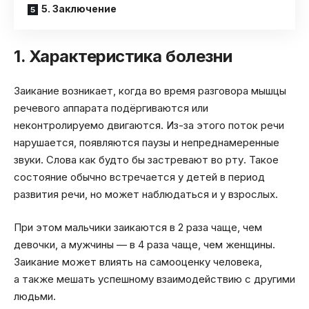
5. Заключение
1. Характеристика болезни
Заикание возникает, когда во время разговора мышцы
речевого аппарата подёргиваются или
неконтролируемо двигаются. Из-за этого поток речи
нарушается, появляются паузы и непреднамеренные
звуки. Слова как будто бы застревают во рту. Такое
состояние обычно встречается у детей в период
развития речи, но может наблюдаться и у взрослых.
При этом мальчики заикаются в 2 раза чаще, чем
девочки, а мужчины — в 4 раза чаще, чем женщины.
Заикание может влиять на самооценку человека,
а также мешать успешному взаимодействию с другими
людьми.