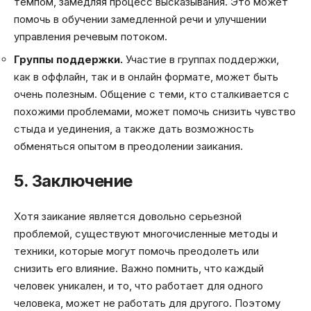
темпом, замедляя процесс высказывания. Это может
помочь в обучении замедленной речи и улучшении
управления речевым потоком.
Группы поддержки.
Участие в группах поддержки,
как в оффлайн, так и в онлайн формате, может быть
очень полезным. Общение с теми, кто сталкивается с
похожими проблемами, может помочь снизить чувство
стыда и уединения, а также дать возможность
обменяться опытом в преодолении заикания.
5. Заключение
Хотя заикание является довольно серьезной
проблемой, существуют многочисленные методы и
техники, которые могут помочь преодолеть или
снизить его влияние. Важно помнить, что каждый
человек уникален, и то, что работает для одного
человека, может не работать для другого. Поэтому