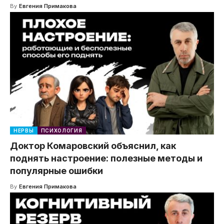
By
Евгения Примакова
НЕРВЫ
ПСИХОЛОГИЯ
Доктор Комаровский объяснил, как
поднять настроение: полезные методы и
популярные ошибки
By
Евгения Примакова