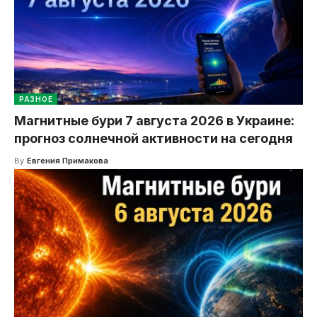
РАЗНОЕ
Магнитные бури 7 августа 2026 в Украине:
прогноз солнечной активности на сегодня
By
Евгения Примакова