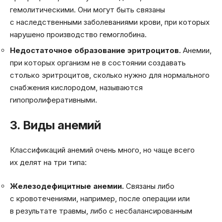
гемолитическими. Они могут быть связаны
с наследственными заболеваниями крови, при которых
нарушено производство гемоглобина.
Недостаточное образование эритроцитов.
Анемии,
при которых организм не в состоянии создавать
столько эритроцитов, сколько нужно для нормального
снабжения кислородом, называются
гипопролиферативными.
3. Виды анемий
Классификаций анемий очень много, но чаще всего
их делят на три типа:
Железодефицитные анемии.
Связаны либо
с кровотечениями, например, после операции или
в результате травмы, либо с несбалансированным