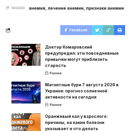
анемия
,
лечение анемии
,
признаки анемии
TAGGED:
Facebook
Доктор Комаровский
предупредил: эти повседневные
привычки могут приблизить
старость
Разное
Магнитные бури 7 августа 2026 в
Украине: прогноз солнечной
активности на сегодня
Разное
Оранжевый кал у взрослого:
причины, на какие болезни
указывает и что делать