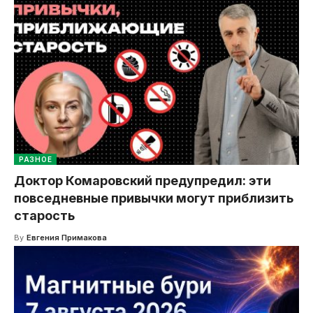
РАЗНОЕ
Доктор Комаровский предупредил: эти
повседневные привычки могут приблизить
старость
By
Евгения Примакова