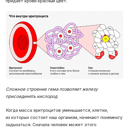
придает крови красный цвет.
Сложное строение гема позволяет железу
присоединять кислород
Когда масса эритроцитов уменьшается, клетки,
из которых состоит наш организм, начинают понемногу
задыхаться. Сначала человек может этого