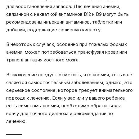
для восстановления запасов. Для лечения анемии,
связанной с нехваткой витаминов В12 и В9 могут быть
рекомендованы инъекции витаминов, таблетки или
добавки, содержащие фолиевую кислоту.
В некоторых случаях, особенно при тяжелых формах
анемии, может потребоваться трансфузия крови или
трансплантация костного мозга.
В заключение следует отметить, что анемия, хоть и не
является самостоятельным заболеванием, однако, это
серьезное состояние, которое требует внимательного
подхода к лечению. Если у вас или у вашего ребенка
есть симптомы анемии, необходимо обратиться к
врачу для точного диагноза и рекомендаций по
лечению.