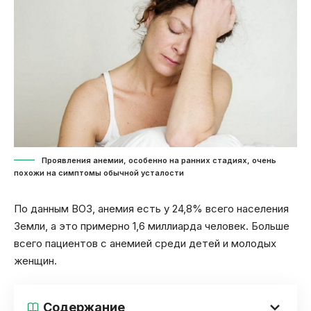
Проявления анемии, особенно на ранних стадиях, очень
похожи на симптомы обычной усталости
По данным ВОЗ, анемия есть у 24,8% всего населения
Земли, а это примерно 1,6 миллиарда человек. Больше
всего пациентов с анемией среди детей и молодых
женщин.
Содержание