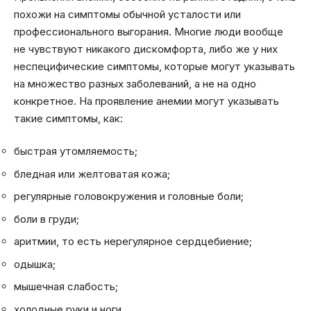
похожи на симптомы обычной усталости или
профессионального выгорания. Многие люди вообще
не чувствуют никакого дискомфорта, либо же у них
неспецифические симптомы, которые могут указывать
на множество разных заболеваний, а не на одно
конкретное. На проявление анемии могут указывать
такие симптомы, как:
быстрая утомляемость;
бледная или желтоватая кожа;
регулярные головокружения и головные боли;
боли в груди;
аритмии, то есть нерегулярное сердцебиение;
одышка;
мышечная слабость;
холодные руки и ноги.