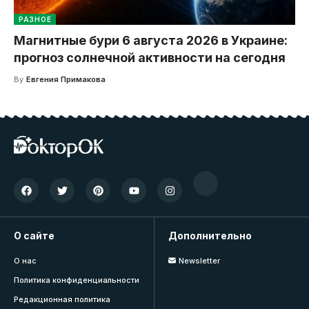
РАЗНОЕ
Магнитные бури 6 августа 2026 в Украине:
прогноз солнечной активности на сегодня
By
Евгения Примакова
О сайте
Дополнительно
О нас
Newsletter
Политика конфиденциальности
Редакционная политика