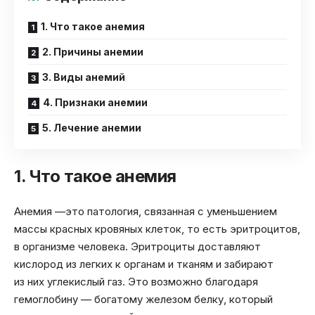
1. Что такое анемия
2. Причины анемии
3. Виды анемий
4. Признаки анемии
5. Лечение анемии
1. Что такое анемия
Анемия —это патология, связанная с уменьшением
массы красных кровяных клеток, то есть эритроцитов,
в организме человека. Эритроциты доставляют
кислород из легких к органам и тканям и забирают
из них углекислый газ. Это возможно благодаря
гемоглобину — богатому железом белку, который