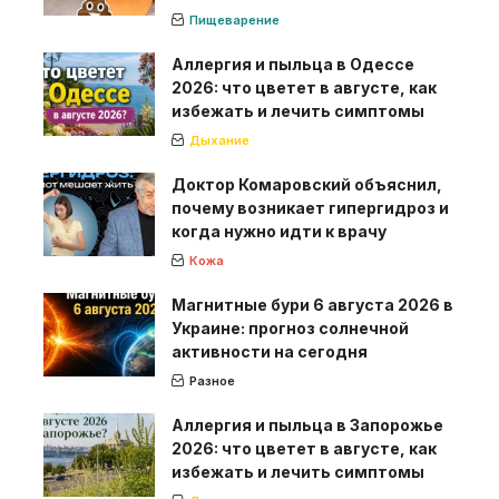
Пищеварение
Аллергия и пыльца в Одессе
2026: что цветет в августе, как
избежать и лечить симптомы
Дыхание
Доктор Комаровский объяснил,
почему возникает гипергидроз и
когда нужно идти к врачу
Кожа
Магнитные бури 6 августа 2026 в
Украине: прогноз солнечной
активности на сегодня
Разное
Аллергия и пыльца в Запорожье
2026: что цветет в августе, как
избежать и лечить симптомы