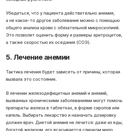
Убедиться, что у пациента действительно анемия,
а не какое-то другое заболевание можно с помощью
общего анализа крови с обязательной микроскопией.
Это позволит оценить форму и размеры эритроцитов,
а также скоростью их оседания (СОЭ).
5. Лечение анемии
Тактика лечения будет зависеть от причины, которая
вызвала это состояние.
В лечении железодефицитных анемий и анемий,
вызванных хроническими заболеваниями
могут помочь
препараты железа в таблетках, в форме сиропов или
капель. Выбирать лекарство и назначать дозировку
должен врач. Диетой анемия не лечится: даже из еды,
богатой железом, его всасывается слишком мало