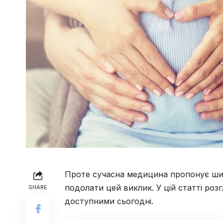
Проте сучасна медицина пропонує ши
подолати цей виклик. У цій статті роз
SHARE
доступними сьогодні.