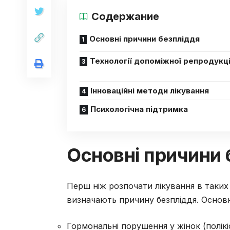
Содержание
Основні причини безпліддя
Технології допоміжної репродукці
Інноваційні методи лікування
Психологічна підтримка
Основні причини 
Перш ніж розпочати лікування в таких
визначають причину безпліддя. Основ
Гормональні порушення у жінок (полікі