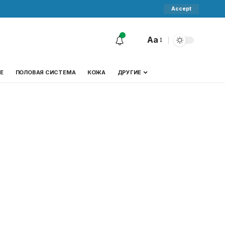
Accept
Aa
Е
ПОЛОВАЯ СИСТЕМА
КОЖА
ДРУГИЕ