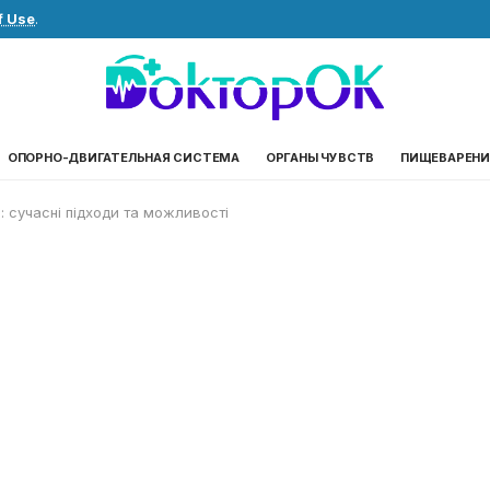
f Use
.
ОПОРНО-ДВИГАТЕЛЬНАЯ СИСТЕМА
ОРГАНЫ ЧУВСТВ
ПИЩЕВАРЕНИ
: сучасні підходи та можливості