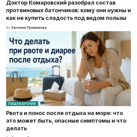
Доктор Комаровский разобрал состав
протеиновых батончиков: кому они нужны и
как не купить сладость под видом пользы
By
Евгения Примакова
ПИЩЕВАРЕНИЕ
Рвота и понос после отдыха на море: что
это может быть, опасные симптомы и что
делать