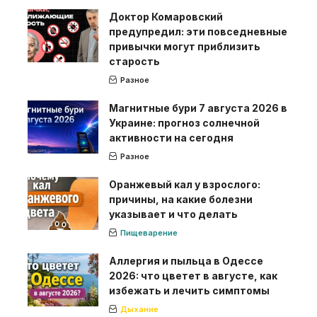
Доктор Комаровский
предупредил: эти повседневные
привычки могут приблизить
старость
Разное
Магнитные бури 7 августа 2026 в
Украине: прогноз солнечной
активности на сегодня
Разное
Оранжевый кал у взрослого:
причины, на какие болезни
указывает и что делать
Пищеварение
Аллергия и пыльца в Одессе
2026: что цветет в августе, как
избежать и лечить симптомы
Дыхание