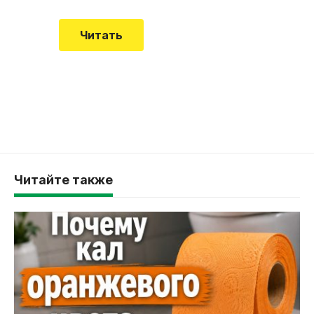
Читать
Читайте также