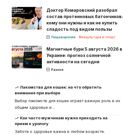
Доктор Комаровский разобрал
состав протеиновых батончиков:
кому они нужны и как не купить
сладость под видом пользы
Пищеварение
Физкультура и спорт
Магнитные бури 5 августа 2026 в
Украине: прогноз солнечной
активности на сегодня
Разное
Лакомства для кошек: на что обратить
внимание при выборе
Выбор лакомств для кошек играет важную роль в их
общем здоровье и
…
Как часто мужчинам нужно приходить на
прием к урологу
Забота о здоровье важна в любом возрасте.