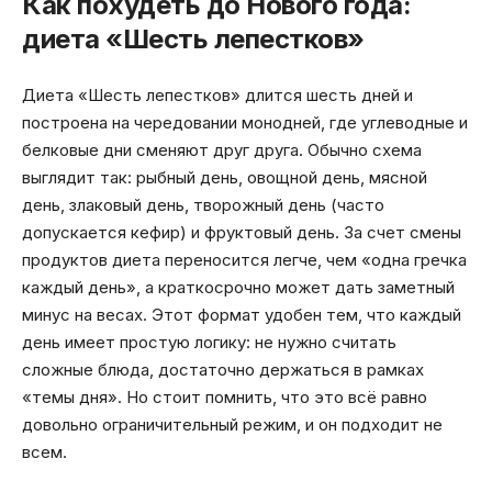
Как похудеть до Нового года:
диета «Шесть лепестков»
Диета «Шесть лепестков» длится шесть дней и
построена на чередовании монодней, где углеводные и
белковые дни сменяют друг друга. Обычно схема
выглядит так: рыбный день, овощной день, мясной
день, злаковый день, творожный день (часто
допускается кефир) и фруктовый день. За счет смены
продуктов диета переносится легче, чем «одна гречка
каждый день», а краткосрочно может дать заметный
минус на весах. Этот формат удобен тем, что каждый
день имеет простую логику: не нужно считать
сложные блюда, достаточно держаться в рамках
«темы дня». Но стоит помнить, что это всё равно
довольно ограничительный режим, и он подходит не
всем.