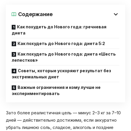
Содержание
Как похудеть до Нового года: гречневая
диета
Как похудеть до Нового года: диета 5:2
Как похудеть до Нового года: диета «Шесть
лепестков»
Советы, которые ускоряют результат без
экстремальных диет
Важные ограничения и кому лучше не
экспериментировать
Зато более реалистичная цель — минус 2–3 кг за 7–10
дней — действительно достижима, если аккуратно
убрать лишнюю соль, сладкое, алкоголь и поздние