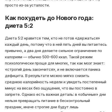
просто из-за усталости.
Как похудеть до Нового года:
диета 5:2
Диета 5:2 нравится тем, кто не готов «держаться»
каждый день, потому что в ней пять дней вы питаетесь
привычно, а два дня делаете сильное ограничение по
калориям — обычно 500–600 ккал. Такой режим
психологически проще для многих, так как мозг знает:
«строгий день закончится», и не включается паника
дефицита. В результате можно мягко снизить
среднюю калорийность недели и увидеть постепенный
минус на весах без ощущения, что вы постоянно в
запрете. Однако есть важная деталь: в «обычные» дни
нельзя превращать питание в бесконтрольный
праздник, иначе строгие дни будут лишь