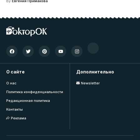
By
Евгения Примакова
О сайте
Дополнительно
О нас
Newsletter
Политика конфиденциальности
Редакционная политика
Контакты
Реклама