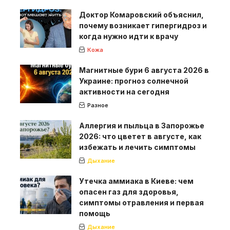
Доктор Комаровский объяснил,
почему возникает гипергидроз и
когда нужно идти к врачу
Кожа
Магнитные бури 6 августа 2026 в
Украине: прогноз солнечной
активности на сегодня
Разное
Аллергия и пыльца в Запорожье
2026: что цветет в августе, как
избежать и лечить симптомы
Дыхание
Утечка аммиака в Киеве: чем
опасен газ для здоровья,
симптомы отравления и первая
помощь
Дыхание