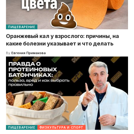
ПИЩЕВАРЕНИЕ
Оранжевый кал у взрослого: причины, на
какие болезни указывает и что делать
By
Евгения Примакова
ПИЩЕВАРЕНИЕ
ФИЗКУЛЬТУРА И СПОРТ