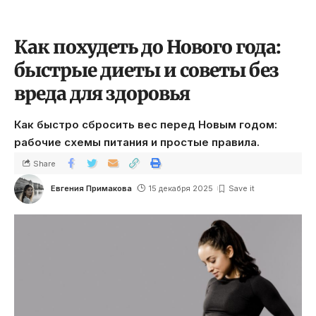
Как похудеть до Нового года:
быстрые диеты и советы без
вреда для здоровья
Как быстро сбросить вес перед Новым годом:
рабочие схемы питания и простые правила.
Share
Евгения Примакова
15 декабря 2025