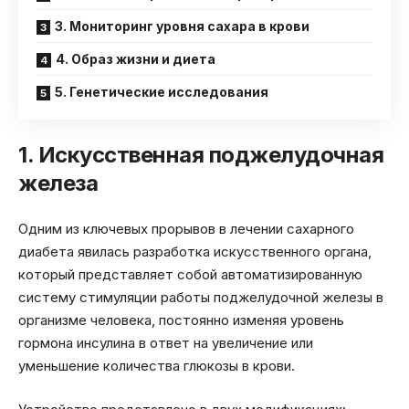
3. Мониторинг уровня сахара в крови
4. Образ жизни и диета
5. Генетические исследования
1. Искусственная поджелудочная
железа
Одним из ключевых прорывов в лечении сахарного
диабета явилась разработка искусственного органа,
который представляет собой автоматизированную
систему стимуляции работы поджелудочной железы в
организме человека, постоянно изменяя уровень
гормона инсулина в ответ на увеличение или
уменьшение количества глюкозы в крови.