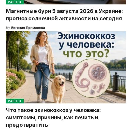
РАЗНОЕ
Магнитные бури 5 августа 2026 в Украине:
прогноз солнечной активности на сегодня
By
Евгения Примакова
РАЗНОЕ
Что такое эхинококкоз у человека:
симптомы, причины, как лечить и
предотвратить