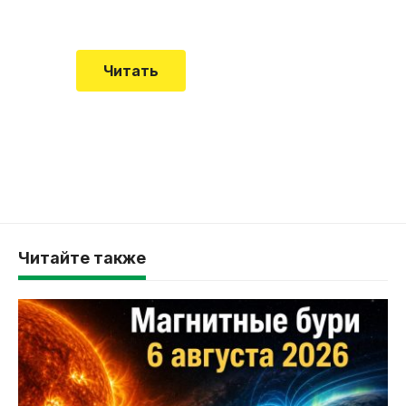
смертельной болезни мало кто знал
Читать
Читайте также