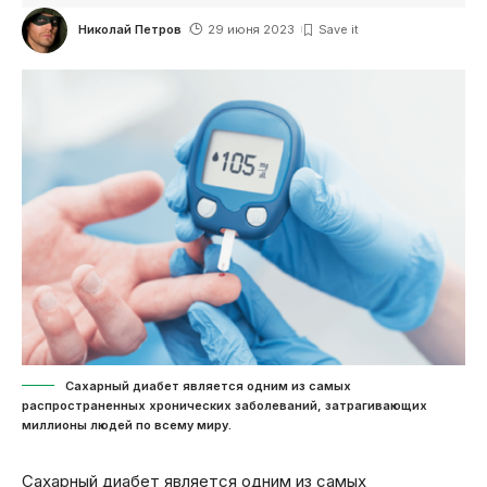
Николай Петров
29 июня 2023
Сахарный диабет является одним из самых
распространенных хронических заболеваний, затрагивающих
миллионы людей по всему миру.
Сахарный диабет является одним из самых