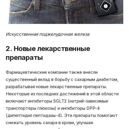
Искусственная поджелудочная железа
2. Новые лекарственные
препараты
Фармацевтические компании также внесли
существенный вклад в борьбу с сахарным диабетом,
разрабатывая новые лекарственные препараты.
Некоторые из последних достижений в этой области
включают ингибиторы SGLT2 (натрий-зависимые
транспортеры глюкозы) и ингибиторы DPP-4
(дипептидил пептидазы-4). Эти препараты помогают
снижать уровень сахара в крови, улучшая