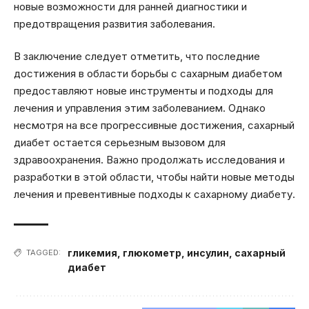
новые возможности для ранней диагностики и
предотвращения развития заболевания.
В заключение следует отметить, что последние
достижения в области борьбы с сахарным диабетом
предоставляют новые инструменты и подходы для
лечения и управления этим заболеванием. Однако
несмотря на все прогрессивные достижения, сахарный
диабет остается серьезным вызовом для
здравоохранения. Важно продолжать исследования и
разработки в этой области, чтобы найти новые методы
лечения и превентивные подходы к сахарному диабету.
гликемия
,
глюкометр
,
инсулин
,
сахарный
TAGGED:
диабет