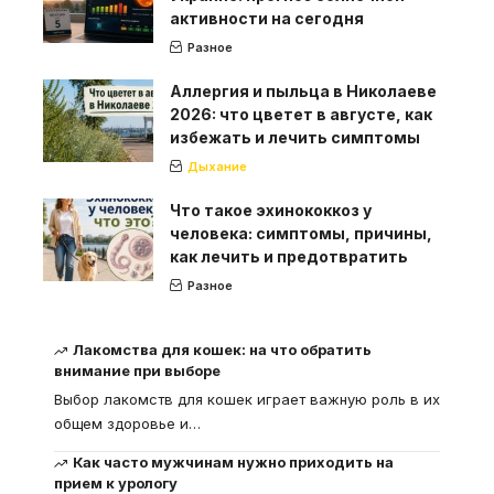
активности на сегодня
Разное
Аллергия и пыльца в Николаеве
2026: что цветет в августе, как
избежать и лечить симптомы
Дыхание
Что такое эхинококкоз у
человека: симптомы, причины,
как лечить и предотвратить
Разное
Лакомства для кошек: на что обратить
внимание при выборе
Выбор лакомств для кошек играет важную роль в их
общем здоровье и
…
Как часто мужчинам нужно приходить на
прием к урологу