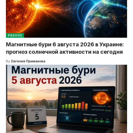
РАЗНОЕ
Магнитные бури 6 августа 2026 в Украине:
прогноз солнечной активности на сегодня
By
Евгения Примакова