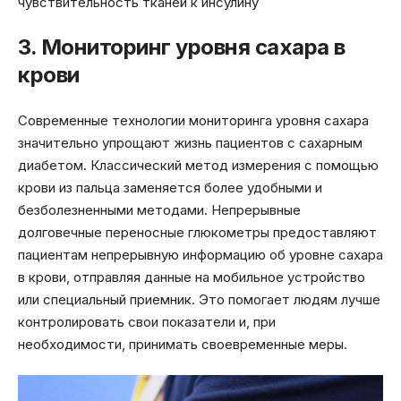
чувствительность тканей к инсулину
3. Мониторинг уровня сахара в
крови
Современные технологии мониторинга уровня сахара
значительно упрощают жизнь пациентов с сахарным
диабетом. Классический метод измерения с помощью
крови из пальца заменяется более удобными и
безболезненными методами. Непрерывные
долговечные переносные глюкометры предоставляют
пациентам непрерывную информацию об уровне сахара
в крови, отправляя данные на мобильное устройство
или специальный приемник. Это помогает людям лучше
контролировать свои показатели и, при
необходимости, принимать своевременные меры.