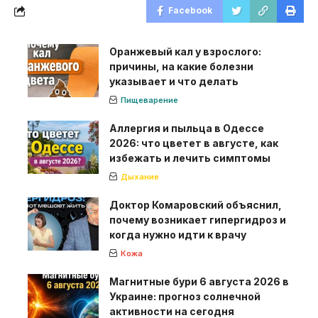
Facebook
Оранжевый кал у взрослого:
причины, на какие болезни
указывает и что делать
Пищеварение
Аллергия и пыльца в Одессе
2026: что цветет в августе, как
избежать и лечить симптомы
Дыхание
Доктор Комаровский объяснил,
почему возникает гипергидроз и
когда нужно идти к врачу
Кожа
Магнитные бури 6 августа 2026 в
Украине: прогноз солнечной
активности на сегодня