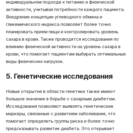
индивидуальном подходе к питанию и физической
активности, учитывая потребности каждого пациента.
Внедрение концепции углеводного обмена и
гликемического индекса позволяет более точно
планировать прием пищи и контролировать уровень
сахара в крови. Также проводятся исследования по
влиянию физической активности на уровень сахара в
крови, что помогает пациентам выбирать оптимальные
виды физических нагрузок.
5. Генетические исследования
Новые открытия в области генетики также имеют
большое значение в борьбе с сахарным диабетом.
Исследования позволяют выявлять генетические
маркеры, связанные с развитием заболевания, что
помогает определить группы риска и более точно
предсказывать развитие диабета. Это открывает