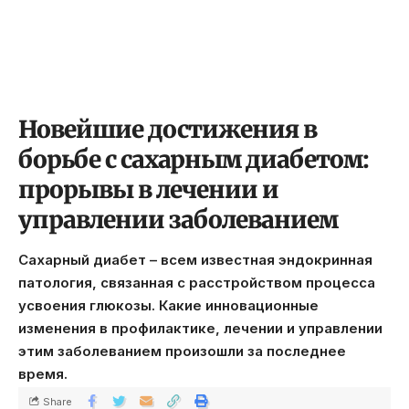
Новейшие достижения в
борьбе с сахарным диабетом:
прорывы в лечении и
управлении заболеванием
Сахарный диабет – всем известная эндокринная
патология, связанная с расстройством процесса
усвоения глюкозы. Какие инновационные
изменения в профилактике, лечении и управлении
этим заболеванием произошли за последнее
время.
Share