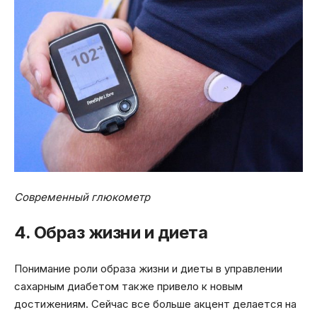
Современный глюкометр
4. Образ жизни и диета
Понимание роли образа жизни и диеты в управлении
сахарным диабетом также привело к новым
достижениям. Сейчас все больше акцент делается на