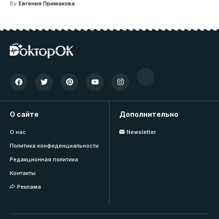
By
Евгения Примакова
О сайте
Дополнительно
О нас
Newsletter
Политика конфиденциальности
Редакционная политика
Контакты
Реклама