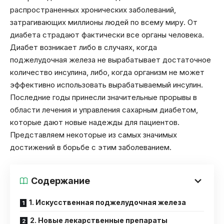
распространенных хронических заболеваний,
затрагивающих миллионы людей по всему миру. От
диабета страдают фактически все органы человека.
Диабет возникает либо в случаях, когда
поджелудочная железа не вырабатывает достаточное
количество инсулина, либо, когда организм не может
эффективно использовать вырабатываемый инсулин.
Последние годы принесли значительные прорывы в
области лечения и управления сахарным диабетом,
которые дают новые надежды для пациентов.
Представляем некоторые из самых значимых
достижений в борьбе с этим заболеванием.
Содержание
1. Искусственная поджелудочная железа
2. Новые лекарственные препараты