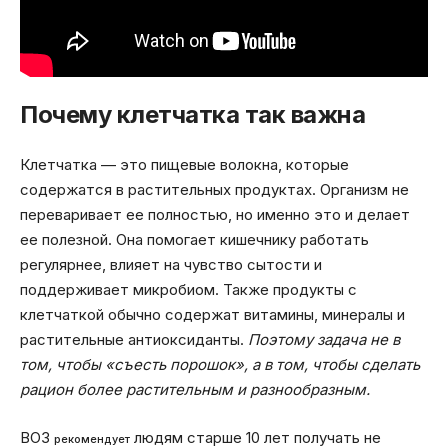
Почему клетчатка так важна
Клетчатка — это пищевые волокна, которые
содержатся в растительных продуктах. Организм не
переваривает ее полностью, но именно это и делает
ее полезной. Она помогает кишечнику работать
регулярнее, влияет на чувство сытости и
поддерживает микробиом. Также продукты с
клетчаткой обычно содержат витамины, минералы и
растительные антиоксиданты.
Поэтому задача не в
том, чтобы «съесть порошок», а в том, чтобы сделать
рацион более растительным и разнообразным.
ВОЗ
людям старше 10 лет получать не
рекомендует