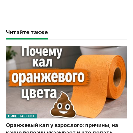
Читайте также
ПИЩЕВАРЕНИЕ
Оранжевый кал у взрослого: причины, на
какие болезни указывает и что делать