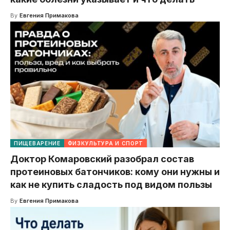
By
Евгения Примакова
ПИЩЕВАРЕНИЕ
ФИЗКУЛЬТУРА И СПОРТ
Доктор Комаровский разобрал состав
протеиновых батончиков: кому они нужны и
как не купить сладость под видом пользы
By
Евгения Примакова