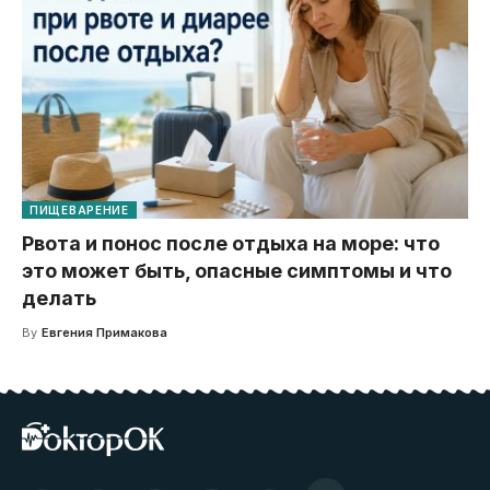
ПИЩЕВАРЕНИЕ
Рвота и понос после отдыха на море: что
это может быть, опасные симптомы и что
делать
By
Евгения Примакова