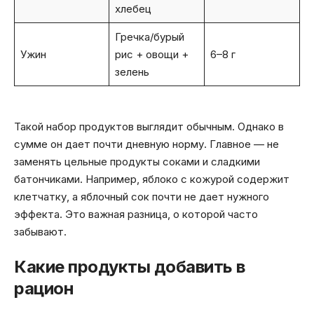
хлебец
Гречка/бурый
Ужин
рис + овощи +
6–8 г
зелень
Такой набор продуктов выглядит обычным. Однако в
сумме он дает почти дневную норму. Главное — не
заменять цельные продукты соками и сладкими
батончиками. Например, яблоко с кожурой содержит
клетчатку, а яблочный сок почти не дает нужного
эффекта. Это важная разница, о которой часто
забывают.
Какие продукты добавить в
рацион