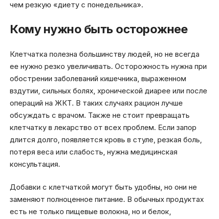
чем резкую «диету с понедельника».
Кому нужно быть осторожнее
Клетчатка полезна большинству людей, но не всегда
ее нужно резко увеличивать. Осторожность нужна при
обострении заболеваний кишечника, выраженном
вздутии, сильных болях, хронической диарее или после
операций на ЖКТ. В таких случаях рацион лучше
обсуждать с врачом. Также не стоит превращать
клетчатку в лекарство от всех проблем. Если запор
длится долго, появляется кровь в стуле, резкая боль,
потеря веса или слабость, нужна медицинская
консультация.
Добавки с клетчаткой могут быть удобны, но они не
заменяют полноценное питание. В обычных продуктах
есть не только пищевые волокна, но и белок,