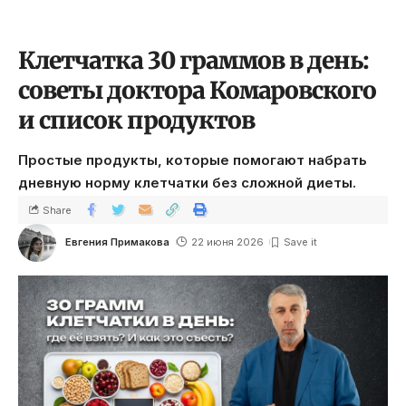
Клетчатка 30 граммов в день:
советы доктора Комаровского
и список продуктов
Простые продукты, которые помогают набрать
дневную норму клетчатки без сложной диеты.
Share
Евгения Примакова
22 июня 2026