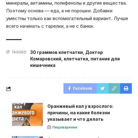
минералы, витамины, полифенолы и другие вещества.
Поэтому основа — еда, а не порошки. Добавки
уместны только как вспомогательный вариант. Лучше
всего начинать с тарелки, а не с банки.
30 граммов клетчатки
,
Доктор
TAGGED:
Комаровский
,
клетчатка
,
питание для
кишечника
Facebook
Оранжевый кал у взрослого:
причины, на какие болезни
указывает и что делать
Пищеварение