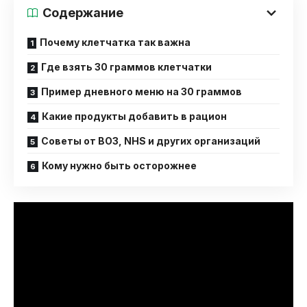
Содержание
Почему клетчатка так важна
Где взять 30 граммов клетчатки
Пример дневного меню на 30 граммов
Какие продукты добавить в рацион
Советы от ВОЗ, NHS и других организаций
Кому нужно быть осторожнее