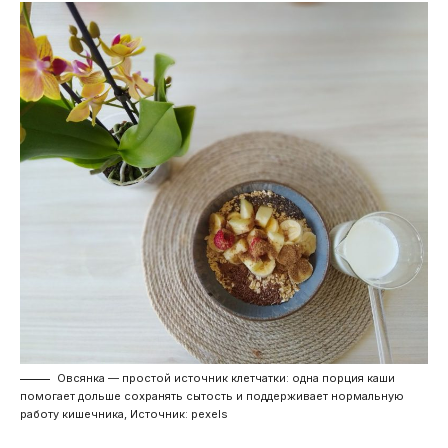
Овсянка — простой источник клетчатки: одна порция каши
помогает дольше сохранять сытость и поддерживает нормальную
работу кишечника, Источник: pexels