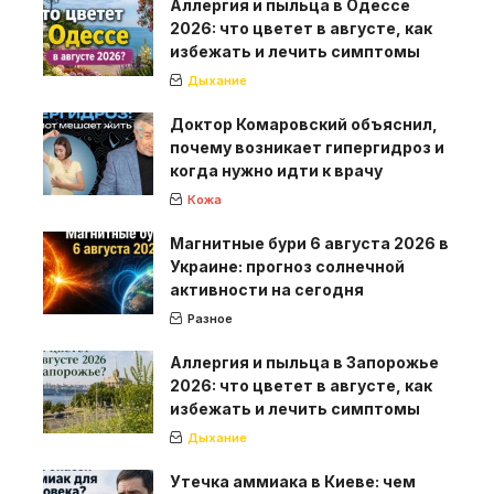
Аллергия и пыльца в Одессе
2026: что цветет в августе, как
избежать и лечить симптомы
Дыхание
Доктор Комаровский объяснил,
почему возникает гипергидроз и
когда нужно идти к врачу
Кожа
Магнитные бури 6 августа 2026 в
Украине: прогноз солнечной
активности на сегодня
Разное
Аллергия и пыльца в Запорожье
2026: что цветет в августе, как
избежать и лечить симптомы
Дыхание
Утечка аммиака в Киеве: чем