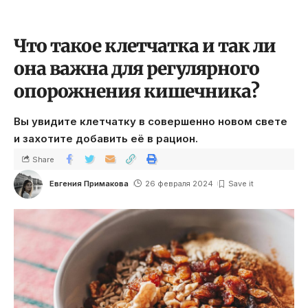
Что такое клетчатка и так ли
она важна для регулярного
опорожнения кишечника?
Вы увидите клетчатку в совершенно новом свете
и захотите добавить её в рацион.
Share
Евгения Примакова
26 февраля 2024