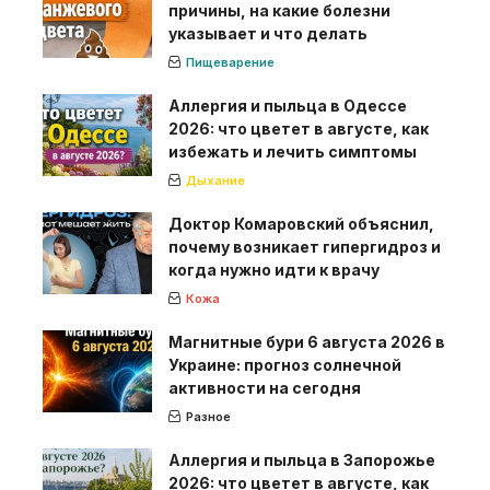
причины, на какие болезни
указывает и что делать
Пищеварение
Аллергия и пыльца в Одессе
2026: что цветет в августе, как
избежать и лечить симптомы
Дыхание
Доктор Комаровский объяснил,
почему возникает гипергидроз и
когда нужно идти к врачу
Кожа
Магнитные бури 6 августа 2026 в
Украине: прогноз солнечной
активности на сегодня
Разное
Аллергия и пыльца в Запорожье
2026: что цветет в августе, как