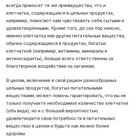
всегда приносят те же преимущества, что и
клетчатка, содержащаяся в цельных продуктах,
например, помогают нам чувствовать себя сытыми и
удовлетворёнными. Кроме того, до сих пор неясно,
именно клетчатка или другие питательные вещества,
обычно содержащиеся в продуктах, богатых
клетчаткой (например, витамины, минералы и
антиоксиданты), больше всего ответственны за
благотворное воздействие на организм.
В целом, включение в свой рацион разнообразных
цельных продуктов, богатых питательными
веществами, может помочь гарантировать, что вы не
только получаете необходимое количество клетчатки
(оба вида), но и с большей вероятностью
удовлетворите свои потребности в питательных
веществах в целом и будьте как можно более
здоровы.