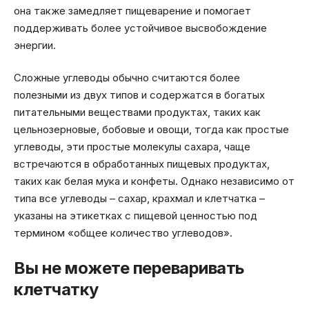
она также замедляет пищеварение и помогает
поддерживать более устойчивое высвобождение
энергии.
Сложные углеводы обычно считаются более
полезными из двух типов и содержатся в богатых
питательными веществами продуктах, таких как
цельнозерновые, бобовые и овощи, тогда как простые
углеводы, эти простые молекулы сахара, чаще
встречаются в обработанных пищевых продуктах,
таких как белая мука и конфеты. Однако независимо от
типа все углеводы – сахар, крахмал и клетчатка –
указаны на этикетках с пищевой ценностью под
термином «общее количество углеводов».
Вы не можете переваривать
клетчатку