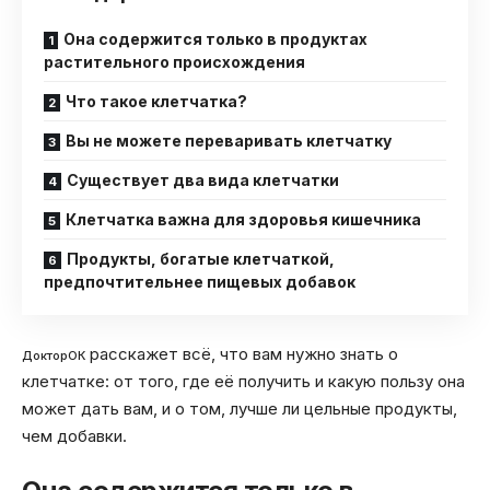
Она содержится только в продуктах
растительного происхождения
Что такое клетчатка?
Вы не можете переваривать клетчатку
Существует два вида клетчатки
Клетчатка важна для здоровья кишечника
Продукты, богатые клетчаткой,
предпочтительнее пищевых добавок
расскажет всё, что вам нужно знать о
ДокторОК
клетчатке: от того, где её получить и какую пользу она
может дать вам, и о том, лучше ли цельные продукты,
чем добавки.