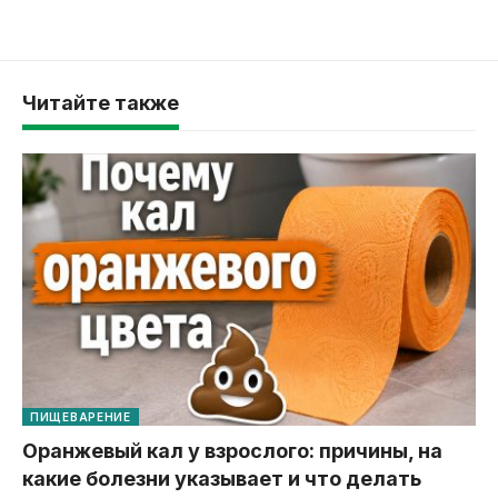
Читайте также
ПИЩЕВАРЕНИЕ
Оранжевый кал у взрослого: причины, на
какие болезни указывает и что делать