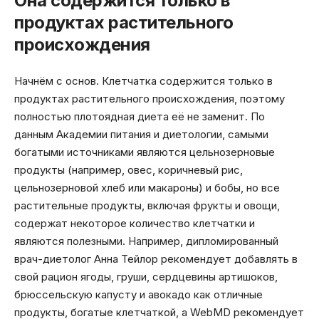
Она содержится только в
продуктах растительного
происхождения
Начнём с основ. Клетчатка содержится только в
продуктах растительного происхождения, поэтому
полностью плотоядная диета её не заменит. По
данным Академии питания и диетологии, самыми
богатыми источниками являются цельнозерновые
продукты (например, овес, коричневый рис,
цельнозерновой хлеб или макароны) и бобы, но все
растительные продукты, включая фрукты и овощи,
содержат некоторое количество клетчатки и
являются полезными. Например, дипломированный
врач-диетолог Анна Тейлор рекомендует добавлять в
свой рацион ягоды, груши, сердцевины артишоков,
брюссельскую капусту и авокадо как отличные
продукты, богатые клетчаткой, а WebMD рекомендует