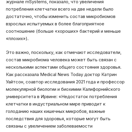
журнале mSystems, показало, что увеличения
потребления клетчатки всего на две недели было
достаточно, чтобы изменить состав микробиомов
взрослых испытуемых в более благоприятное
соотношение (больше «хороших» бактерий и меньше
«плохих»).
Это важно, поскольку, как отмечают исследователи,
состав микробиома человека может быть связан с
несколькими аспектами общего состояния здоровья.
Как рассказала Medical News Today доктор Катрин
Уайтсон, соавтор исследования 2021 года и профессор
молекулярной биологии и биохимии Калифорнийского
университета в Ирвине: «Недостаток потребления
клетчатки в индустриальном мире приводит к
голоданию наших кишечных микробов, важные
последствия для здоровья, которые могут быть
связаны с увеличением заболеваемости