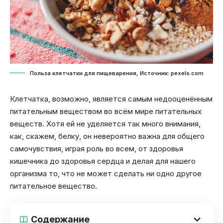
Польза клетчатки для пищеварения, Источник: pexels.com
Клетчатка, возможно, является самым недооценённым
питательным веществом во всём мире питательных
веществ. Хотя ей не уделяется так много внимания,
как, скажем, белку, он невероятно важна для общего
самочувствия, играя роль во всем, от здоровья
кишечника до здоровья сердца и делая для нашего
организма то, что не может сделать ни одно другое
питательное вещество.
Содержание