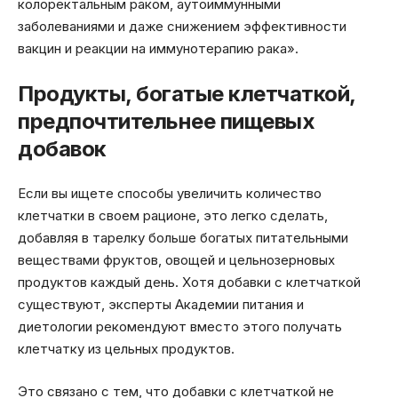
колоректальным раком, аутоиммунными
заболеваниями и даже снижением эффективности
вакцин и реакции на иммунотерапию рака».
Продукты, богатые клетчаткой,
предпочтительнее пищевых
добавок
Если вы ищете способы увеличить количество
клетчатки в своем рационе, это легко сделать,
добавляя в тарелку больше богатых питательными
веществами фруктов, овощей и цельнозерновых
продуктов каждый день. Хотя добавки с клетчаткой
существуют, эксперты Академии питания и
диетологии рекомендуют вместо этого получать
клетчатку из цельных продуктов.
Это связано с тем, что добавки с клетчаткой не