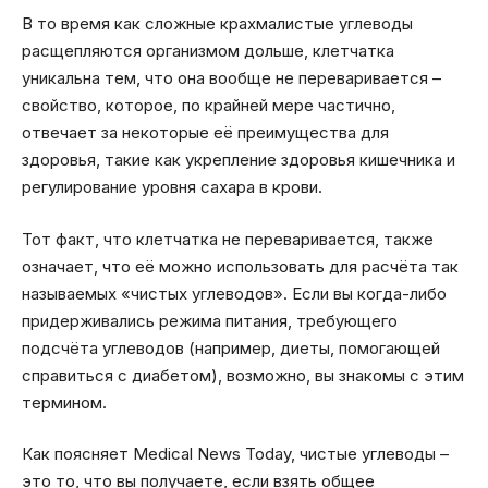
В то время как сложные крахмалистые углеводы
расщепляются организмом дольше, клетчатка
уникальна тем, что она вообще не переваривается –
свойство, которое, по крайней мере частично,
отвечает за некоторые её преимущества для
здоровья, такие как укрепление здоровья кишечника и
регулирование уровня сахара в крови.
Тот факт, что клетчатка не переваривается, также
означает, что её можно использовать для расчёта так
называемых «чистых углеводов». Если вы когда-либо
придерживались режима питания, требующего
подсчёта углеводов (например, диеты, помогающей
справиться с диабетом), возможно, вы знакомы с этим
термином.
Как поясняет Medical News Today, чистые углеводы –
это то, что вы получаете, если взять общее