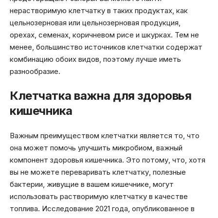
нерастворимую клетчатку в таких продуктах, как
цельнозерновая или цельнозерновая продукция,
орехах, семенах, коричневом рисе и шкурках. Тем не
менее, большинство источников клетчатки содержат
комбинацию обоих видов, поэтому лучше иметь
разнообразие.
Клетчатка важна для здоровья
кишечника
Важным преимуществом клетчатки является то, что
она может помочь улучшить микробиом, важный
компонент здоровья кишечника. Это потому, что, хотя
вы не можете переваривать клетчатку, полезные
бактерии, живущие в вашем кишечнике, могут
использовать растворимую клетчатку в качестве
топлива. Исследование 2021 года, опубликованное в