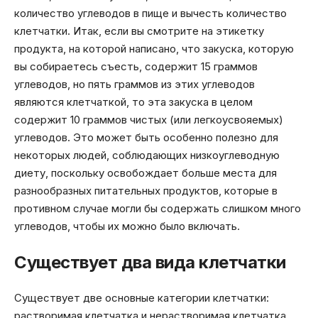
количество углеводов в пище и вычесть количество
клетчатки. Итак, если вы смотрите на этикетку
продукта, на которой написано, что закуска, которую
вы собираетесь съесть, содержит 15 граммов
углеводов, но пять граммов из этих углеводов
являются клетчаткой, то эта закуска в целом
содержит 10 граммов чистых (или легкоусвояемых)
углеводов. Это может быть особенно полезно для
некоторых людей, соблюдающих низкоуглеводную
диету, поскольку освобождает больше места для
разнообразных питательных продуктов, которые в
противном случае могли бы содержать слишком много
углеводов, чтобы их можно было включать.
Существует два вида клетчатки
Существует две основные категории клетчатки:
растворимая клетчатка и нерастворимая клетчатка.