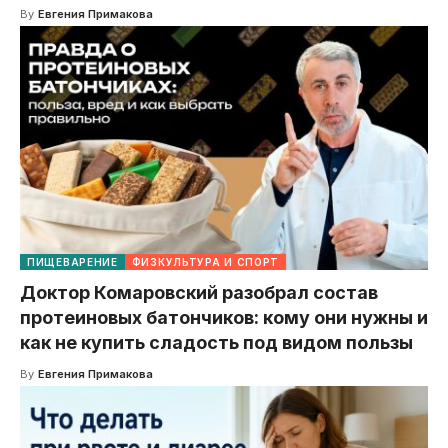
By
Евгения Примакова
ПИЩЕВАРЕНИЕ
ФИЗКУЛЬТУРА И СПОРТ
Доктор Комаровский разобрал состав
протеиновых батончиков: кому они нужны и
как не купить сладость под видом пользы
By
Евгения Примакова