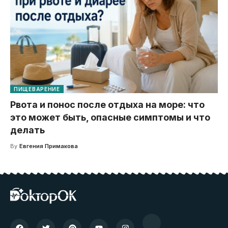
ПИЩЕВАРЕНИЕ
Рвота и понос после отдыха на море: что
это может быть, опасные симптомы и что
делать
By
Евгения Примакова