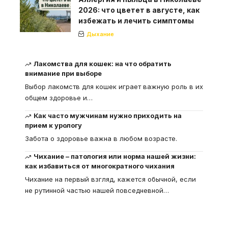
2026: что цветет в августе, как
избежать и лечить симптомы
Дыхание
Лакомства для кошек: на что обратить
внимание при выборе
Выбор лакомств для кошек играет важную роль в их
общем здоровье и
…
Как часто мужчинам нужно приходить на
прием к урологу
Забота о здоровье важна в любом возрасте.
Чихание – патология или норма нашей жизни:
как избавиться от многократного чихания
Чихание на первый взгляд, кажется обычной, если
не рутинной частью нашей повседневной
…