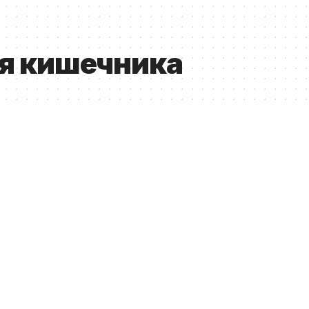
ля кишечника