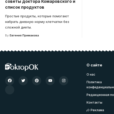
советы доктора Комаровского и
список продуктов
Простые продукты, которые помогают
набрать дневную норму клетчатки без
сложной диеты.
By
Евгения Примакова
О сайте
О нас
Политика
конфиденциальн
Редакционная по
Контакты
Реклама