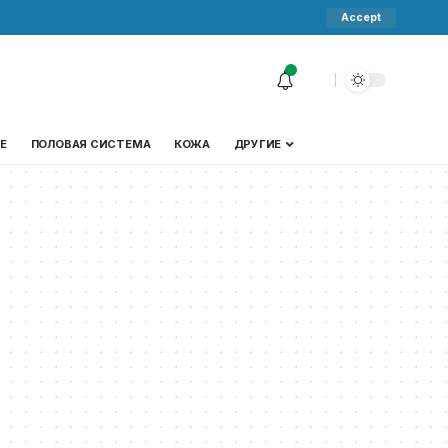
Accept
Е
ПОЛОВАЯ СИСТЕМА
КОЖА
ДРУГИЕ