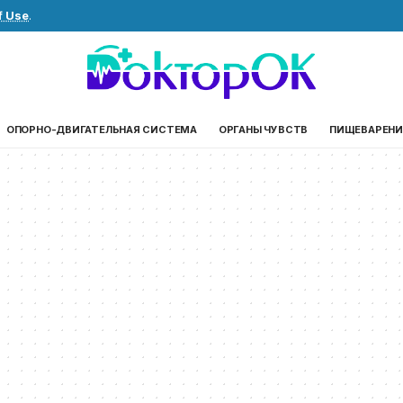
f Use
.
ОПОРНО-ДВИГАТЕЛЬНАЯ СИСТЕМА
ОРГАНЫ ЧУВСТВ
ПИЩЕВАРЕНИ