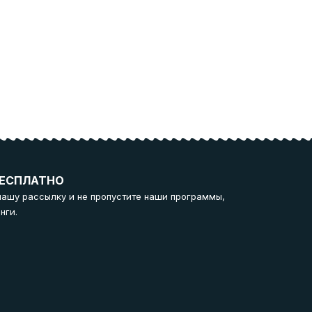
ЕСПЛАТНО
нашу рассылку и не пропустите наши программы,
нги.