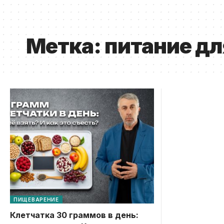
Метка:
питание д
ПИЩЕВАРЕНИЕ
Клетчатка 30 граммов в день: