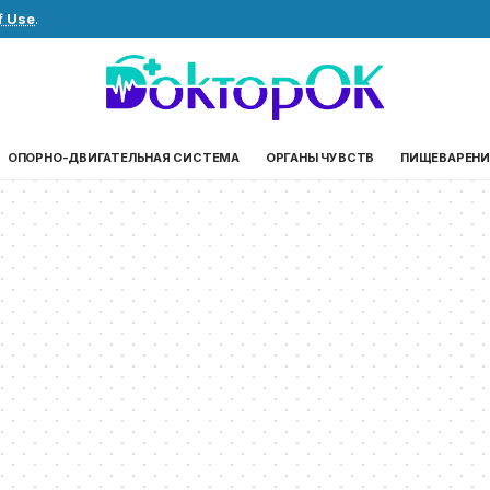
f Use
.
ОПОРНО-ДВИГАТЕЛЬНАЯ СИСТЕМА
ОРГАНЫ ЧУВСТВ
ПИЩЕВАРЕНИ