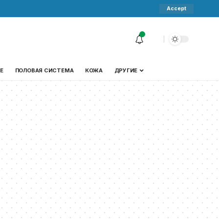
Accept
Е
ПОЛОВАЯ СИСТЕМА
КОЖА
ДРУГИЕ