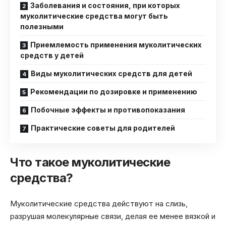
Заболевания и состояния, при которых
муколитические средства могут быть
полезными
Приемлемость применения муколитических
средств у детей
Виды муколитических средств для детей
Рекомендации по дозировке и применению
Побочные эффекты и противопоказания
Практические советы для родителей
Что такое муколитические
средства?
Муколитические средства действуют на слизь,
разрушая молекулярные связи, делая ее менее вязкой и