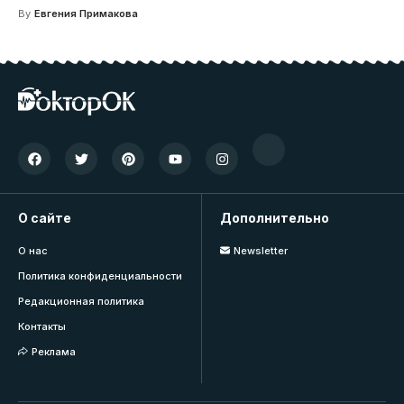
By
Евгения Примакова
О сайте
Дополнительно
О нас
Newsletter
Политика конфиденциальности
Редакционная политика
Контакты
Реклама