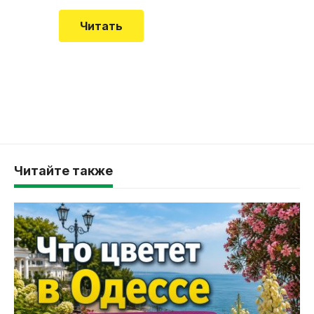
Читать
Читайте также