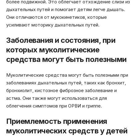
более подвижной. Это облегчает отхождение слизи из
дыхательных путей и помогает детям легче дышать.
Они отличаются от мукокинетиков, которые
усиливают моторику дыхательных путей.
Заболевания и состояния, при
которых муколитические
средства могут быть полезными
Муколитические средства могут быть полезными при
заболеваниях дыхательных путей, таких как бронхит,
бронхиолит, кистозное фиброзное заболевание и
астма. Они также могут использоваться для
облегчения симптомов при ОРВИ и гриппе.
Приемлемость применения
муколитических средств у детей