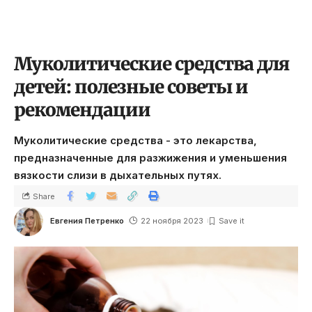
Муколитические средства для
детей: полезные советы и
рекомендации
Муколитические средства - это лекарства,
предназначенные для разжижения и уменьшения
вязкости слизи в дыхательных путях.
Share
Евгения Петренко
22 ноября 2023