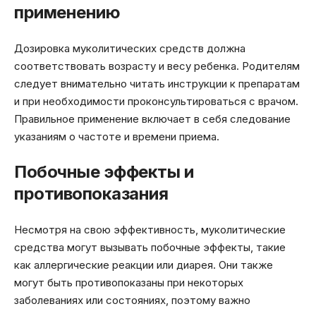
применению
Дозировка муколитических средств должна
соответствовать возрасту и весу ребенка. Родителям
следует внимательно читать инструкции к препаратам
и при необходимости проконсультироваться с врачом.
Правильное применение включает в себя следование
указаниям о частоте и времени приема.
Побочные эффекты и
противопоказания
Несмотря на свою эффективность, муколитические
средства могут вызывать побочные эффекты, такие
как аллергические реакции или диарея. Они также
могут быть противопоказаны при некоторых
заболеваниях или состояниях, поэтому важно