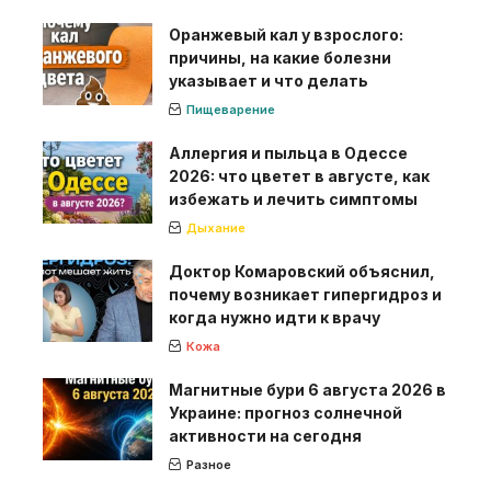
Оранжевый кал у взрослого:
причины, на какие болезни
указывает и что делать
Пищеварение
Аллергия и пыльца в Одессе
2026: что цветет в августе, как
избежать и лечить симптомы
Дыхание
Доктор Комаровский объяснил,
почему возникает гипергидроз и
когда нужно идти к врачу
Кожа
Магнитные бури 6 августа 2026 в
Украине: прогноз солнечной
активности на сегодня
Разное