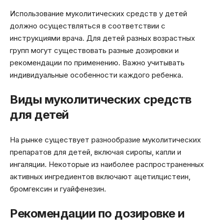
Использование муколитических средств у детей
должно осуществляться в соответствии с
инструкциями врача. Для детей разных возрастных
групп могут существовать разные дозировки и
рекомендации по применению. Важно учитывать
индивидуальные особенности каждого ребенка.
Виды муколитических средств
для детей
На рынке существует разнообразие муколитических
препаратов для детей, включая сиропы, капли и
ингаляции. Некоторые из наиболее распространенных
активных ингредиентов включают ацетилцистеин,
бромгексин и гуайфенезин.
Рекомендации по дозировке и