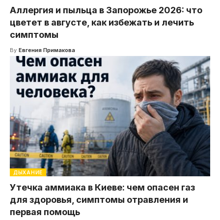
Аллергия и пыльца в Запорожье 2026: что
цветет в августе, как избежать и лечить
симптомы
By
Евгения Примакова
ДЫХАНИЕ
Утечка аммиака в Киеве: чем опасен газ
для здоровья, симптомы отравления и
первая помощь