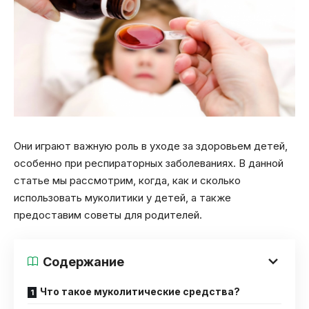
Они играют важную роль в уходе за здоровьем детей,
особенно при респираторных заболеваниях. В данной
статье мы рассмотрим, когда, как и сколько
использовать муколитики у детей, а также
предоставим советы для родителей.
Содержание
Что такое муколитические средства?