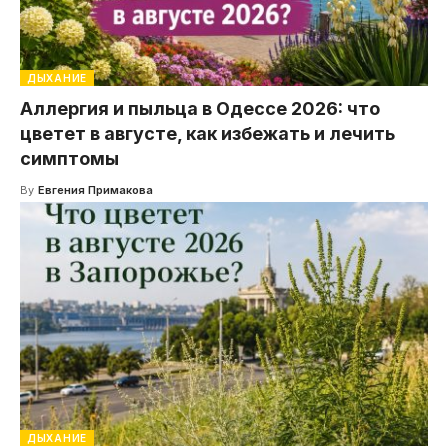
ДЫХАНИЕ
Аллергия и пыльца в Одессе 2026: что
цветет в августе, как избежать и лечить
симптомы
By
Евгения Примакова
ДЫХАНИЕ