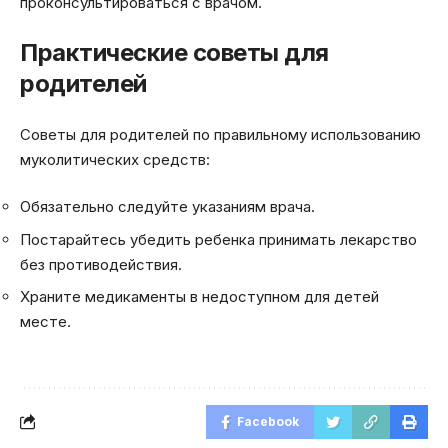
проконсультироваться с врачом.
Практические советы для
родителей
Советы для родителей по правильному использованию
муколитических средств:
Обязательно следуйте указаниям врача.
Постарайтесь убедить ребенка принимать лекарство
без противодействия.
Храните медикаменты в недоступном для детей
месте.
Facebook