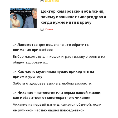
Дыхание
Доктор Комаровский объяснил,
почему возникает гипергидроз и
когда нужно идти к врачу
Кожа
Лакомства для кошек: на что обратить
внимание при выборе
Выбор лакомств для кошек играет важную роль в их
общем здоровье и
…
Как часто мужчинам нужно приходить на
прием к урологу
Забота о здоровье важна в любом возрасте.
Чихание – патология или норма нашей жизни:
как избавиться от многократного чихания
Чихание на первый взгляд, кажется обычной, если
не рутинной частью нашей повседневной
…