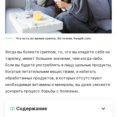
Что есть во время гриппа, Источник: freepik.com
Когда вы болеете гриппом, то, что вы кладёте себе на
тарелку, имеет большее значение, чем когда-либо.
Если вы будете употреблять в пищу цельные продукты,
богатые питательными веществами, и избегать
обработанных продуктов, в которых отсутствуют
необходимые витамины и минералы, вы даже сможете
ускорить процесс борьбы с болезнью.
Содержание