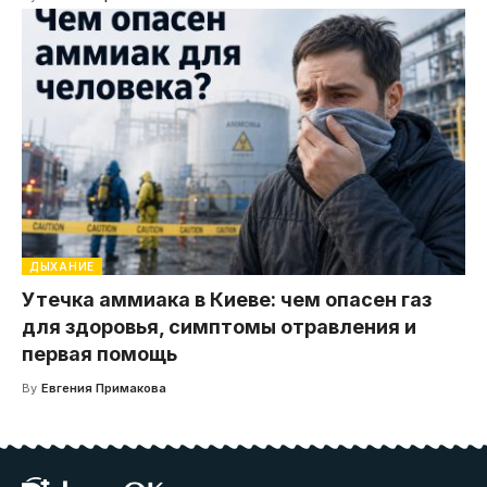
ДЫХАНИЕ
Утечка аммиака в Киеве: чем опасен газ
для здоровья, симптомы отравления и
первая помощь
By
Евгения Примакова