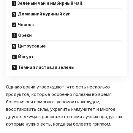
Зелёный чай и имбирный чай
Домашний куриный суп
Чеснок
Орехи
Цитрусовые
Йогурт
Тёмная листовая зелень
Однако врачи утверждают, что есть несколько
продуктов, которые особенно полезны во время
болезни: они помогают успокоить желудок,
восстановить силы, укрепить иммунитет и многое
другое.
расскажет о семи лучших продуктах,
ДокторОК
которые нужно есть, когда вы болеете гриппом.