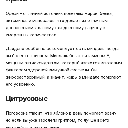
Орехи – отличный источник полезных жиров, белка,
витаминов и минералов, что делает их отличным
дополнением к вашему ежедневному рациону в
умеренных количествах.
Дайдоне особенно рекомендует есть миндаль, когда
вы болеете гриппом. Миндаль богат витамином Е,
мощным антиоксидантом, который является ключевым
фактором здоровой иммунной системы. Он
жирорастворимый, а значит, жиры в миндале помогают
его усвоению.
Цитрусовые
Поговорка гласит, что яблоко в день помогает врачу,
но если вы уже заболели гриппом, то лучше всего
употреблять цитрусовые.