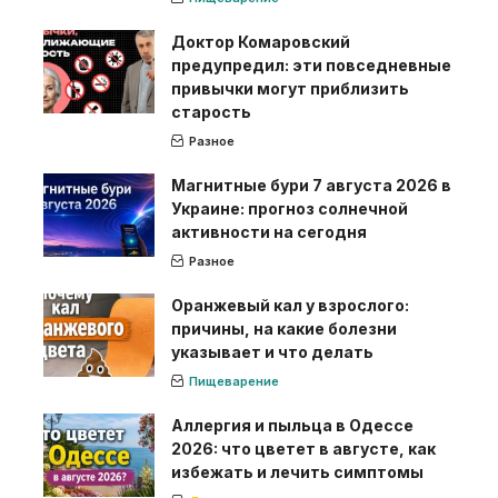
Доктор Комаровский
предупредил: эти повседневные
привычки могут приблизить
старость
Разное
Магнитные бури 7 августа 2026 в
Украине: прогноз солнечной
активности на сегодня
Разное
Оранжевый кал у взрослого:
причины, на какие болезни
указывает и что делать
Пищеварение
Аллергия и пыльца в Одессе
2026: что цветет в августе, как
избежать и лечить симптомы