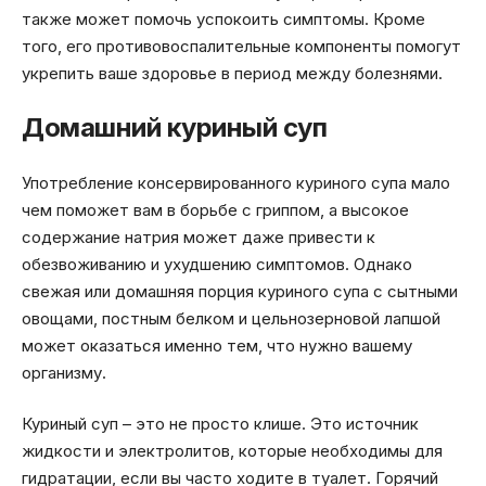
также может помочь успокоить симптомы. Кроме
того, его противовоспалительные компоненты помогут
укрепить ваше здоровье в период между болезнями.
Домашний куриный суп
Употребление консервированного куриного супа мало
чем поможет вам в борьбе с гриппом, а высокое
содержание натрия может даже привести к
обезвоживанию и ухудшению симптомов. Однако
свежая или домашняя порция куриного супа с сытными
овощами, постным белком и цельнозерновой лапшой
может оказаться именно тем, что нужно вашему
организму.
Куриный суп – это не просто клише. Это источник
жидкости и электролитов, которые необходимы для
гидратации, если вы часто ходите в туалет. Горячий