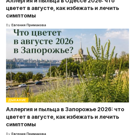
Аллергия и пыльца в Одессе 2026: что
цветет в августе, как избежать и лечить
симптомы
By
Евгения Примакова
ДЫХАНИЕ
Аллергия и пыльца в Запорожье 2026: что
цветет в августе, как избежать и лечить
симптомы
By
Евгения Примакова