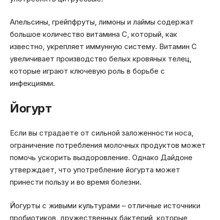
Апельсины, грейпфруты, лимоны и лаймы содержат
большое количество витамина С, который, как
известно, укрепляет иммунную систему. Витамин С
увеличивает производство белых кровяных телец,
которые играют ключевую роль в борьбе с
инфекциями.
Йогурт
Если вы страдаете от сильной заложенности носа,
ограничение потребления молочных продуктов может
помочь ускорить выздоровление. Однако Дайдоне
утверждает, что употребление йогурта может
принести пользу и во время болезни.
Йогурты с живыми культурами – отличные источники
пробиотиков, дружественных бактерий, которые