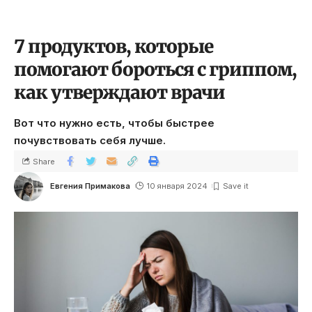
7 продуктов, которые
помогают бороться с гриппом,
как утверждают врачи
Вот что нужно есть, чтобы быстрее
почувствовать себя лучше.
Share
Евгения Примакова
10 января 2024