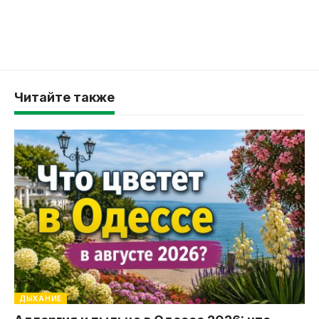
Читайте также
ДЫХАНИЕ