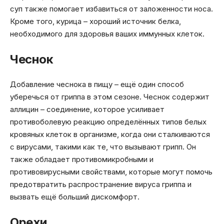
суп также помогает избавиться от заложенности носа.
Кроме того, курица – хороший источник белка,
необходимого для здоровья ваших иммунных клеток.
Чеснок
Добавление чеснока в пищу – ещё один способ
уберечься от гриппа в этом сезоне. Чеснок содержит
аллицин – соединение, которое усиливает
противоболевую реакцию определённых типов белых
кровяных клеток в организме, когда они сталкиваются
с вирусами, такими как те, что вызывают грипп. Он
также обладает противомикробными и
противовирусными свойствами, которые могут помочь
предотвратить распространение вируса гриппа и
вызвать ещё больший дискомфорт.
Орехи