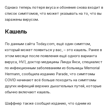
Однако теперь потеря вкуса и обоняния снова входит в
список симптомов, что может указывать на то, что вы
заражены вирусом.
Кашель
По данным сайта Today.com, ещё один симптом,
который может появиться у вас, – это кашель. Ранее в
этом месяце после появления ещё одного варианта
вируса, HV.1, доктор медицины Линда Янси, специалист
по инфекционным заболеваниям из больницы Memorial
Hermann, сообщила изданию Parade, что симптомы
COVID начинают всё больше походить на симптомы
других инфекций верхних дыхательных путей, которые
обычно включают кашель.
Шаффнер также сообщил изданию, что одним из