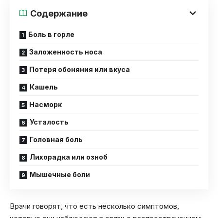
Содержание
Боль в горле
Заложенность носа
Потеря обоняния или вкуса
Кашель
Насморк
Усталость
Головная боль
Лихорадка или озноб
Мышечные боли
Врачи говорят, что есть несколько симптомов,