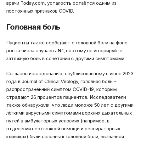
врачи Today.com, усталость остаётся одним из
постоянных признаков COVID.
Головная боль
Пациенты также сообщают о головной боли на фоне
роста числа случаев JN.1, поэтому не игнорируйте
затяжную боль в сочетании с другими симптомами.
Согласно исследованию, опубликованному в июне 2023
года в Journal of Clinical Virology, головная боль –
распространённый симптом COVID-19, которым
страдают 26 процентов пациентов. Исследователи
также обнаружили, что люди моложе 50 лет с другими
лёгкими вирусными симптомами верхних дыхательных
путей в амбулаторных условиях (например, в
отделении неотложной помощи и респираторных
клиниках) были склонны к головной боли, вызванной