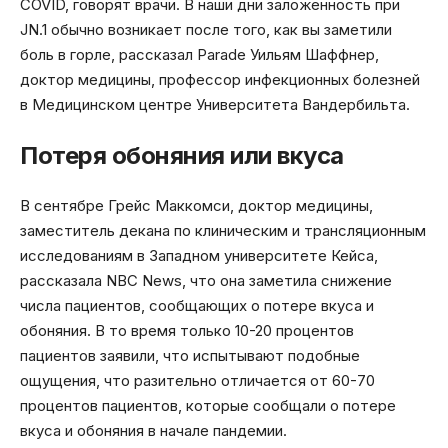
COVID, говорят врачи. В наши дни заложенность при
JN.1 обычно возникает после того, как вы заметили
боль в горле, рассказал Parade Уильям Шаффнер,
доктор медицины, профессор инфекционных болезней
в Медицинском центре Университета Вандербильта.
Потеря обоняния или вкуса
В сентябре Грейс Маккомси, доктор медицины,
заместитель декана по клиническим и трансляционным
исследованиям в Западном университете Кейса,
рассказала NBC News, что она заметила снижение
числа пациентов, сообщающих о потере вкуса и
обоняния. В то время только 10-20 процентов
пациентов заявили, что испытывают подобные
ощущения, что разительно отличается от 60-70
процентов пациентов, которые сообщали о потере
вкуса и обоняния в начале пандемии.