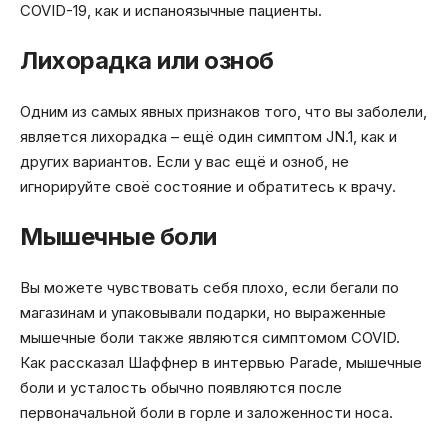
COVID-19, как и испаноязычные пациенты.
Лихорадка или озноб
Одним из самых явных признаков того, что вы заболели,
является лихорадка – ещё один симптом JN.1, как и
других вариантов. Если у вас ещё и озноб, не
игнорируйте своё состояние и обратитесь к врачу.
Мышечные боли
Вы можете чувствовать себя плохо, если бегали по
магазинам и упаковывали подарки, но выраженные
мышечные боли также являются симптомом COVID.
Как рассказал Шаффнер в интервью Parade, мышечные
боли и усталость обычно появляются после
первоначальной боли в горле и заложенности носа.