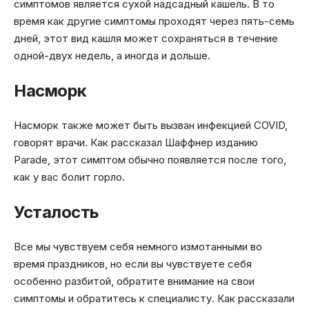
симптомов является сухой надсадный кашель. В то
время как другие симптомы проходят через пять-семь
дней, этот вид кашля может сохраняться в течение
одной-двух недель, а иногда и дольше.
Насморк
Насморк также может быть вызван инфекцией COVID,
говорят врачи. Как рассказал Шаффнер изданию
Parade, этот симптом обычно появляется после того,
как у вас болит горло.
Усталость
Все мы чувствуем себя немного измотанными во
время праздников, но если вы чувствуете себя
особенно разбитой, обратите внимание на свои
симптомы и обратитесь к специалисту. Как рассказали