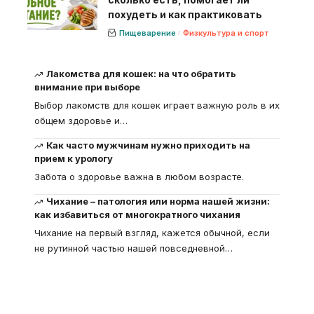
похудеть и как практиковать
Пищеварение
Физкультура и спорт
Лакомства для кошек: на что обратить
внимание при выборе
Выбор лакомств для кошек играет важную роль в их
общем здоровье и
…
Как часто мужчинам нужно приходить на
прием к урологу
Забота о здоровье важна в любом возрасте.
Чихание – патология или норма нашей жизни:
как избавиться от многократного чихания
Чихание на первый взгляд, кажется обычной, если
не рутинной частью нашей повседневной
…