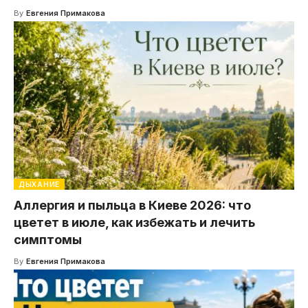
By
Евгения Примакова
ДЫХАНИЕ
Аллергия и пыльца в Киеве 2026: что
цветет в июле, как избежать и лечить
симптомы
By
Евгения Примакова