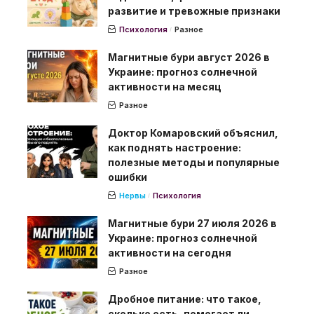
развитие и тревожные признаки
Психология
Разное
Магнитные бури август 2026 в
Украине: прогноз солнечной
активности на месяц
Разное
Доктор Комаровский объяснил,
как поднять настроение:
полезные методы и популярные
ошибки
Нервы
Психология
Магнитные бури 27 июля 2026 в
Украине: прогноз солнечной
активности на сегодня
Разное
Дробное питание: что такое,
сколько есть, помогает ли