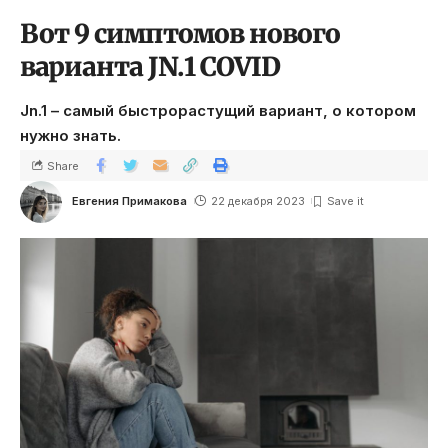
Вот 9 симптомов нового
варианта JN.1 COVID
Jn.1 – самый быстрорастущий вариант, о котором
нужно знать.
Share
Евгения Примакова
22 декабря 2023