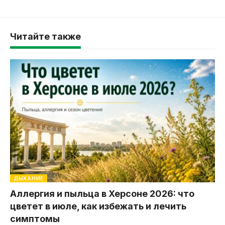
Читайте также
ДЫХАНИЕ
Аллергия и пыльца в Херсоне 2026: что
цветет в июле, как избежать и лечить
симптомы