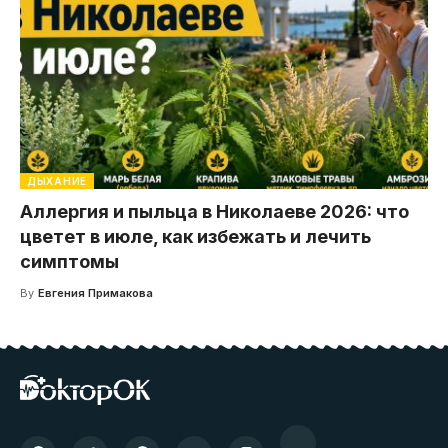
ДЫХАНИЕ
Аллергия и пыльца в Николаеве 2026: что
цветет в июле, как избежать и лечить
симптомы
By
Евгения Примакова