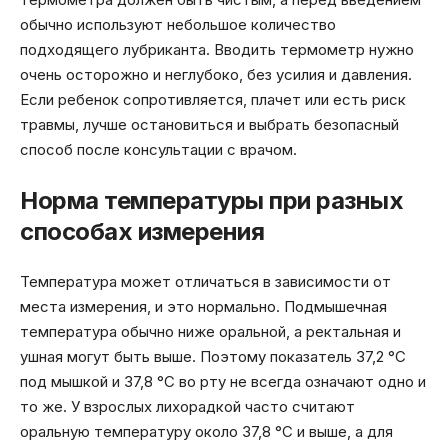
обычно используют небольшое количество
подходящего лубриканта. Вводить термометр нужно
очень осторожно и неглубоко, без усилия и давления.
Если ребенок сопротивляется, плачет или есть риск
травмы, лучше остановиться и выбрать безопасный
способ после консультации с врачом.
Норма температуры при разных
способах измерения
Температура может отличаться в зависимости от
места измерения, и это нормально. Подмышечная
температура обычно ниже оральной, а ректальная и
ушная могут быть выше. Поэтому показатель 37,2 °C
под мышкой и 37,8 °C во рту не всегда означают одно и
то же. У взрослых лихорадкой часто считают
оральную температуру около 37,8 °C и выше, а для