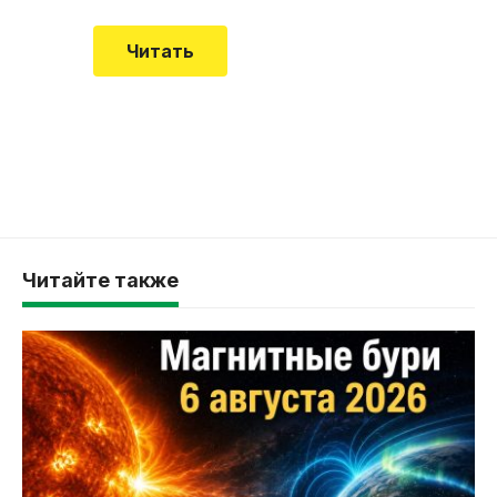
Читать
Читайте также