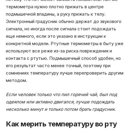
термометра нужно плотно прижать в центре
подмышечной впадины, а руку прижать к телу.
Электронный градусник обычно держат до звукового
сигнала, но иногда после сигнала стоит подождать
еще немного, если это указано в инструкции к
конкретной модели. Ртутные термометры в быту уже
используют все реже из-за риска повреждения и
контакта с ртутью. Подмышечный способ удобен, но
его результат часто менее точный, поэтому при
сомнениях температуру лучше перепроверить другим
методом.
Если человек только что пил горячий чай, был под
одеялом или активно двигался, лучше подождать
несколько минут и только потом брать градусник.
Как мерить температуру во рту