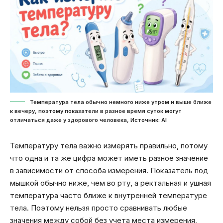
Температура тела обычно немного ниже утром и выше ближе
к вечеру, поэтому показатели в разное время суток могут
отличаться даже у здорового человека, Источник: Al
Температуру тела важно измерять правильно, потому
что одна и та же цифра может иметь разное значение
в зависимости от способа измерения. Показатель под
мышкой обычно ниже, чем во рту, а ректальная и ушная
температура часто ближе к внутренней температуре
тела. Поэтому нельзя просто сравнивать любые
значения между собой без учета места измерения,