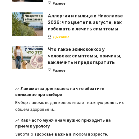
Разное
Аллергия и пыльца в Николаеве
2026: что цветет в августе, как
избежать и лечить симптомы
Дыхание
Что такое эхинококкоз у
человека: симптомы, причины,
как лечить и предотвратить
Разное
Лакомства для кошек: на что обратить
внимание при выборе
Выбор лакомств для кошек играет важную роль в их
общем здоровье и
…
Как часто мужчинам нужно приходить на
прием к урологу
Забота о здоровье важна в любом возрасте.