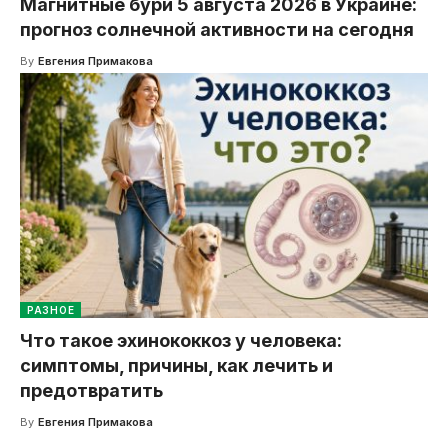
Магнитные бури 5 августа 2026 в Украине:
прогноз солнечной активности на сегодня
By
Евгения Примакова
РАЗНОЕ
Что такое эхинококкоз у человека:
симптомы, причины, как лечить и
предотвратить
By
Евгения Примакова