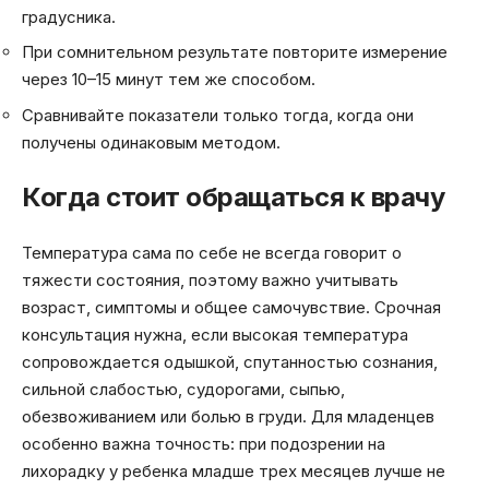
градусника.
При сомнительном результате повторите измерение
через 10–15 минут тем же способом.
Сравнивайте показатели только тогда, когда они
получены одинаковым методом.
Когда стоит обращаться к врачу
Температура сама по себе не всегда говорит о
тяжести состояния, поэтому важно учитывать
возраст, симптомы и общее самочувствие. Срочная
консультация нужна, если высокая температура
сопровождается одышкой, спутанностью сознания,
сильной слабостью, судорогами, сыпью,
обезвоживанием или болью в груди. Для младенцев
особенно важна точность: при подозрении на
лихорадку у ребенка младше трех месяцев лучше не