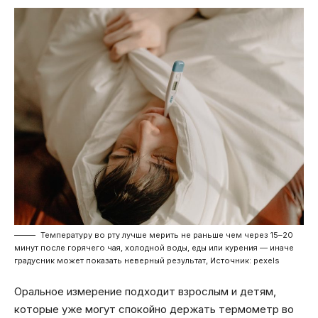
Температуру во рту лучше мерить не раньше чем через 15–20
минут после горячего чая, холодной воды, еды или курения — иначе
градусник может показать неверный результат, Источник: pexels
Оральное измерение подходит взрослым и детям,
которые уже могут спокойно держать термометр во