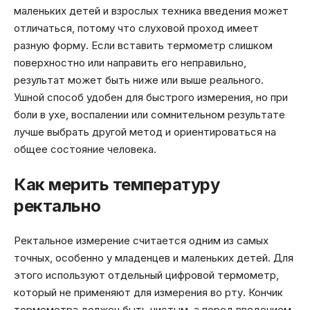
маленьких детей и взрослых техника введения может
отличаться, потому что слуховой проход имеет
разную форму. Если вставить термометр слишком
поверхностно или направить его неправильно,
результат может быть ниже или выше реального.
Ушной способ удобен для быстрого измерения, но при
боли в ухе, воспалении или сомнительном результате
лучше выбрать другой метод и ориентироваться на
общее состояние человека.
Как мерить температуру
ректально
Ректальное измерение считается одним из самых
точных, особенно у младенцев и маленьких детей. Для
этого используют отдельный цифровой термометр,
который не применяют для измерения во рту. Кончик
термометра должен быть чистым, а перед введением