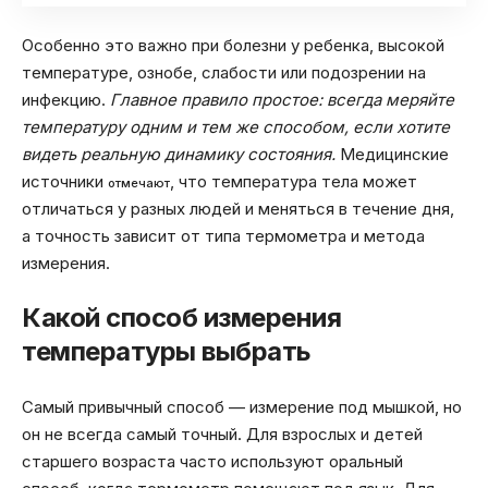
Особенно это важно при болезни у ребенка, высокой
температуре, ознобе, слабости или подозрении на
инфекцию.
Главное правило простое: всегда меряйте
температуру одним и тем же способом, если хотите
видеть реальную динамику состояния.
Медицинские
источники
, что температура тела может
отмечают
отличаться у разных людей и меняться в течение дня,
а точность зависит от типа термометра и метода
измерения.
Какой способ измерения
температуры выбрать
Самый привычный способ — измерение под мышкой, но
он не всегда самый точный. Для взрослых и детей
старшего возраста часто используют оральный