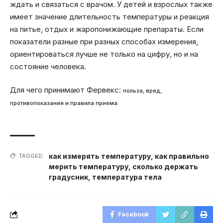
ждать и связаться с врачом. У детей и взрослых также
имеет значение длительность температуры и реакция
на питье, отдых и жаропонижающие препараты. Если
показатели разные при разных способах измерения,
ориентироваться лучше не только на цифру, но и на
состояние человека.
Для чего принимают Фервекс:
польза, вред,
противопоказания и правила приема.
как измерять температуру
,
как правильно
TAGGED:
мерить температуру
,
сколько держать
градусник
,
температура тела
Facebook