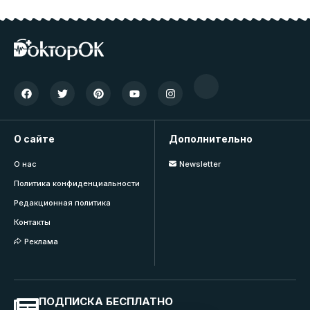
О сайте
Дополнительно
О нас
Newsletter
Политика конфиденциальности
Редакционная политика
Контакты
Реклама
ПОДПИСКА БЕСПЛАТНО