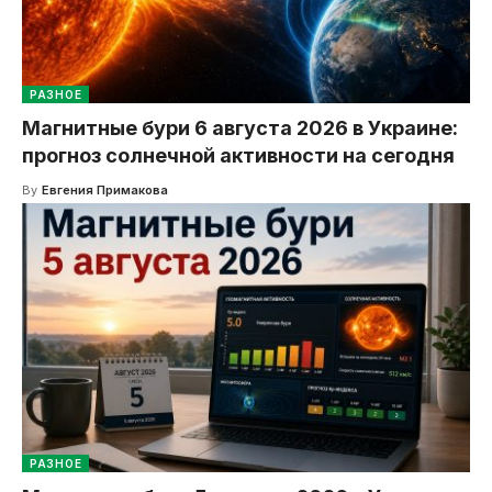
РАЗНОЕ
Магнитные бури 6 августа 2026 в Украине:
прогноз солнечной активности на сегодня
By
Евгения Примакова
РАЗНОЕ