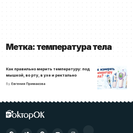
Метка:
температура тела
Как правильно мерить температуру: под
мышкой, во рту, в ухе и ректально
By
Евгения Примакова