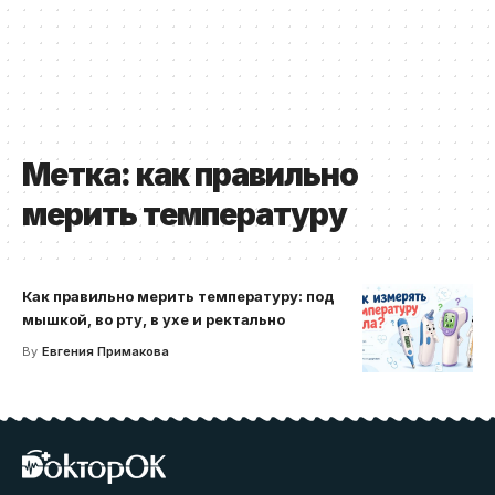
Метка:
как правильно
мерить температуру
Как правильно мерить температуру: под
мышкой, во рту, в ухе и ректально
By
Евгения Примакова