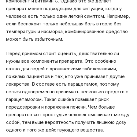
компонент и витамин C. Однако это же делает
препарат менее подходящим для ситуаций, когда у
человека есть только один легкий симптом. Например,
если беспокоит только небольшая боль в горле без
температуры и насморка, комбинированное средство
может быть избыточным.
Перед приемом стоит оценить, действительно ли
нужны все компоненты препарата. Это особенно
важно для людей с хроническими заболеваниями,
пожилых пациентов и тех, кто уже принимает другие
лекарства. В составе есть парацетамол, поэтому
нельзя одновременно принимать несколько средств с
парацетамолом. Такая ошибка повышает риск
передозировки и поражения печени. Чем больше
препаратов «от простуды» человек смешивает между
собой, тем выше вероятность получить лишнюю дозу
одного и того же действующего вещества.