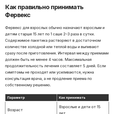
Как правильно принимать
Фервекс
Фервекс для взрослых обычно назначают взрослым и
детям старше 15 лет по 1 саше 2–3 раза в сутки.
Содержимое пакетика растворяют в достаточном
количестве холодной или теплой воды и выпивают
сразу после приготовления. Интервал между приемами
должен быть не менее 4 часов. Максимальная
продолжительность лечения составляет 5 дней. Если
симптомы не проходят или усиливаются, нужна
консультация врача, а не продление приема по
собственному решению.
Параметр
Как принимать
Взрослые и дети от 15
Возраст
лет