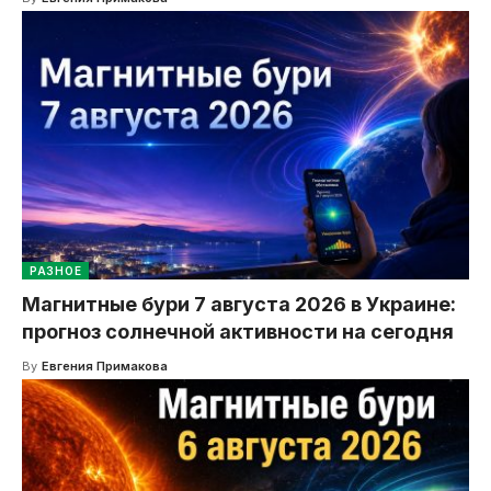
РАЗНОЕ
Магнитные бури 7 августа 2026 в Украине:
прогноз солнечной активности на сегодня
By
Евгения Примакова