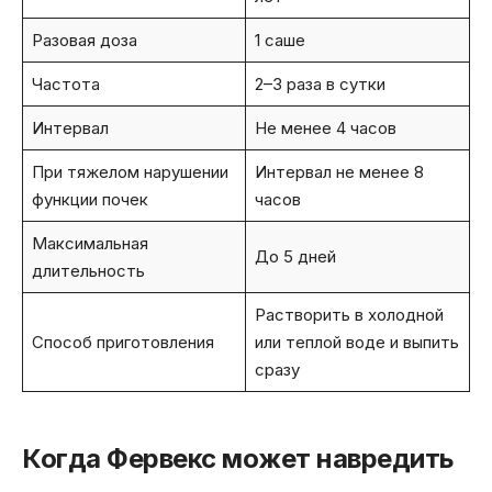
Разовая доза
1 саше
Частота
2–3 раза в сутки
Интервал
Не менее 4 часов
При тяжелом нарушении
Интервал не менее 8
функции почек
часов
Максимальная
До 5 дней
длительность
Растворить в холодной
Способ приготовления
или теплой воде и выпить
сразу
Когда Фервекс может навредить