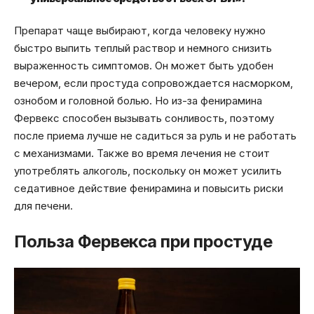
Препарат чаще выбирают, когда человеку нужно
быстро выпить теплый раствор и немного снизить
выраженность симптомов. Он может быть удобен
вечером, если простуда сопровождается насморком,
ознобом и головной болью. Но из-за фенирамина
Фервекс способен вызывать сонливость, поэтому
после приема лучше не садиться за руль и не работать
с механизмами. Также во время лечения не стоит
употреблять алкоголь, поскольку он может усилить
седативное действие фенирамина и повысить риски
для печени.
Польза Фервекса при простуде