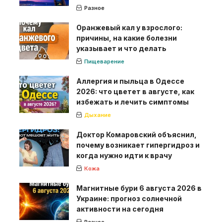
Разное
Оранжевый кал у взрослого:
причины, на какие болезни
указывает и что делать
Пищеварение
Аллергия и пыльца в Одессе
2026: что цветет в августе, как
избежать и лечить симптомы
Дыхание
Доктор Комаровский объяснил,
почему возникает гипергидроз и
когда нужно идти к врачу
Кожа
Магнитные бури 6 августа 2026 в
Украине: прогноз солнечной
активности на сегодня