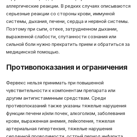
аллергические реакции. В редких случаях описываются
серьезные реакции со стороны крови, иммунной
системы, дыхания, печени, сердца и нервной системы.
Поэтому при сыпи, отеке, затрудненном дыхании,
выраженной слабости, спутанности сознания или
сильной боли нужно прекратить прием и обратиться за
медицинской помощью.
Противопоказания и ограничения
Фервекс нельзя принимать при повышенной
чувствительности к компонентам препарата или
другим антигистаминным средствам. Среди
противопоказаний также указаны тяжелые нарушения
функции печени и/или почек, алкоголизм, заболевания
крови, выраженная анемия, лейкопения, тяжелая
артериальная гипертензия, тяжелые нарушения
сердечной проводимости, острый период инфаркта