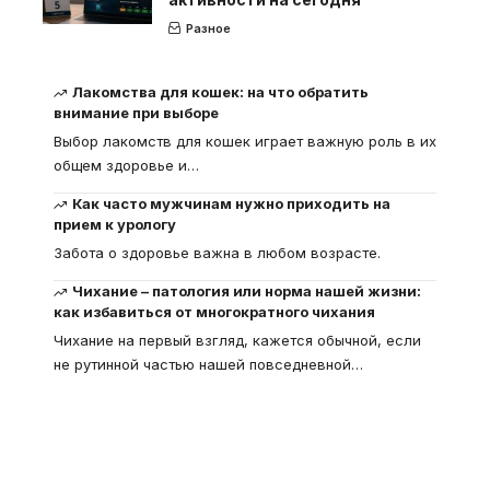
Разное
Лакомства для кошек: на что обратить
внимание при выборе
Выбор лакомств для кошек играет важную роль в их
общем здоровье и
…
Как часто мужчинам нужно приходить на
прием к урологу
Забота о здоровье важна в любом возрасте.
Чихание – патология или норма нашей жизни:
как избавиться от многократного чихания
Чихание на первый взгляд, кажется обычной, если
не рутинной частью нашей повседневной
…