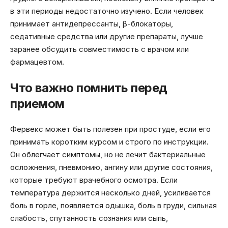
в эти периоды недостаточно изучено. Если человек
принимает антидепрессанты, β-блокаторы,
седативные средства или другие препараты, лучше
заранее обсудить совместимость с врачом или
фармацевтом.
Что важно помнить перед
приемом
Фервекс может быть полезен при простуде, если его
принимать коротким курсом и строго по инструкции.
Он облегчает симптомы, но не лечит бактериальные
осложнения, пневмонию, ангину или другие состояния,
которые требуют врачебного осмотра. Если
температура держится несколько дней, усиливается
боль в горле, появляется одышка, боль в груди, сильная
слабость, спутанность сознания или сыпь,