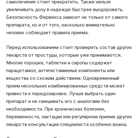
самолечение стоит прекратить. Также нельзя
увеличивать дозу в надежде быстрее выздороветь.
Безопасность Фервекса зависит не только от самого
препарата, но и от того, насколько внимательно
человек соблюдает правила приема.
Перед использованием стоит проверить состав других
лекарств от простуды, которые уже принимаются.
Многие порошки, таблетки и сиропы содержат
парацетамол, антигистаминные компоненты или
вещества со схожим действием. Одновременный
прием нескольких комбинированных средств может
привести к передозировке. Лучше выбрать один
препарат и не смешивать его с аналогами без
необходимости. При хронических болезнях,
беременности, лактации или регулярном приеме других
лекарств консультация специалиста особенно важна.