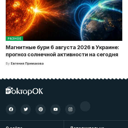
РАЗНОЕ
Магнитные бури 6 августа 2026 в Украине:
прогноз солнечной активности на сегодня
By
Евгения Примакова