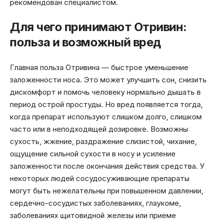
рекомендован специалистом.
Для чего принимают Отривин:
польза и возможный вред
Главная польза Отривина — быстрое уменьшение
заложенности носа. Это может улучшить сон, снизить
дискомфорт и помочь человеку нормально дышать в
период острой простуды. Но вред появляется тогда,
когда препарат используют слишком долго, слишком
часто или в неподходящей дозировке. Возможны
сухость, жжение, раздражение слизистой, чихание,
ощущение сильной сухости в носу и усиление
заложенности после окончания действия средства. У
некоторых людей сосудосуживающие препараты
могут быть нежелательны при повышенном давлении,
сердечно-сосудистых заболеваниях, глаукоме,
заболеваниях щитовидной железы или приеме