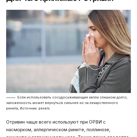
Если использовать сосудосуживающие капли слишком долго,
заложенность может вернуться сильнее из-за лекарственного
ринита, Источник: pexels
Отривин чаще всего используют при ОРВИ с
насморком, аллергическом рините, поллинозе,