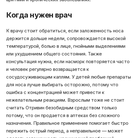
Когда нужен врач
К врачу стоит обратиться, если заложенность носа
держится дольше недели, сопровождается высокой
температурой, болью в лице, гнойными выделениями
или ухудшением общего состояния. Также
консультация нужна, если насморк повторяется часто
и человек регулярно возвращается к
сосудосуживающим каплям. У детей любые препараты
для носа лучше выбирать осторожно, потому что
ошибка с концентрацией может привести к
нежелательным реакциям. Взрослым тоже не стоит
считать Отривин безобидным средством только
потому, что он продается в аптеках без сложного
назначения. Правильное применение помогает быстро
пережить острый период, а неправильное — может