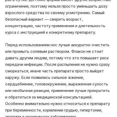
ограничения, поэтому нельзя просто уменьшать дозу
взрослого средства по своему усмотрению. Самый
безопасный вариант — сверить возраст,
концентрацию, частоту применения и длительность
курса с инструкцией к конкретному препарату.
Перед использованием нос лучше аккуратно очистить
или промыть солевым раствором. Флакон не стоит
давать другим людям, потому что это повышает риск
передачи инфекции. После распыления не нужно сразу
сморкаться, иначе часть препарата просто выйдет
наружу. Если появились сильное жжение,
сердцебиение, головокружение, выраженная сухость
или необычная реакция, применение лучше прекратить
и обратиться за медицинской консультацией.
Особенно внимательно нужно относиться к препарату
при беременности, кормлении грудью, гипертонии,
аритмии и хронических заболеваниях.