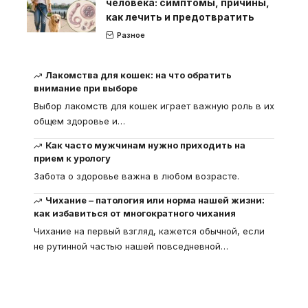
человека: симптомы, причины,
как лечить и предотвратить
Разное
Лакомства для кошек: на что обратить
внимание при выборе
Выбор лакомств для кошек играет важную роль в их
общем здоровье и
…
Как часто мужчинам нужно приходить на
прием к урологу
Забота о здоровье важна в любом возрасте.
Чихание – патология или норма нашей жизни:
как избавиться от многократного чихания
Чихание на первый взгляд, кажется обычной, если
не рутинной частью нашей повседневной
…