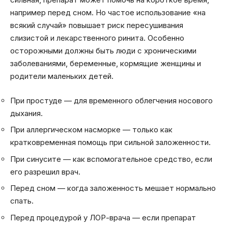
например перед сном. Но частое использование «на
всякий случай» повышает риск пересушивания
слизистой и лекарственного ринита. Особенно
осторожными должны быть люди с хроническими
заболеваниями, беременные, кормящие женщины и
родители маленьких детей.
При простуде — для временного облегчения носового
дыхания.
При аллергическом насморке — только как
кратковременная помощь при сильной заложенности.
При синусите — как вспомогательное средство, если
его разрешил врач.
Перед сном — когда заложенность мешает нормально
спать.
Перед процедурой у ЛОР-врача — если препарат