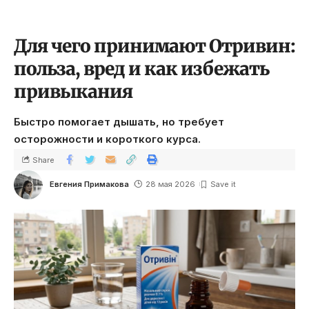
Для чего принимают Отривин:
польза, вред и как избежать
привыкания
Быстро помогает дышать, но требует
осторожности и короткого курса.
Share
Евгения Примакова
28 мая 2026