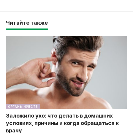
Читайте также
ОРГАНЫ ЧУВСТВ
Заложило ухо: что делать в домашних
условиях, причины и когда обращаться к
врачу