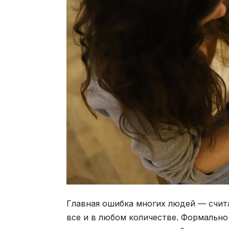
Главная ошибка многих людей — счит
все и в любом количестве. Формально