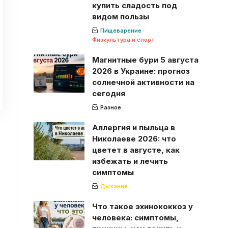
купить сладость под
видом пользы
Пищеварение
Физкультура и спорт
Магнитные бури 5 августа
2026 в Украине: прогноз
солнечной активности на
сегодня
Разное
Аллергия и пыльца в
Николаеве 2026: что
цветет в августе, как
избежать и лечить
симптомы
Дыхание
Что такое эхинококкоз у
человека: симптомы,