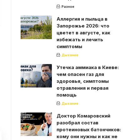
Разное
Аллергия и пыльца в
Запорожье 2026: что
цветет в августе, как
избежать и лечить
симптомы
Дыхание
Утечка аммиака в Киеве:
чем опасен газ для
здоровья, симптомы
отравления и первая
помощь
Дыхание
Доктор Комаровский
разобрал состав
протеиновых батончиков:
кому они нужны и как не