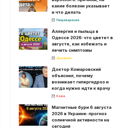
какие болезни указывает
и что делать
Пищеварение
Аллергия и пыльца в
Одессе 2026: что цветет в
августе, как избежать и
лечить симптомы
Дыхание
Доктор Комаровский
объяснил, почему
возникает гипергидроз и
когда нужно идти к врачу
Кожа
Магнитные бури 6 августа
2026 в Украине: прогноз
солнечной активности на
сегодня