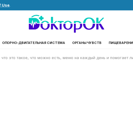
f Use
.
ОПОРНО-ДВИГАТЕЛЬНАЯ СИСТЕМА
ОРГАНЫ ЧУВСТВ
ПИЩЕВАРЕНИ
 что это такое, что можно есть, меню на каждый день и помогает л