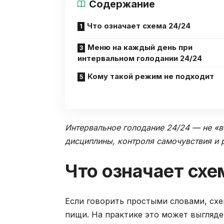
Содержание
Что означает схема 24/24
Меню на каждый день при
интервальном голодании 24/24
Кому такой режим не подходит
Интервальное голодание 24/24 — не «в
дисциплины, контроля самочувствия и 
Что означает схе
Если говорить простыми словами, схе
пищи. На практике это может выглядет