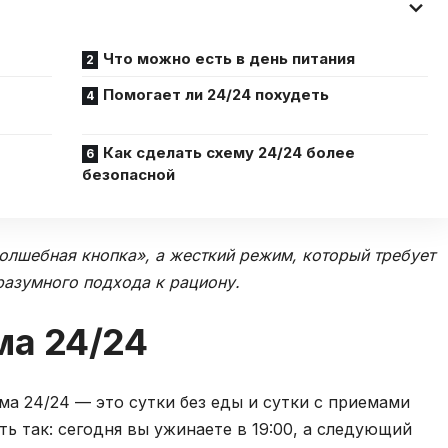
Что можно есть в день питания
Помогает ли 24/24 похудеть
Как сделать схему 24/24 более
безопасной
олшебная кнопка», а жесткий режим, который требует
разумного подхода к рациону.
ма 24/24
ма 24/24 — это сутки без еды и сутки с приемами
ь так: сегодня вы ужинаете в 19:00, а следующий