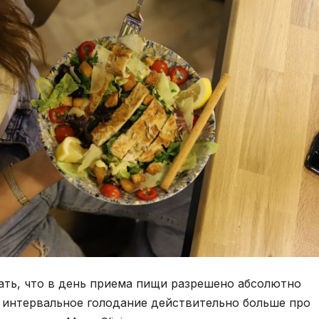
ать, что в день приема пищи разрешено абсолютно
 интервальное голодание действительно больше про