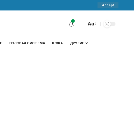
Accept
Aa
Е
ПОЛОВАЯ СИСТЕМА
КОЖА
ДРУГИЕ