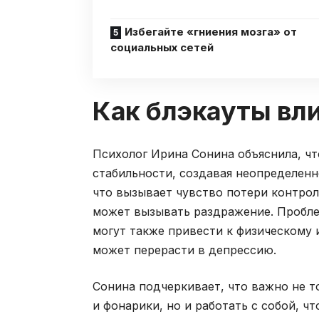
Избегайте «гниения мозга» от
социальных сетей
Как блэкауты вл
Психолог Ирина Сонина объяснила, ч
стабильности, создавая неопределенн
что вызывает чувство потери контрол
может вызывать раздражение. Пробле
могут также привести к физическому
может перерасти в депрессию.
Сонина подчеркивает, что важно не т
и фонарики, но и работать с собой, ч