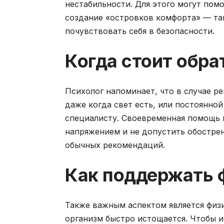
нестабильности. Для этого могут пом
создание «островков комфорта» — так
почувствовать себя в безопасности.
Когда стоит обра
Психолог напоминает, что в случае р
даже когда свет есть, или постоянной
специалисту. Своевременная помощь 
напряжением и не допустить обостре
обычных рекомендаций.
Как поддержать 
Также важным аспектом является физ
организм быстро истощается. Чтобы 