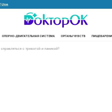
f Use
.
ОПОРНО-ДВИГАТЕЛЬНАЯ СИСТЕМА
ОРГАНЫ ЧУВСТВ
ПИЩЕВАРЕНИ
 справляться с тревогой и паникой?