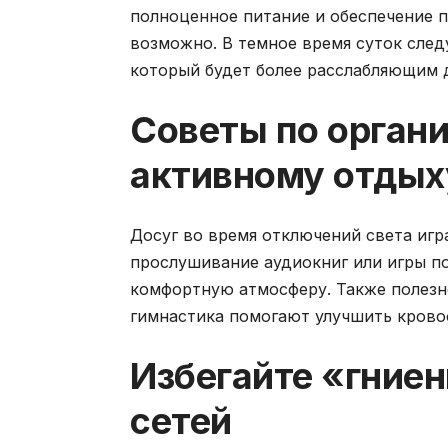
полноценное питание и обеспечение п
возможно. В темное время суток след
который будет более расслабляющим д
Советы по органи
активному отдых
Досуг во время отключений света игр
прослушивание аудиокниг или игры п
комфортную атмосферу. Также полезно
гимнастика помогают улучшить крово
Избегайте «гниен
сетей