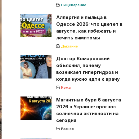
Пищеварение
Аллергия и пыльца в
Одессе 2026: что цветет в
августе, как избежать и
лечить симптомы
Дыхание
Доктор Комаровский
объяснил, почему
возникает гипергидроз и
когда нужно идти к врачу
Кожа
Магнитные бури 6 августа
2026 в Украине: прогноз
солнечной активности на
сегодня
Разное