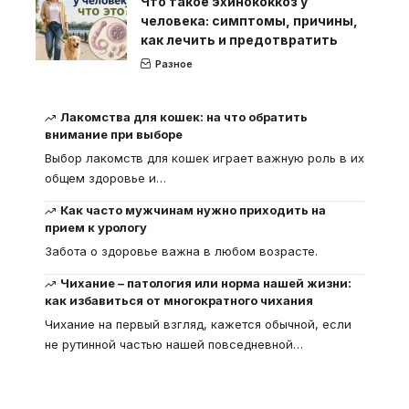
Что такое эхинококкоз у
человека: симптомы, причины,
как лечить и предотвратить
Разное
Лакомства для кошек: на что обратить
внимание при выборе
Выбор лакомств для кошек играет важную роль в их
общем здоровье и
…
Как часто мужчинам нужно приходить на
прием к урологу
Забота о здоровье важна в любом возрасте.
Чихание – патология или норма нашей жизни:
как избавиться от многократного чихания
Чихание на первый взгляд, кажется обычной, если
не рутинной частью нашей повседневной
…