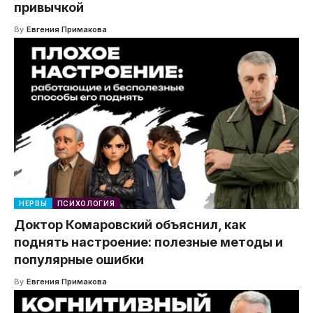
привычкой
By
Евгения Примакова
НЕРВЫ
ПСИХОЛОГИЯ
Доктор Комаровский объяснил, как
поднять настроение: полезные методы и
популярные ошибки
By
Евгения Примакова