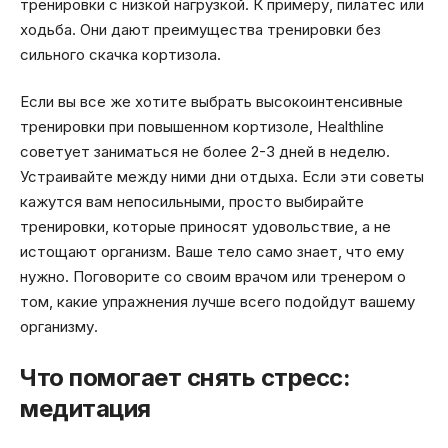
тренировки с низкой нагрузкой. К примеру, пилатес или
ходьба. Они дают преимущества тренировки без
сильного скачка кортизола.
Если вы все же хотите выбрать высокоинтенсивные
тренировки при повышенном кортизоле, Healthline
советует заниматься не более 2-3 дней в неделю.
Устраивайте между ними дни отдыха. Если эти советы
кажутся вам непосильными, просто выбирайте
тренировки, которые приносят удовольствие, а не
истощают организм. Ваше тело само знает, что ему
нужно. Поговорите со своим врачом или тренером о
том, какие упражнения лучше всего подойдут вашему
организму.
Что помогает снять стресс:
медитация