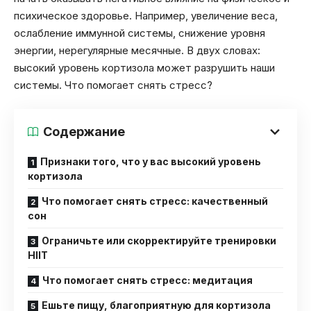
психическое здоровье. Например, увеличение веса,
ослабление иммунной системы, снижение уровня
энергии, нерегулярные месячные. В двух словах:
высокий уровень кортизола может разрушить наши
системы. Что помогает снять стресс?
Содержание
Признаки того, что у вас высокий уровень
кортизола
Что помогает снять стресс: качественный
сон
Ограничьте или скорректируйте тренировки
HIIT
Что помогает снять стресс: медитация
Ешьте пищу, благоприятную для кортизола