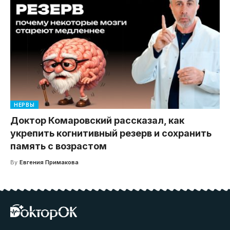
НЕРВЫ
Доктор Комаровский рассказал, как
укрепить когнитивный резерв и сохранить
память с возрастом
By
Евгения Примакова