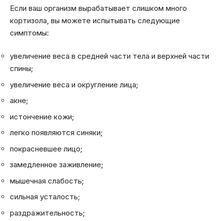
Если ваш организм вырабатывает слишком много
кортизола, вы можете испытывать следующие
симптомы:
увеличение веса в средней части тела и верхней части
спины;
увеличение веса и округление лица;
акне;
истончение кожи;
легко появляются синяки;
покрасневшее лицо;
замедленное заживление;
мышечная слабость;
сильная усталость;
раздражительность;