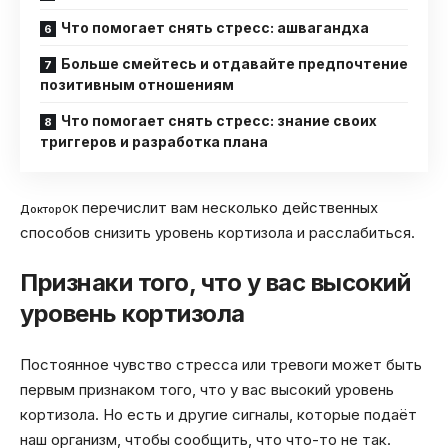
Что помогает снять стресс: ашвагандха
Больше смейтесь и отдавайте предпочтение
позитивным отношениям
Что помогает снять стресс: знание своих
триггеров и разработка плана
перечислит вам несколько действенных
ДокторОК
способов снизить уровень кортизола и расслабиться.
Признаки того, что у вас высокий
уровень кортизола
Постоянное чувство стресса или тревоги может быть
первым признаком того, что у вас высокий уровень
кортизола. Но есть и другие сигналы, которые подаёт
наш организм, чтобы сообщить, что что-то не так.