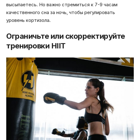
высыпаетесь. Но важно стремиться к 7-9 часам
качественного сна за ночь, чтобы регулировать
уровень кортизола.
Ограничьте или скорректируйте
тренировки HIIT