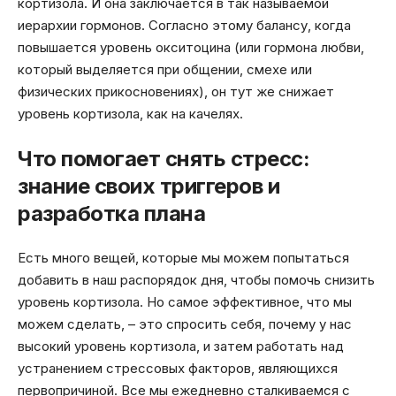
кортизола. И она заключается в так называемой
иерархии гормонов. Согласно этому балансу, когда
повышается уровень окситоцина (или гормона любви,
который выделяется при общении, смехе или
физических прикосновениях), он тут же снижает
уровень кортизола, как на качелях.
Что помогает снять стресс:
знание своих триггеров и
разработка плана
Есть много вещей, которые мы можем попытаться
добавить в наш распорядок дня, чтобы помочь снизить
уровень кортизола. Но самое эффективное, что мы
можем сделать, – это спросить себя, почему у нас
высокий уровень кортизола, и затем работать над
устранением стрессовых факторов, являющихся
первопричиной. Все мы ежедневно сталкиваемся с