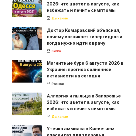
2026: что цветет в августе, как
избежать и лечить симптомы
Дыхание
Доктор Комаровский объяснил,
почему возникает гипергидроз и
когда нужно идти к врачу
Кожа
Магнитные бури 6 августа 2026 в
Украине: прогноз солнечной
активности на сегодня
Разное
Аллергия и пыльца в Запорожье
2026: что цветет в августе, как
избежать и лечить симптомы
Дыхание
Утечка аммиака в Киеве: чем
опасен газ для здоровья,