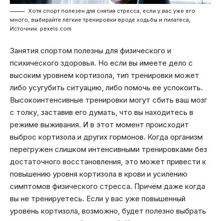
Хотя спорт полезен для снятия стресса, если у вас уже его
много, выбирайте лёгкие тренировки вроде ходьбы и пилатеса,
Источник: pexels.com
Занятия спортом полезны для физического и
психического здоровья. Но если вы имеете дело с
высоким уровнем кортизола, тип тренировки может
либо усугубить ситуацию, либо помочь её успокоить.
Высокоинтенсивные тренировки могут сбить ваш мозг
с толку, заставив его думать, что вы находитесь в
режиме выживания. И в этот момент происходит
выброс кортизола и других гормонов. Когда организм
перегружен слишком интенсивными тренировками без
достаточного восстановления, это может привести к
повышению уровня кортизола в крови и усилению
симптомов физического стресса. Причём даже когда
вы не тренируетесь. Если у вас уже повышенный
уровень кортизола, возможно, будет полезно выбрать