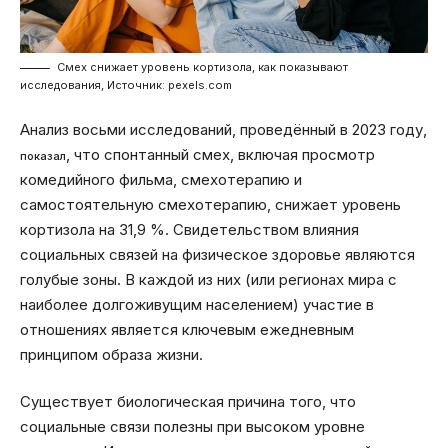
Смех снижает уровень кортизола, как показывают
исследования, Источник: pexels.com
Анализ восьми исследований, проведённый в 2023 году,
, что спонтанный смех, включая просмотр
показал
комедийного фильма, смехотерапию и
самостоятельную смехотерапию, снижает уровень
кортизола на 31,9 %. Свидетельством влияния
социальных связей на физическое здоровье являются
голубые зоны. В каждой из них (или регионах мира с
наиболее долгоживущим населением) участие в
отношениях является ключевым ежедневным
принципом образа жизни.
Существует биологическая причина того, что
социальные связи полезны при высоком уровне