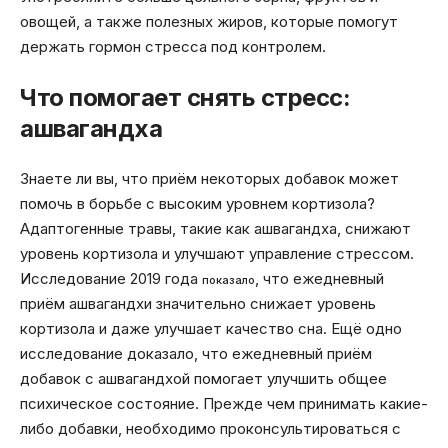
овощей, а также полезных жиров, которые помогут
держать гормон стресса под контролем.
Что помогает снять стресс:
ашвагандха
Знаете ли вы, что приём некоторых добавок может
помочь в борьбе с высоким уровнем кортизола?
Адаптогенные травы, такие как ашвагандха, снижают
уровень кортизола и улучшают управление стрессом.
Исследование 2019 года
, что ежедневный
показало
приём ашвагандхи значительно снижает уровень
кортизола и даже улучшает качество сна. Ещё одно
исследование доказало, что ежедневный приём
добавок с ашвагандхой помогает улучшить общее
психическое состояние. Прежде чем принимать какие-
либо добавки, необходимо проконсультироваться с