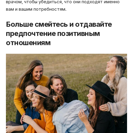
врачом, чтобы убедиться, что они подходят именно
вам и вашим потребностям.
Больше смейтесь и отдавайте
предпочтение позитивным
отношениям