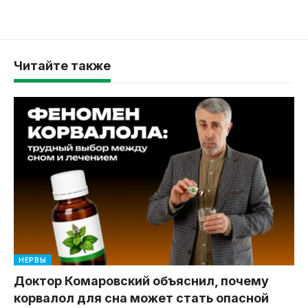
Читайте также
НЕРВЫ
Доктор Комаровский объяснил, почему
корвалол для сна может стать опасной