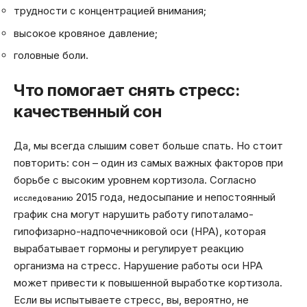
трудности с концентрацией внимания;
высокое кровяное давление;
головные боли.
Что помогает снять стресс:
качественный сон
Да, мы всегда слышим совет больше спать. Но стоит
повторить: сон – один из самых важных факторов при
борьбе с высоким уровнем кортизола. Согласно
2015 года, недосыпание и непостоянный
исследованию
график сна могут нарушить работу гипоталамо-
гипофизарно-надпочечниковой оси (HPA), которая
вырабатывает гормоны и регулирует реакцию
организма на стресс. Нарушение работы оси HPA
может привести к повышенной выработке кортизола.
Если вы испытываете стресс, вы, вероятно, не