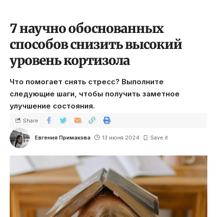
7 научно обоснованных
способов снизить высокий
уровень кортизола
Что помогает снять стресс? Выполните
следующие шаги, чтобы получить заметное
улучшение состояния.
Share
Евгения Примакова
13 июня 2024