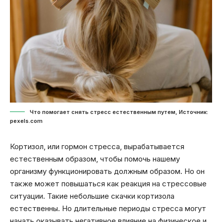
Что помогает снять стресс естественным путем, Источник:
pexels.com
Кортизол, или гормон стресса, вырабатывается
естественным образом, чтобы помочь нашему
организму функционировать должным образом. Но он
также может повышаться как реакция на стрессовые
ситуации. Такие небольшие скачки кортизола
естественны. Но длительные периоды стресса могут
начать оказывать негативное влияние на физическое и