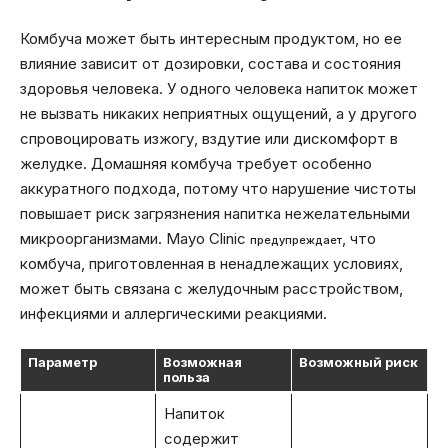
Комбуча может быть интересным продуктом, но ее
влияние зависит от дозировки, состава и состояния
здоровья человека. У одного человека напиток может
не вызвать никаких неприятных ощущений, а у другого
спровоцировать изжогу, вздутие или дискомфорт в
желудке. Домашняя комбуча требует особенно
аккуратного подхода, потому что нарушение чистоты
повышает риск загрязнения напитка нежелательными
микроорганизмами. Mayo Clinic
, что
предупреждает
комбуча, приготовленная в ненадлежащих условиях,
может быть связана с желудочным расстройством,
инфекциями и аллергическими реакциями.
Параметр
Возможная
Возможный риск
польза
Напиток
содержит