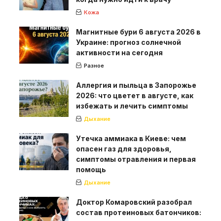
Кожа
Магнитные бури 6 августа 2026 в
Украине: прогноз солнечной
активности на сегодня
Разное
Аллергия и пыльца в Запорожье
2026: что цветет в августе, как
избежать и лечить симптомы
Дыхание
Утечка аммиака в Киеве: чем
опасен газ для здоровья,
симптомы отравления и первая
помощь
Дыхание
Доктор Комаровский разобрал
состав протеиновых батончиков: