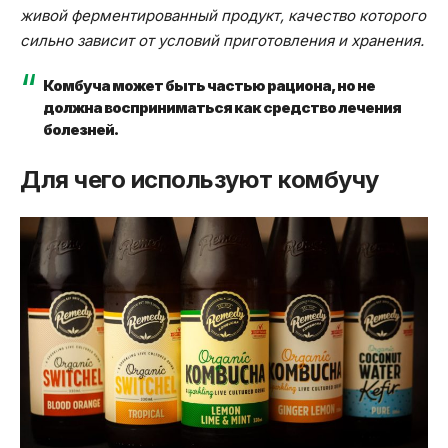
живой ферментированный продукт, качество которого
сильно зависит от условий приготовления и хранения.
Комбуча может быть частью рациона, но не
должна восприниматься как средство лечения
болезней.
Для чего используют комбучу