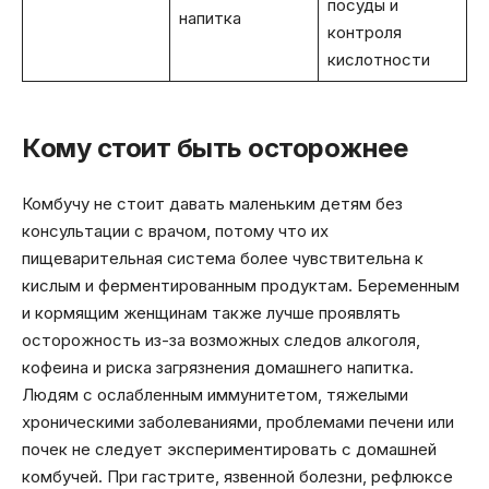
посуды и
напитка
контроля
кислотности
Кому стоит быть осторожнее
Комбучу не стоит давать маленьким детям без
консультации с врачом, потому что их
пищеварительная система более чувствительна к
кислым и ферментированным продуктам. Беременным
и кормящим женщинам также лучше проявлять
осторожность из-за возможных следов алкоголя,
кофеина и риска загрязнения домашнего напитка.
Людям с ослабленным иммунитетом, тяжелыми
хроническими заболеваниями, проблемами печени или
почек не следует экспериментировать с домашней
комбучей. При гастрите, язвенной болезни, рефлюксе