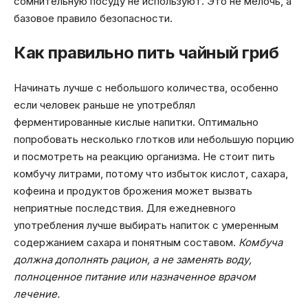
сомнительную посуду не используют. Это не мелочь, а
базовое правило безопасности.
Как правильно пить чайный гриб
Начинать лучше с небольшого количества, особенно
если человек раньше не употреблял
ферментированные кислые напитки. Оптимально
попробовать несколько глотков или небольшую порцию
и посмотреть на реакцию организма. Не стоит пить
комбучу литрами, потому что избыток кислот, сахара,
кофеина и продуктов брожения может вызвать
неприятные последствия. Для ежедневного
употребления лучше выбирать напиток с умеренным
содержанием сахара и понятным составом.
Комбуча
должна дополнять рацион, а не заменять воду,
полноценное питание или назначенное врачом
лечение.