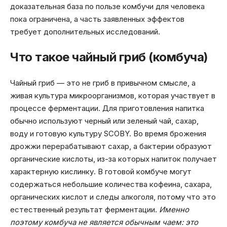
доказательная база по пользе комбучи для человека
пока ограничена, а часть заявленных эффектов
требует дополнительных исследований.
Что такое чайный гриб (комбуча)
Чайный гриб — это не гриб в привычном смысле, а
живая культура микроорганизмов, которая участвует в
процессе ферментации. Для приготовления напитка
обычно используют черный или зеленый чай, сахар,
воду и готовую культуру SCOBY. Во время брожения
дрожжи перерабатывают сахар, а бактерии образуют
органические кислоты, из-за которых напиток получает
характерную кислинку. В готовой комбуче могут
содержаться небольшие количества кофеина, сахара,
органических кислот и следы алкоголя, потому что это
естественный результат ферментации.
Именно
поэтому комбуча не является обычным чаем: это