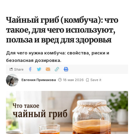
Чайный гриб (комбуча): что
такое, для чего используют,
польза и вред для здоровья
Для чего нужна комбуча: свойства, риски и
безопасная дозировка.
Share
Евгения Примакова
18 мая 2026