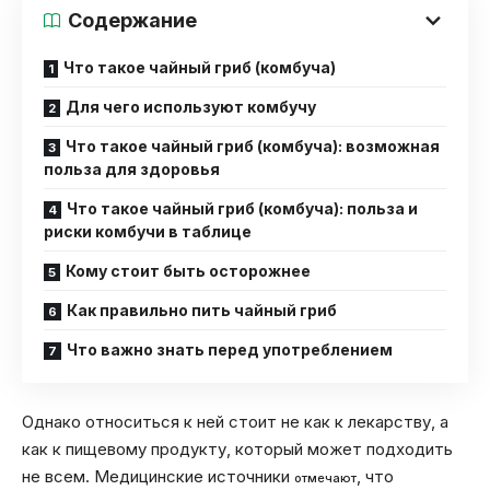
Содержание
Что такое чайный гриб (комбуча)
Для чего используют комбучу
Что такое чайный гриб (комбуча): возможная
польза для здоровья
Что такое чайный гриб (комбуча): польза и
риски комбучи в таблице
Кому стоит быть осторожнее
Как правильно пить чайный гриб
Что важно знать перед употреблением
Однако относиться к ней стоит не как к лекарству, а
как к пищевому продукту, который может подходить
не всем. Медицинские источники
, что
отмечают