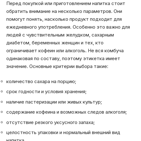
Перед покупкой или приготовлением напитка стоит
обратить внимание на несколько параметров. Они
помогут понять, насколько продукт подходит для
ежедневного употребления. Особенно это важно для
людей с чувствительным желудком, сахарным
диабетом, беременных женщин и тех, кто
ограничивает кофеин или алкоголь. Не вся комбуча
одинаковая по составу, поэтому этикетка имеет
значение. Основные критерии выбора такие:
количество сахара на порцию;
срок годности и условия хранения;
наличие пастеризации или живых культур;
содержание кофеина и возможных следов алкоголя;
отсутствие резкого уксусного запаха;
целостность упаковки и нормальный внешний вид
напитка.