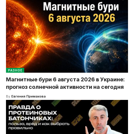
РАЗНОЕ
Магнитные бури 6 августа 2026 в Украине:
прогноз солнечной активности на сегодня
By
Евгения Примакова