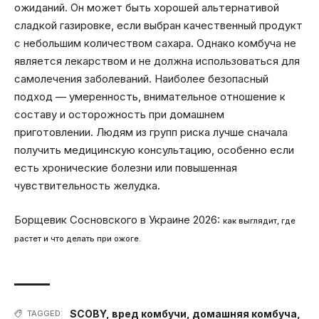
ожиданий. Он может быть хорошей альтернативой
сладкой газировке, если выбран качественный продукт
с небольшим количеством сахара. Однако комбуча не
является лекарством и не должна использоваться для
самолечения заболеваний. Наиболее безопасный
подход — умеренность, внимательное отношение к
составу и осторожность при домашнем
приготовлении. Людям из групп риска лучше сначала
получить медицинскую консультацию, особенно если
есть хронические болезни или повышенная
чувствительность желудка.
Борщевик Сосновского в Украине 2026:
как выглядит, где
растет и что делать при ожоге.
SCOBY
,
вред комбучи
,
домашняя комбуча
,
TAGGED: