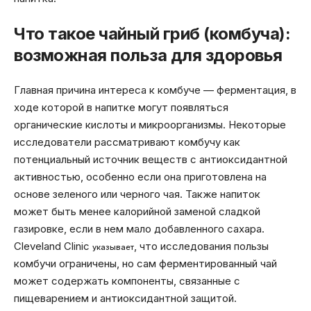
Что такое чайный гриб (комбуча):
возможная польза для здоровья
Главная причина интереса к комбуче — ферментация, в
ходе которой в напитке могут появляться
органические кислоты и микроорганизмы. Некоторые
исследователи рассматривают комбучу как
потенциальный источник веществ с антиоксидантной
активностью, особенно если она приготовлена на
основе зеленого или черного чая. Также напиток
может быть менее калорийной заменой сладкой
газировке, если в нем мало добавленного сахара.
Cleveland Clinic
, что исследования пользы
указывает
комбучи ограничены, но сам ферментированный чай
может содержать компоненты, связанные с
пищеварением и антиоксидантной защитой.