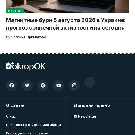
РАЗНОЕ
Магнитные бури 5 августа 2026 в Украине:
прогноз солнечной активности на сегодня
By
Евгения Примакова
О сайте
Дополнительно
О нас
Newsletter
Политика конфиденциальности
Редакционная политика