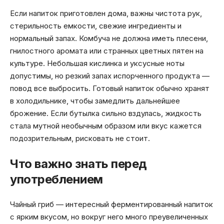
Если напиток приготовлен дома, важны чистота рук,
стерильность емкости, свежие ингредиенты и
нормальный запах. Комбуча не должна иметь плесени,
гнилостного аромата или странных цветных пятен на
культуре. Небольшая кислинка и уксусные ноты
допустимы, но резкий запах испорченного продукта —
повод все выбросить. Готовый напиток обычно хранят
в холодильнике, чтобы замедлить дальнейшее
брожение. Если бутылка сильно вздулась, жидкость
стала мутной необычным образом или вкус кажется
подозрительным, рисковать не стоит.
Что важно знать перед
употреблением
Чайный гриб — интересный ферментированный напиток
с ярким вкусом, но вокруг него много преувеличенных