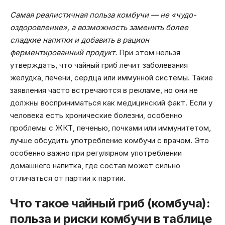
Самая реалистичная польза комбучи — не «чудо-
оздоровление», а возможность заменить более
сладкие напитки и добавить в рацион
ферментированный продукт.
При этом нельзя
утверждать, что чайный гриб лечит заболевания
желудка, печени, сердца или иммунной системы. Такие
заявления часто встречаются в рекламе, но они не
должны восприниматься как медицинский факт. Если у
человека есть хронические болезни, особенно
проблемы с ЖКТ, печенью, почками или иммунитетом,
лучше обсудить употребление комбучи с врачом. Это
особенно важно при регулярном употреблении
домашнего напитка, где состав может сильно
отличаться от партии к партии.
Что такое чайный гриб (комбуча):
польза и риски комбучи в таблице