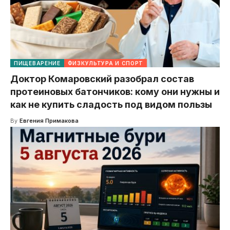
ПИЩЕВАРЕНИЕ
ФИЗКУЛЬТУРА И СПОРТ
Доктор Комаровский разобрал состав
протеиновых батончиков: кому они нужны и
как не купить сладость под видом пользы
By
Евгения Примакова