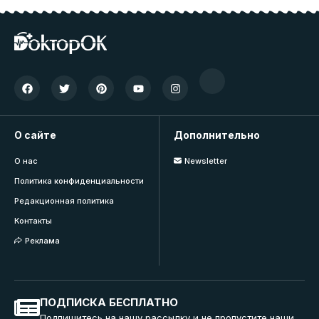
О сайте
Дополнительно
О нас
Newsletter
Политика конфиденциальности
Редакционная политика
Контакты
Реклама
ПОДПИСКА БЕСПЛАТНО
Подпишитесь на нашу рассылку и не пропустите наши