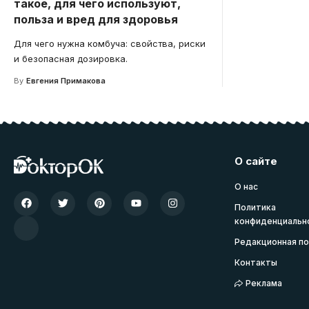
такое, для чего используют,
польза и вред для здоровья
Для чего нужна комбуча: свойства, риски
и безопасная дозировка.
By
Евгения Примакова
О сайте
О нас
Политика
конфиденциальн
Редакционная по
Контакты
Реклама