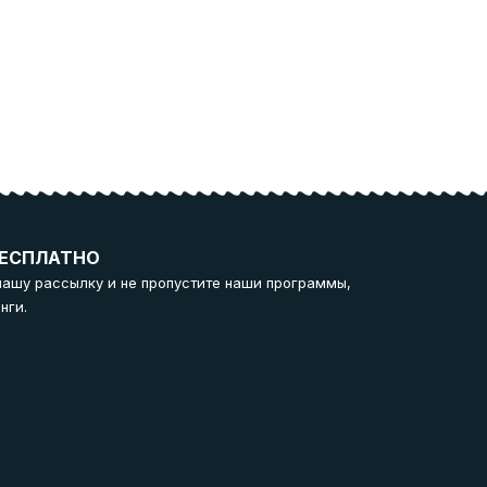
ЕСПЛАТНО
нашу рассылку и не пропустите наши программы,
нги.