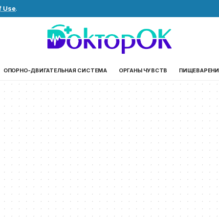
f Use
.
ОПОРНО-ДВИГАТЕЛЬНАЯ СИСТЕМА
ОРГАНЫ ЧУВСТВ
ПИЩЕВАРЕНИ