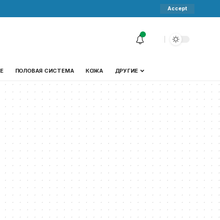
Accept
Е
ПОЛОВАЯ СИСТЕМА
КОЖА
ДРУГИЕ