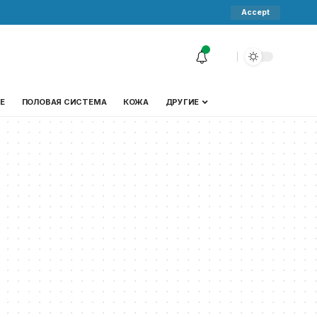
Accept
Е
ПОЛОВАЯ СИСТЕМА
КОЖА
ДРУГИЕ