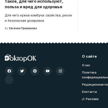
такое, для чего используют,
польза и вред для здоровья
Для чего нужна комбуча: свойства, риски
и безопасная дозировка.
By
Евгения Примакова
О сайте
О нас
Политика
конфиденциальн
Редакционная по
Контакты
Реклама