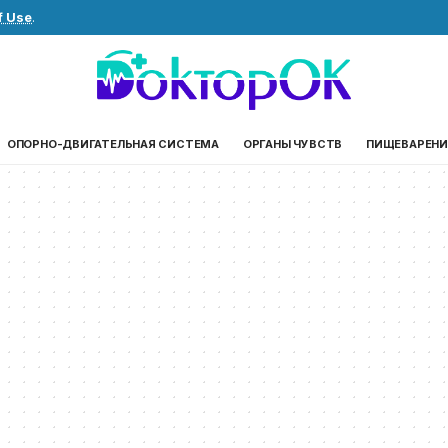
f Use
.
ОПОРНО-ДВИГАТЕЛЬНАЯ СИСТЕМА
ОРГАНЫ ЧУВСТВ
ПИЩЕВАРЕНИ