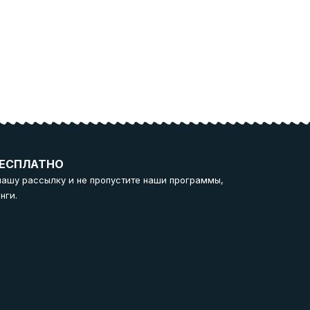
ЕСПЛАТНО
нашу рассылку и не пропустите наши программы,
нги.