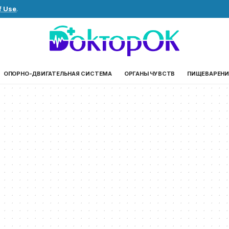
f Use
.
ОПОРНО-ДВИГАТЕЛЬНАЯ СИСТЕМА
ОРГАНЫ ЧУВСТВ
ПИЩЕВАРЕНИ