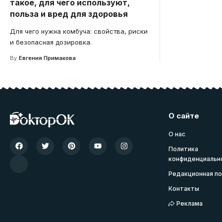
такое, для чего используют,
польза и вред для здоровья
Для чего нужна комбуча: свойства, риски
и безопасная дозировка.
By
Евгения Примакова
О сайте
О нас
Политика
конфиденциальн
Редакционная по
Контакты
Реклама