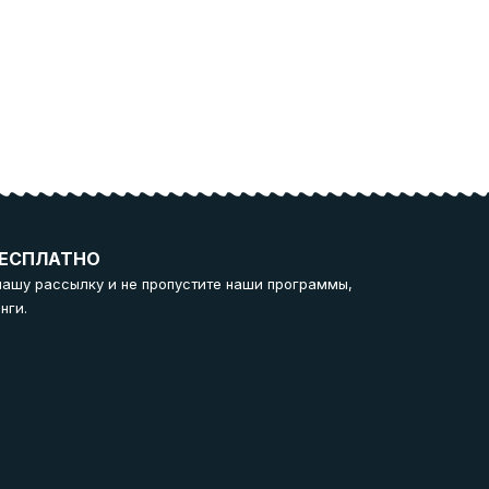
ЕСПЛАТНО
нашу рассылку и не пропустите наши программы,
нги.