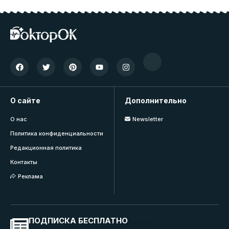
О сайте
Дополнительно
О нас
Newsletter
Политика конфиденциальности
Редакционная политика
Контакты
Реклама
ПОДПИСКА БЕСПЛАТНО