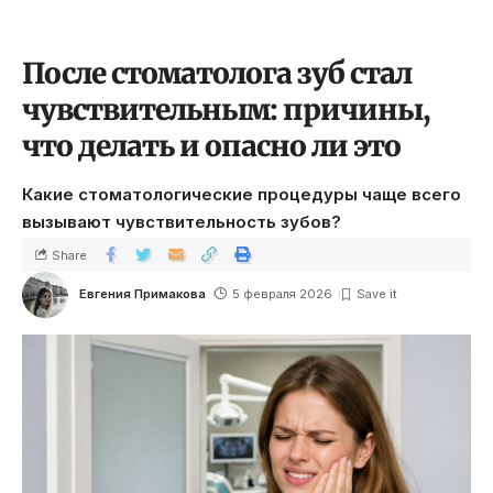
После стоматолога зуб стал
чувствительным: причины,
что делать и опасно ли это
Какие стоматологические процедуры чаще всего
вызывают чувствительность зубов?
Share
Евгения Примакова
5 февраля 2026