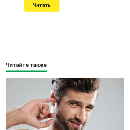
Читать
Читайте также