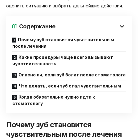
оценить ситуацию и выбрать дальнейшие действия.
Содержание
Почему зуб становится чувствительным
после лечения
Какие процедуры чаще всего вызывают
чувствительность
Опасно ли, если зуб болит после стоматолога
Что делать, если зуб стал чувствительным
Когда обязательно нужно идти к
стоматологу
Почему зуб становится
чувствительным после лечения