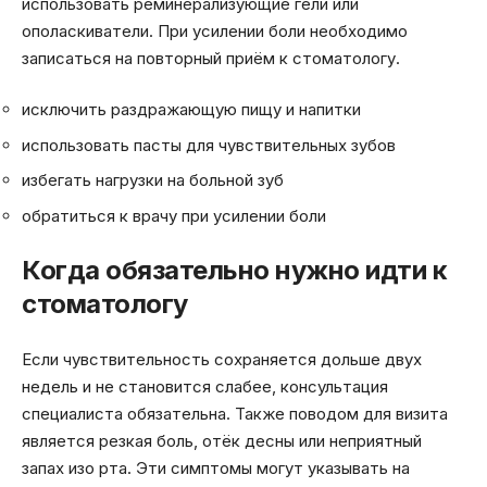
использовать реминерализующие гели или
ополаскиватели. При усилении боли необходимо
записаться на повторный приём к стоматологу.
исключить раздражающую пищу и напитки
использовать пасты для чувствительных зубов
избегать нагрузки на больной зуб
обратиться к врачу при усилении боли
Когда обязательно нужно идти к
стоматологу
Если чувствительность сохраняется дольше двух
недель и не становится слабее, консультация
специалиста обязательна. Также поводом для визита
является резкая боль, отёк десны или неприятный
запах изо рта. Эти симптомы могут указывать на