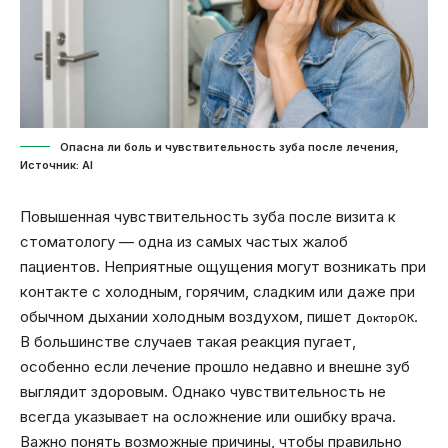
Опасна ли боль и чувствительность зуба после лечения,
Источник: Al
Повышенная чувствительность зуба после визита к
стоматологу — одна из самых частых жалоб
пациентов. Неприятные ощущения могут возникать при
контакте с холодным, горячим, сладким или даже при
обычном дыхании холодным воздухом, пишет
.
ДокторОК
В большинстве случаев такая реакция пугает,
особенно если лечение прошло недавно и внешне зуб
выглядит здоровым. Однако чувствительность не
всегда указывает на осложнение или ошибку врача.
Важно понять возможные причины, чтобы правильно