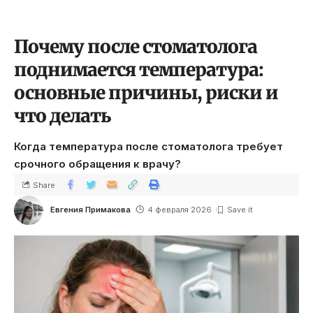
Почему после стоматолога
поднимается температура:
основные причины, риски и
что делать
Когда температура после стоматолога требует
срочного обращения к врачу?
Share
Евгения Примакова
4 февраля 2026