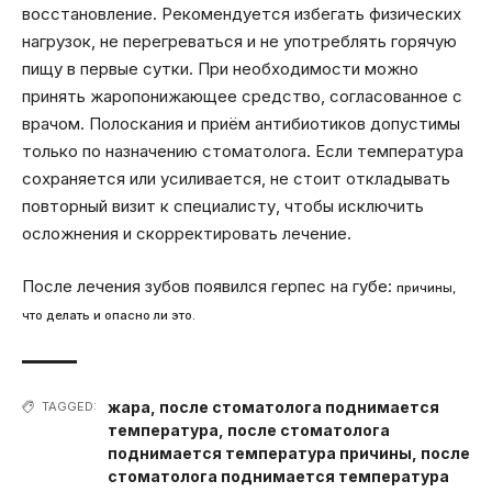
восстановление. Рекомендуется избегать физических
нагрузок, не перегреваться и не употреблять горячую
пищу в первые сутки. При необходимости можно
принять жаропонижающее средство, согласованное с
врачом. Полоскания и приём антибиотиков допустимы
только по назначению стоматолога. Если температура
сохраняется или усиливается, не стоит откладывать
повторный визит к специалисту, чтобы исключить
осложнения и скорректировать лечение.
После лечения зубов появился герпес на губе:
причины,
что делать и опасно ли это.
жара
,
после стоматолога поднимается
TAGGED:
температура
,
после стоматолога
поднимается температура причины
,
после
стоматолога поднимается температура