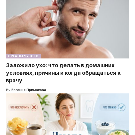
ОРГАНЫ ЧУВСТВ
Заложило ухо: что делать в домашних
условиях, причины и когда обращаться к
врачу
By
Евгения Примакова