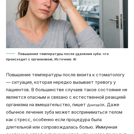
Повышение температуры после удаления зуба: что
происходит с организмом, Источник: Al
Повышение температуры после визита к стоматологу
— ситуация, которая нередко вызывает тревогу у
пациентов. В большинстве случаев такое состояние не
является опасным и связано с естественной реакцией
организма на вмешательство, пишет
. Даже
ДокторОК
обычное лечение зуба может восприниматься телом
как стресс, особенно если процедура была
длительной или сопровождалась болью. Иммунная