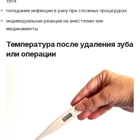
зуба
попадание инфекции в рану при сложных процедурах
индивидуальная реакция на анестезию или
медикаменты
Температура после удаления зуба
или операции