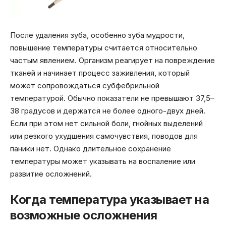
После удаления зуба, особенно зуба мудрости,
повышение температуры считается относительно
частым явлением. Организм реагирует на повреждение
тканей и начинает процесс заживления, который
может сопровождаться субфебрильной
температурой. Обычно показатели не превышают 37,5–
38 градусов и держатся не более одного-двух дней.
Если при этом нет сильной боли, гнойных выделений
или резкого ухудшения самочувствия, поводов для
паники нет. Однако длительное сохранение
температуры может указывать на воспаление или
развитие осложнений.
Когда температура указывает на
возможные осложнения