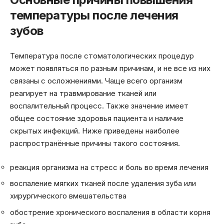
температуры после лечения
зубов
Температура после стоматологических процедур
может появляться по разным причинам, и не все из них
связаны с осложнениями. Чаще всего организм
реагирует на травмирование тканей или
воспалительный процесс. Также значение имеет
общее состояние здоровья пациента и наличие
скрытых инфекций. Ниже приведены наиболее
распространённые причины такого состояния.
реакция организма на стресс и боль во время лечения
воспаление мягких тканей после удаления зуба или
хирургического вмешательства
обострение хронического воспаления в области корня