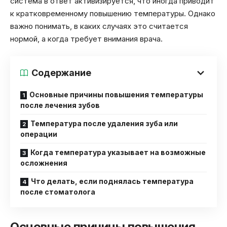
система в ответ активизируется, что иногда приводит
к кратковременному повышению температуры. Однако
важно понимать, в каких случаях это считается
нормой, а когда требует внимания врача.
Содержание
Основные причины повышения температуры
после лечения зубов
Температура после удаления зуба или
операции
Когда температура указывает на возможные
осложнения
Что делать, если поднялась температура
после стоматолога
Основные причины повышения