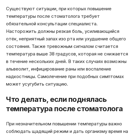
Существуют ситуации, при которых повышение
температуры после стоматолога требует
обязательной консультации специалиста.
Насторожить должны резкая боль, усиливающийся
отёк, неприятный запах изо рта или ухудшение общего
состояния. Также тревожным сигналом считается
температура выше 38 градусов, которая не снижается
в течение нескольких дней. В таких случаях возможны
альвеолит, инфицирование раны или воспаление
надкостницы. Самолечение при подобных симптомах
может усугубить ситуацию.
Что делать, если поднялась
температура после стоматолога
При незначительном повышении температуры важно
соблюдать щадящий режим и дать организму время на