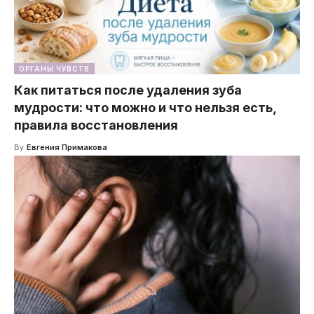
ОРГАНЫ ЧУВСТВ
Как питаться после удаления зуба
мудрости: что можно и что нельзя есть,
правила восстановления
By
Евгения Примакова