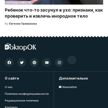
ОРГАНЫ ЧУВСТВ
Ребенок что-то засунул в ухо: признаки, как
проверить и извлечь инородное тело
By
Евгения Примакова
О сайте
Дополнительно
О нас
Newsletter
Политика конфиденциальности
Редакционная политика
Контакты