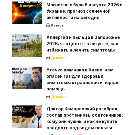
Магнитные бури 6 августа 2026 в
Украине: прогноз солнечной
активности на сегодня
Разное
Аллергия и пыльца в Запорожье
2026: что цветет в августе, как
избежать и лечить симптомы
Дыхание
Утечка аммиака в Киеве: чем
опасен газ для здоровья,
симптомы отравления и первая
помощь
Дыхание
Доктор Комаровский разобрал
состав протеиновых батончиков:
кому они нужны и как не купить
сладость под видом пользы