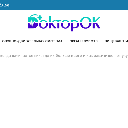
f Use
.
ОПОРНО-ДВИГАТЕЛЬНАЯ СИСТЕМА
ОРГАНЫ ЧУВСТВ
ПИЩЕВАРЕНИ
когда начинается пик, где их больше всего и как защититься от ук