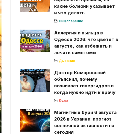
какие болезни указывает
и что делать
Пищеварение
Аллергия и пыльца в
Одессе 2026: что цветет в
августе, как избежать и
лечить симптомы
Дыхание
Доктор Комаровский
объяснил, почему
возникает гипергидроз и
когда нужно идти к врачу
Кожа
Магнитные бури 6 августа
2026 в Украине: прогноз
солнечной активности на
сегодня