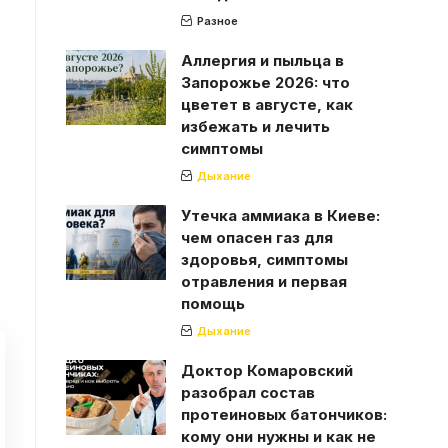
Разное
Аллергия и пыльца в
Запорожье 2026: что
цветет в августе, как
избежать и лечить
симптомы
Дыхание
Утечка аммиака в Киеве:
чем опасен газ для
здоровья, симптомы
отравления и первая
помощь
Дыхание
Доктор Комаровский
разобрал состав
протеиновых батончиков:
кому они нужны и как не