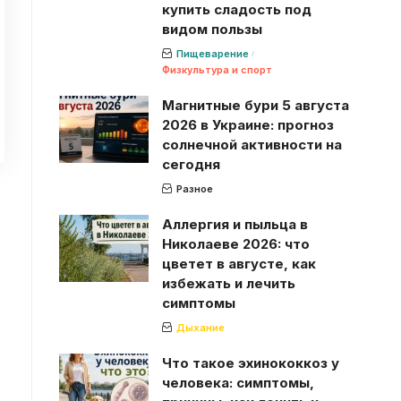
купить сладость под
видом пользы
Пищеварение
Физкультура и спорт
Магнитные бури 5 августа
2026 в Украине: прогноз
солнечной активности на
сегодня
Разное
Аллергия и пыльца в
Николаеве 2026: что
цветет в августе, как
избежать и лечить
симптомы
Дыхание
Что такое эхинококкоз у
человека: симптомы,