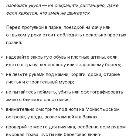
избежать укуса — не сокращать дистанцию, даже
если кажется, что змея не двигается.
Перед прогулкой в парке, поездкой на дачу или
отдыхом у реки стоит соблюдать несколько простых
правил:
надевайте закрытую обувь и плотные штаны, если
идете в траву, лесополосу или к заросшему берегу;
не лезьте руками под камни, коряги, доски, старые
листья и строительный мусор;
не пытайтесь поймать, убить или сфотографировать
змею с близкого расстояния;
внимательно смотрите под ноги на Монастырском
острове, у воды, возле камней и в балках;
проверяйте место для пикника, особенно если рядом
высокая трава, кусты или береговая линия;