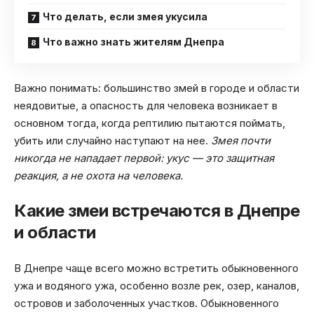
Что делать, если змея укусила
Что важно знать жителям Днепра
Важно понимать: большинство змей в городе и области
неядовитые, а опасность для человека возникает в
основном тогда, когда рептилию пытаются поймать,
убить или случайно наступают на нее.
Змея почти
никогда не нападает первой: укус — это защитная
реакция, а не охота на человека.
Какие змеи встречаются в Днепре
и области
В Днепре чаще всего можно встретить обыкновенного
ужа и водяного ужа, особенно возле рек, озер, каналов,
островов и заболоченных участков. Обыкновенного