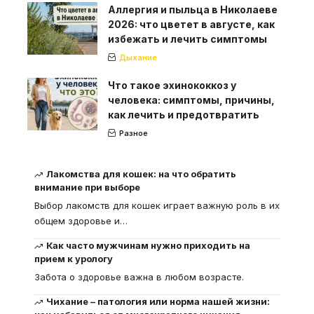
Аллергия и пыльца в Николаеве
2026: что цветет в августе, как
избежать и лечить симптомы
Дыхание
Что такое эхинококкоз у
человека: симптомы, причины,
как лечить и предотвратить
Разное
Лакомства для кошек: на что обратить
внимание при выборе
Выбор лакомств для кошек играет важную роль в их
общем здоровье и
…
Как часто мужчинам нужно приходить на
прием к урологу
Забота о здоровье важна в любом возрасте.
Чихание – патология или норма нашей жизни: