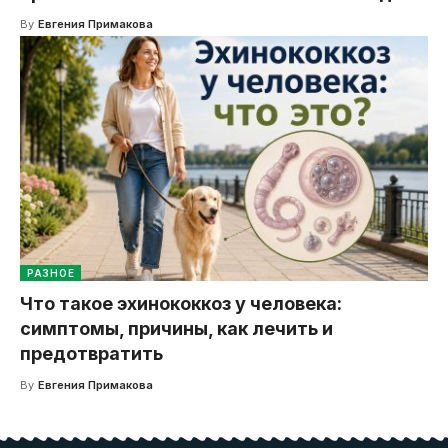
By
Евгения Примакова
РАЗНОЕ
Что такое эхинококкоз у человека:
симптомы, причины, как лечить и
предотвратить
By
Евгения Примакова