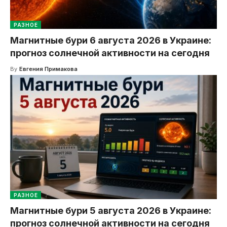
РАЗНОЕ
Магнитные бури 6 августа 2026 в Украине:
прогноз солнечной активности на сегодня
By
Евгения Примакова
РАЗНОЕ
Магнитные бури 5 августа 2026 в Украине:
прогноз солнечной активности на сегодня