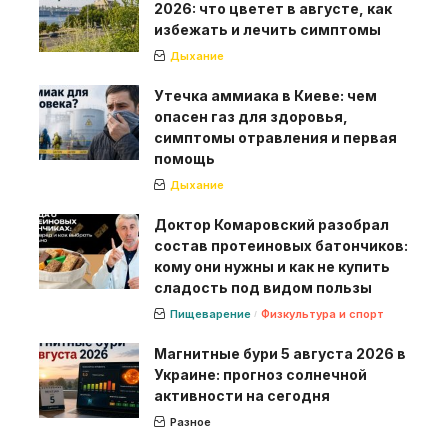
2026: что цветет в августе, как
избежать и лечить симптомы
Дыхание
Утечка аммиака в Киеве: чем
опасен газ для здоровья,
симптомы отравления и первая
помощь
Дыхание
Доктор Комаровский разобрал
состав протеиновых батончиков:
кому они нужны и как не купить
сладость под видом пользы
Пищеварение
Физкультура и спорт
Магнитные бури 5 августа 2026 в
Украине: прогноз солнечной
активности на сегодня
Разное