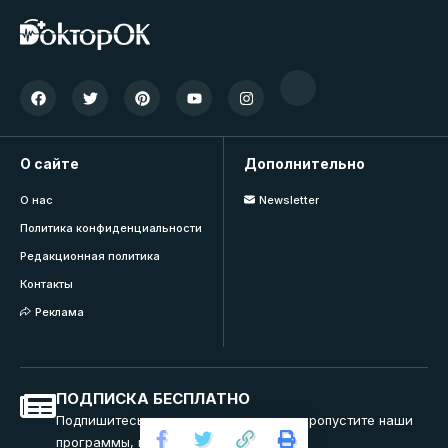
О сайте
Дополнительно
О нас
Newsletter
Политика конфиденциальности
Редакционная политика
Контакты
Реклама
ПОДПИСКА БЕСПЛАТНО
Подпишитесь на нашу рассылку и не пропустите наши
программы, вебинары и тренинги.