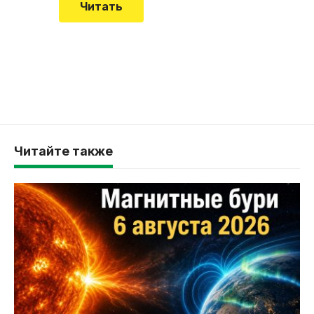
Читать
Читайте также