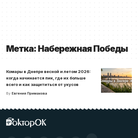
Метка:
Набережная Победы
Комары в Днепре весной и летом 2026:
когда начинается пик, где их больше
всего и как защититься от укусов
By
Евгения Примакова