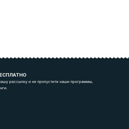
ЕСПЛАТНО
нашу рассылку и не пропустите наши программы,
нги.