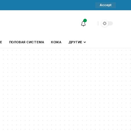
Accept
Е
ПОЛОВАЯ СИСТЕМА
КОЖА
ДРУГИЕ