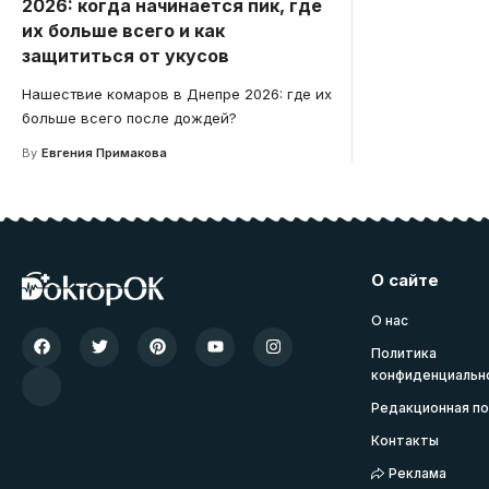
2026: когда начинается пик, где
их больше всего и как
защититься от укусов
Нашествие комаров в Днепре 2026: где их
больше всего после дождей?
By
Евгения Примакова
О сайте
О нас
Политика
конфиденциальн
Редакционная по
Контакты
Реклама