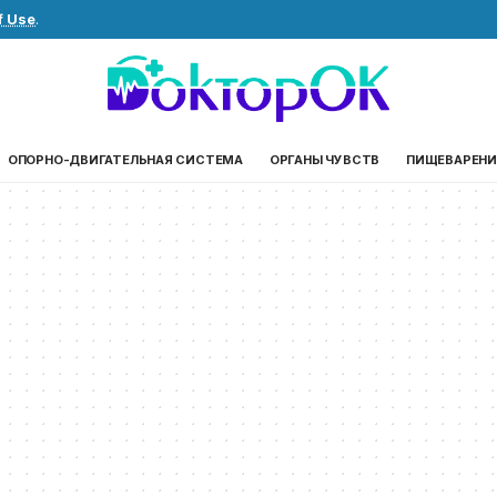
f Use
.
ОПОРНО-ДВИГАТЕЛЬНАЯ СИСТЕМА
ОРГАНЫ ЧУВСТВ
ПИЩЕВАРЕНИ