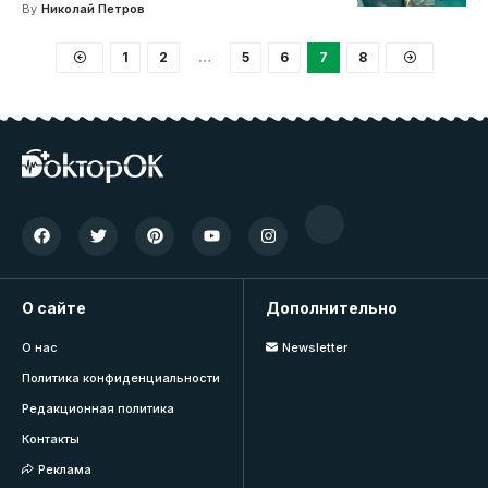
By
Николай Петров
1
2
…
5
6
7
8
О сайте
Дополнительно
О нас
Newsletter
Политика конфиденциальности
Редакционная политика
Контакты
Реклама