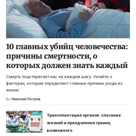
10 главных убийц человечества:
причины смертности, о
которых должен знать каждый
Смерть подстерегает нас на каждом шагу. Узнайте о
факторах, которые определяют главные причины ухода из
жизни.
By
Николай Петров
Трансплантация органов: спасение
жизней и преодоление границ
возможного