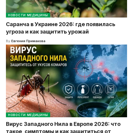
НОВОСТИ МЕДИЦИНЫ
Саранча в Украине 2026: где появилась
угроза и как защитить урожай
By
Евгения Примакова
НОВОСТИ МЕДИЦИНЫ
Вирус Западного Нила в Европе 2026: что
такое, симптомы и как защититься от