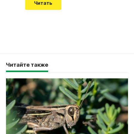
Читать
Читайте также