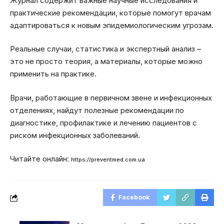
Журнал содержит важные научные исследования и
практические рекомендации, которые помогут врачам
адаптироваться к новым эпидемиологическим угрозам.
Реальные случаи, статистика и экспертный анализ –
это не просто теория, а материалы, которые можно
применить на практике.
Врачи, работающие в первичном звене и инфекционных
отделениях, найдут полезные рекомендации по
диагностике, профилактике и лечению пациентов с
риском инфекционных заболеваний.
Читайте онлайн:
https://preventmed.com.ua
Facebook