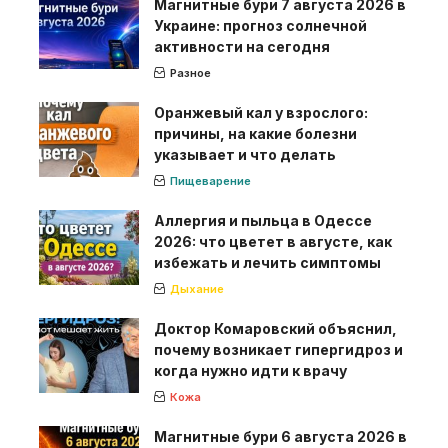
Магнитные бури 7 августа 2026 в
Украине: прогноз солнечной
активности на сегодня
Разное
Оранжевый кал у взрослого:
причины, на какие болезни
указывает и что делать
Пищеварение
Аллергия и пыльца в Одессе
2026: что цветет в августе, как
избежать и лечить симптомы
Дыхание
Доктор Комаровский объяснил,
почему возникает гипергидроз и
когда нужно идти к врачу
Кожа
Магнитные бури 6 августа 2026 в