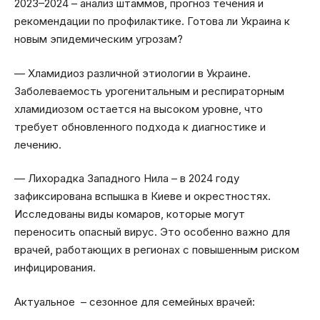
2023–2024 – анализ штаммов, прогноз течения и
рекомендации по профилактике. Готова ли Украина к
новым эпидемическим угрозам?
— Хламидиоз различной этиологии в Украине.
Заболеваемость урогенитальным и респираторным
хламидиозом остается на высоком уровне, что
требует обновленного подхода к диагностике и
лечению.
— Лихорадка Западного Нила – в 2024 году
зафиксирована вспышка в Киеве и окрестностях.
Исследованы виды комаров, которые могут
переносить опасный вирус. Это особенно важно для
врачей, работающих в регионах с повышенным риском
инфицирования.
Актуальное – сезонное для семейных врачей: