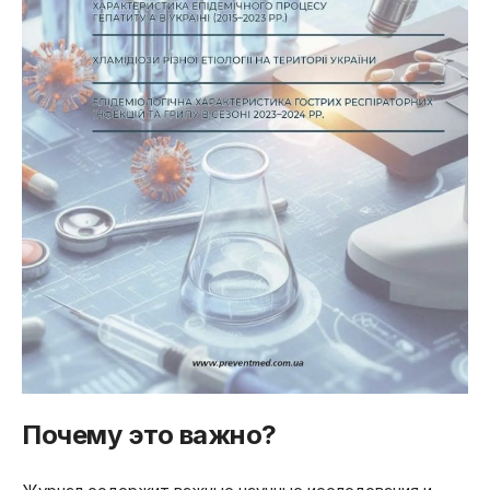
Почему это важно?