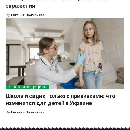
заражения
By
Евгения Примакова
НОВОСТИ МЕДИЦИНЫ
Школа и садик только с прививками: что
изменится для детей в Украине
By
Евгения Примакова