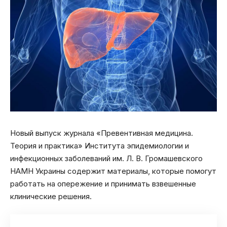
Новый выпуск журнала «Превентивная медицина.
Теория и практика» Института эпидемиологии и
инфекционных заболеваний им. Л. В. Громашевского
НАМН Украины содержит материалы, которые помогут
работать на опережение и принимать взвешенные
клинические решения.