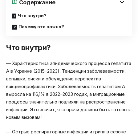
Содержание
Что внутри?
Почему это важно?
Что внутри?
— Характеристика эпидемического процесса гепатита
А в Украине (2015–2023). Тенденции заболеваемости,
вспышки, риски и обсуждение перспектив
вакцинопрофилактики. Заболеваемость гепатитом А
выросла на 116,1% в 2022–2023 годах, а миграционные
процессы значительно повлияли на распространение
инфекции. Это значит, что врачи должны быть готовы к
новым вызовам!
— Острые респираторные инфекции и грипп в сезоне