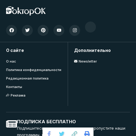
О сайте
Дополнительно
О нас
Newsletter
Политика конфиденциальности
Редакционная политика
Контакты
Реклама
ПОДПИСКА БЕСПЛАТНО
Подпишитесь на нашу рассылку и не пропустите наши
программы, вебинары и тренинги.