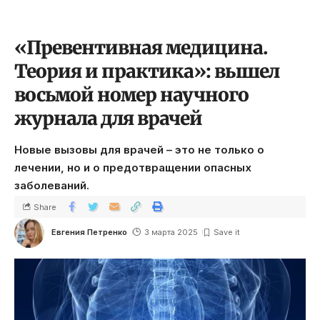
«Превентивная медицина.
Теория и практика»: вышел
восьмой номер научного
журнала для врачей
Новые вызовы для врачей – это не только о
лечении, но и о предотвращении опасных
заболеваний.
Share
Евгения Петренко
3 марта 2025