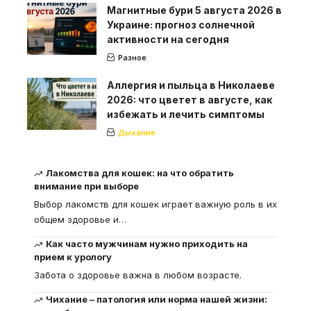
Магнитные бури 5 августа 2026 в
Украине: прогноз солнечной
активности на сегодня
Разное
Аллергия и пыльца в Николаеве
2026: что цветет в августе, как
избежать и лечить симптомы
Дыхание
Лакомства для кошек: на что обратить
внимание при выборе
Выбор лакомств для кошек играет важную роль в их
общем здоровье и
…
Как часто мужчинам нужно приходить на
прием к урологу
Забота о здоровье важна в любом возрасте.
Чихание – патология или норма нашей жизни: