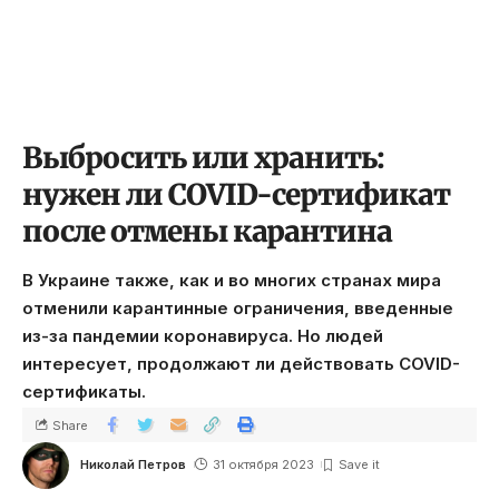
Выбросить или хранить:
нужен ли COVID-сертификат
после отмены карантина
В Украине также, как и во многих странах мира
отменили карантинные ограничения, введенные
из-за пандемии коронавируса. Но людей
интересует, продолжают ли действовать COVID-
сертификаты.
Share
Николай Петров
31 октября 2023