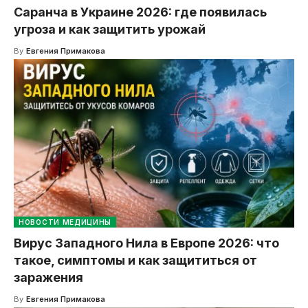
Саранча в Украине 2026: где появилась
угроза и как защитить урожай
By
Евгения Примакова
НОВОСТИ МЕДИЦИНЫ
Вирус Западного Нила в Европе 2026: что
такое, симптомы и как защититься от
заражения
By
Евгения Примакова