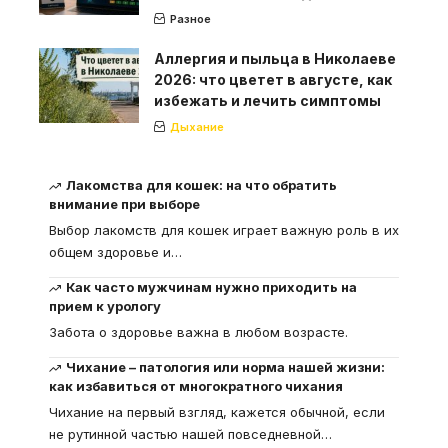
Разное
Аллергия и пыльца в Николаеве
2026: что цветет в августе, как
избежать и лечить симптомы
Дыхание
Лакомства для кошек: на что обратить
внимание при выборе
Выбор лакомств для кошек играет важную роль в их
общем здоровье и
…
Как часто мужчинам нужно приходить на
прием к урологу
Забота о здоровье важна в любом возрасте.
Чихание – патология или норма нашей жизни:
как избавиться от многократного чихания
Чихание на первый взгляд, кажется обычной, если
не рутинной частью нашей повседневной
…