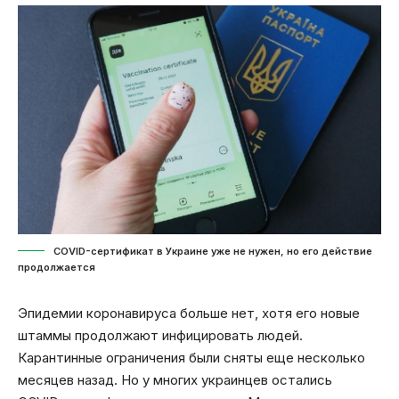
COVID-сертификат в Украине уже не нужен, но его действие
продолжается
Эпидемии коронавируса больше нет, хотя его новые
штаммы продолжают инфицировать людей.
Карантинные ограничения были сняты еще несколько
месяцев назад. Но у многих украинцев остались