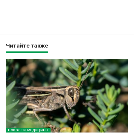
Читайте также
НОВОСТИ МЕДИЦИНЫ