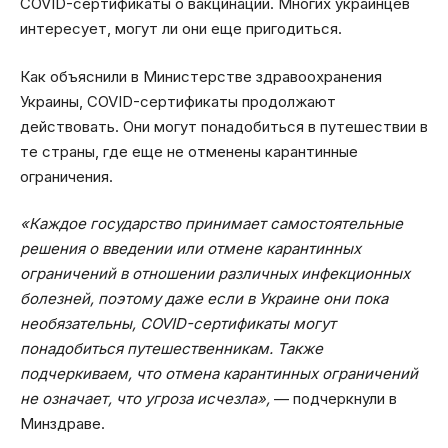
COVID-сертификаты о вакцинации. Многих украинцев
интересует, могут ли они еще пригодиться.
Как объяснили в Министерстве здравоохранения
Украины, COVID-сертификаты продолжают
действовать. Они могут понадобиться в путешествии в
те страны, где еще не отменены карантинные
ограничения.
«Каждое государство принимает самостоятельные
решения о введении или отмене карантинных
ограничений в отношении различных инфекционных
болезней, поэтому даже если в Украине они пока
необязательны, COVID-сертификаты могут
понадобиться путешественникам. Также
подчеркиваем, что отмена карантинных ограничений
не означает, что угроза исчезла»,
— подчеркнули в
Минздраве.