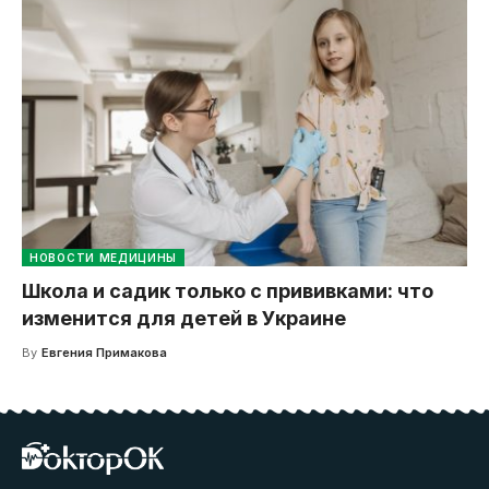
НОВОСТИ МЕДИЦИНЫ
Школа и садик только с прививками: что
изменится для детей в Украине
By
Евгения Примакова