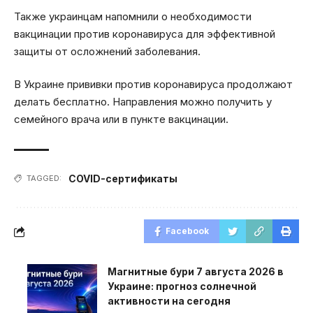
Также украинцам напомнили о необходимости
вакцинации против коронавируса для эффективной
защиты от осложнений заболевания.
В Украине прививки против коронавируса продолжают
делать бесплатно. Направления можно получить у
семейного врача или в пункте вакцинации.
COVID-сертификаты
TAGGED:
Facebook
Магнитные бури 7 августа 2026 в
Украине: прогноз солнечной
активности на сегодня