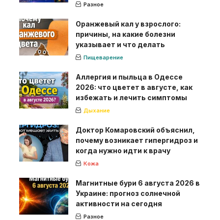
Разное
Оранжевый кал у взрослого:
причины, на какие болезни
указывает и что делать
Пищеварение
Аллергия и пыльца в Одессе
2026: что цветет в августе, как
избежать и лечить симптомы
Дыхание
Доктор Комаровский объяснил,
почему возникает гипергидроз и
когда нужно идти к врачу
Кожа
Магнитные бури 6 августа 2026 в
Украине: прогноз солнечной
активности на сегодня
Разное