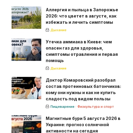
Аллергия и пыльца в Запорожье
2026: что цветет в августе, как
избежать и лечить симптомы
Дыхание
Утечка аммиака в Киеве: чем
опасен газ для здоровья,
симптомы отравления и первая
помощь
Дыхание
Доктор Комаровский разобрал
состав протеиновых батончиков:
кому они нужны и как не купить
сладость под видом пользы
Пищеварение
Физкультура и спорт
Магнитные бури 5 августа 2026 в
Украине: прогноз солнечной
активности на сегодня