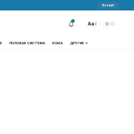
Accept
Aa
Е
ПОЛОВАЯ СИСТЕМА
КОЖА
ДРУГИЕ