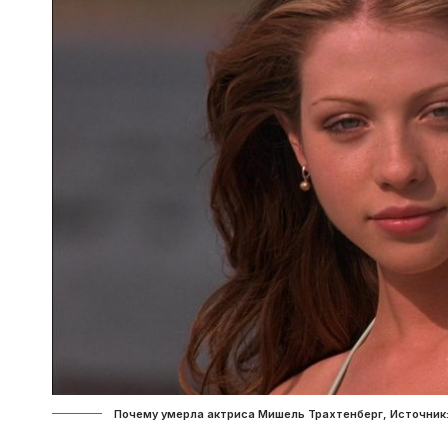
Почему умерла актриса Мишель Трахтенберг, Источник: