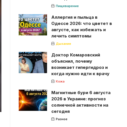
Пищеварение
Аллергия и пыльца в
Одессе 2026: что цветет в
августе, как избежать и
лечить симптомы
Дыхание
Доктор Комаровский
объяснил, почему
возникает гипергидроз и
когда нужно идти к врачу
Кожа
Магнитные бури 6 августа
2026 в Украине: прогноз
солнечной активности на
сегодня
Разное