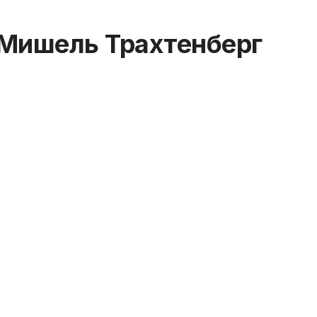
Мишель Трахтенберг