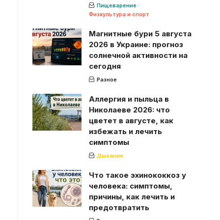
Пищеварение
Физкультура и спорт
Магнитные бури 5 августа
2026 в Украине: прогноз
солнечной активности на
сегодня
Разное
Аллергия и пыльца в
Николаеве 2026: что
цветет в августе, как
избежать и лечить
симптомы
Дыхание
Что такое эхинококкоз у
человека: симптомы,
причины, как лечить и
предотвратить