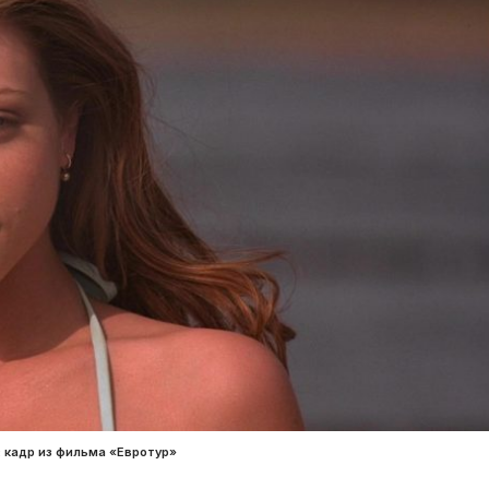
 кадр из фильма «Евротур»