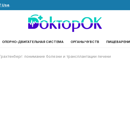
f Use
.
ОПОРНО-ДВИГАТЕЛЬНАЯ СИСТЕМА
ОРГАНЫ ЧУВСТВ
ПИЩЕВАРЕНИ
рахтенберг: понимание болезни и трансплантации печени